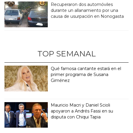
Recuperaron dos automóviles
durante un allanamiento por una
causa de usurpación en Nonogasta
TOP SEMANAL
Qué famosa cantante estará en el
primer programa de Susana
Giménez
Mauricio Macri y Daniel Scioli
apoyaron a Andrés Fassi en su
disputa con Chiqui Tapia