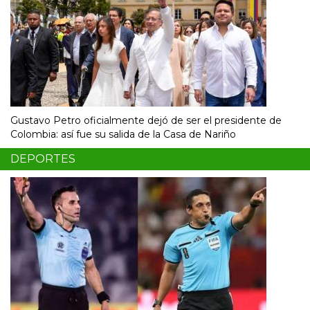
Gustavo Petro oficialmente dejó de ser el presidente de
Colombia: así fue su salida de la Casa de Nariño
DEPORTES