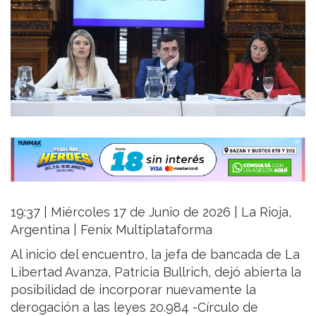
19:37 | Miércoles 17 de Junio de 2026 | La Rioja,
Argentina | Fenix Multiplataforma
Al inicio del encuentro, la jefa de bancada de La
Libertad Avanza, Patricia Bullrich, dejó abierta la
posibilidad de incorporar nuevamente la
derogación a las leyes 20.984 -Círculo de