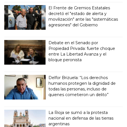
El Frente de Gremios Estatales
decretó el "estado de alerta y
movilización" ante las "sistemáticas
agresiones" del Gobierno
Debate en el Senado por
Propiedad Privada: fuerte choque
entre La Libertad Avanza y el
bloque peronista
Delfor Brizuela: “Los derechos
humanos protegen la dignidad de
todas las personas, incluso de
quienes cometieron un delito”
La Rioja se sumó a la protesta
nacional en defensa de las tierras
argentinas