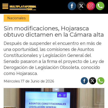
Nacionales
Sin modificaciones, Hojarasca
obtuvo dictamen en la Cámara alta
Después de suspender el encuentro en más de
una oportunidad, las comisiones de Asuntos
Constitucionales y Legislación General del
Senado pasaron a la firma el proyecto de Ley de
Derogación de Legislación Obsoleta, conocido
como Hojarasca.
Miércoles 17 de Junio de 2026