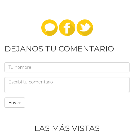
DEJANOS TU COMENTARIO
LAS MÁS VISTAS