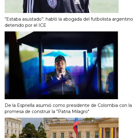
“Estaba asustado”: habló la abogada del futbolista argentino
detenido por el ICE
De la Espriella asumió como presidente de Colombia con la
promesa de construir la "Patria Milagro"