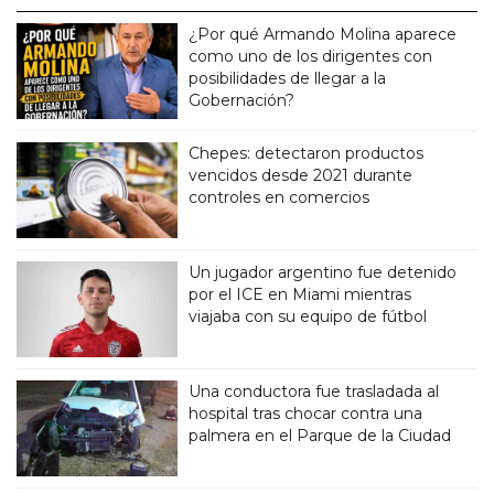
¿Por qué Armando Molina aparece
como uno de los dirigentes con
posibilidades de llegar a la
Gobernación?
Chepes: detectaron productos
vencidos desde 2021 durante
controles en comercios
Un jugador argentino fue detenido
por el ICE en Miami mientras
viajaba con su equipo de fútbol
Una conductora fue trasladada al
hospital tras chocar contra una
palmera en el Parque de la Ciudad