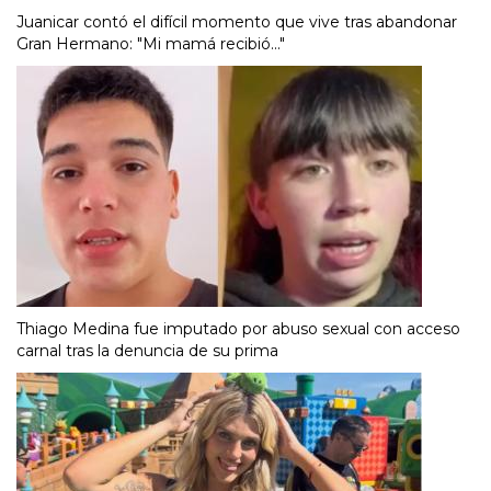
Juanicar contó el difícil momento que vive tras abandonar
Gran Hermano: "Mi mamá recibió..."
Thiago Medina fue imputado por abuso sexual con acceso
carnal tras la denuncia de su prima