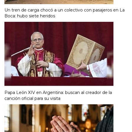
Un tren de carga chocó a un colectivo con pasajeros en La
Boca: hubo siete heridos
Papa León XIV en Argentina: buscan al creador de la
canción oficial para su visita