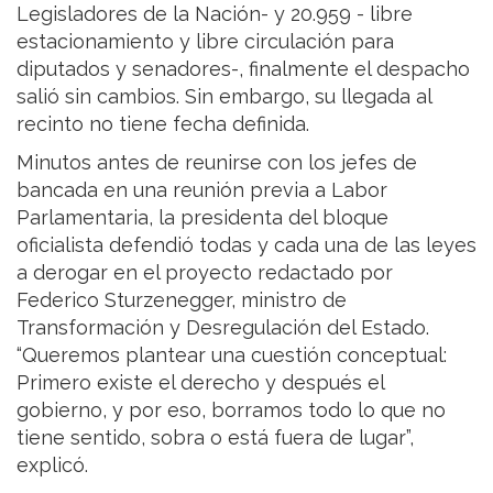
Legisladores de la Nación- y 20.959 - libre
estacionamiento y libre circulación para
diputados y senadores-, finalmente el despacho
salió sin cambios. Sin embargo, su llegada al
recinto no tiene fecha definida.
Minutos antes de reunirse con los jefes de
bancada en una reunión previa a Labor
Parlamentaria, la presidenta del bloque
oficialista defendió todas y cada una de las leyes
a derogar en el proyecto redactado por
Federico Sturzenegger, ministro de
Transformación y Desregulación del Estado.
“Queremos plantear una cuestión conceptual:
Primero existe el derecho y después el
gobierno, y por eso, borramos todo lo que no
tiene sentido, sobra o está fuera de lugar”,
explicó.