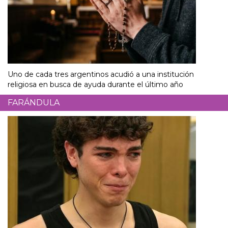
Uno de cada tres argentinos acudió a una institución
religiosa en busca de ayuda durante el último año
FARÁNDULA