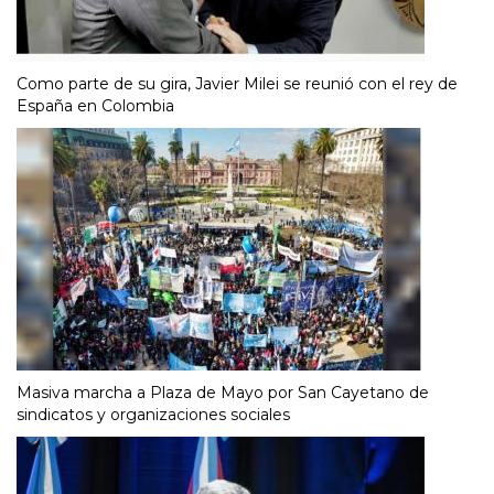
Como parte de su gira, Javier Milei se reunió con el rey de
España en Colombia
Masiva marcha a Plaza de Mayo por San Cayetano de
sindicatos y organizaciones sociales