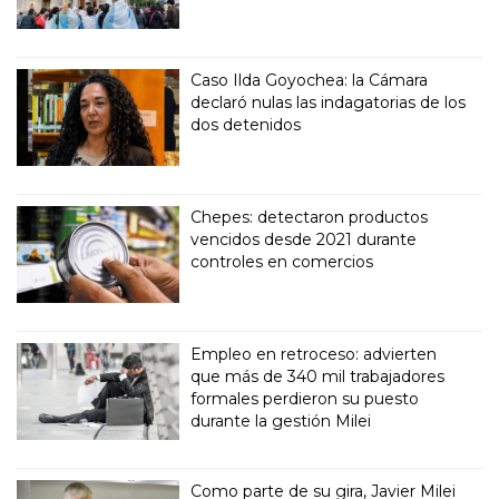
Caso Ilda Goyochea: la Cámara
declaró nulas las indagatorias de los
dos detenidos
Chepes: detectaron productos
vencidos desde 2021 durante
controles en comercios
Empleo en retroceso: advierten
que más de 340 mil trabajadores
formales perdieron su puesto
durante la gestión Milei
Como parte de su gira, Javier Milei