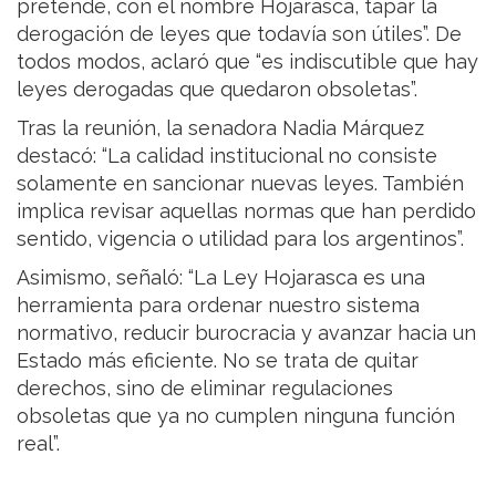
pretende, con el nombre Hojarasca, tapar la
derogación de leyes que todavía son útiles”. De
todos modos, aclaró que “es indiscutible que hay
leyes derogadas que quedaron obsoletas”.
Tras la reunión, la senadora Nadia Márquez
destacó: “La calidad institucional no consiste
solamente en sancionar nuevas leyes. También
implica revisar aquellas normas que han perdido
sentido, vigencia o utilidad para los argentinos”.
Asimismo, señaló: “La Ley Hojarasca es una
herramienta para ordenar nuestro sistema
normativo, reducir burocracia y avanzar hacia un
Estado más eficiente. No se trata de quitar
derechos, sino de eliminar regulaciones
obsoletas que ya no cumplen ninguna función
real”.