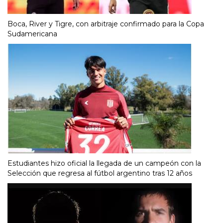
Boca, River y Tigre, con arbitraje confirmado para la Copa
Sudamericana
Estudiantes hizo oficial la llegada de un campeón con la
Selección que regresa al fútbol argentino tras 12 años