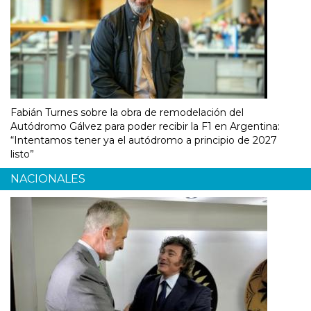
Fabián Turnes sobre la obra de remodelación del
Autódromo Gálvez para poder recibir la F1 en Argentina:
“Intentamos tener ya el autódromo a principio de 2027
listo”
NACIONALES