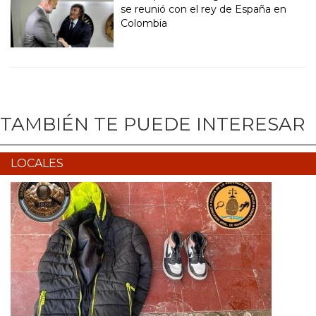
se reunió con el rey de España en
Colombia
TAMBIÉN TE PUEDE INTERESAR
LOCALES