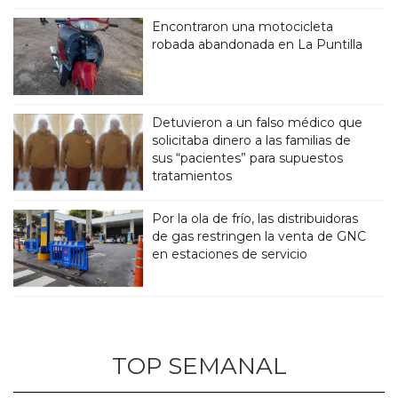
Encontraron una motocicleta
robada abandonada en La Puntilla
Detuvieron a un falso médico que
solicitaba dinero a las familias de
sus “pacientes” para supuestos
tratamientos
Por la ola de frío, las distribuidoras
de gas restringen la venta de GNC
en estaciones de servicio
TOP SEMANAL