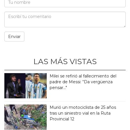
LAS MÁS VISTAS
Milei se refirió al fallecimiento del
padre de Messi: “Da vergüenza
pensar..."
Murió un motociclista de 25 años
tras un siniestro vial en la Ruta
Provincial 12