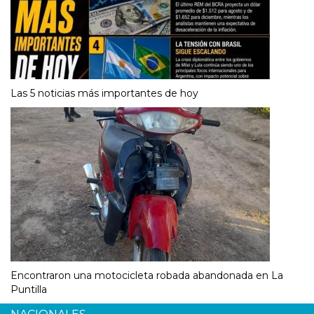
Las 5 noticias más importantes de hoy
Encontraron una motocicleta robada abandonada en La
Puntilla