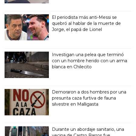
El periodista más anti-Messi se
quebró al hablar de la muerte de
Jorge, el papá de Lionel
Investigan una pelea que terminó
con un hombre herido con un arma
blanca en Chilecito
Demoraron a dos hombres por una
presunta caza furtiva de fauna
silvestre en Malligasta
Durante un abordaje sanitario, una
vecina de Castro Barros fue