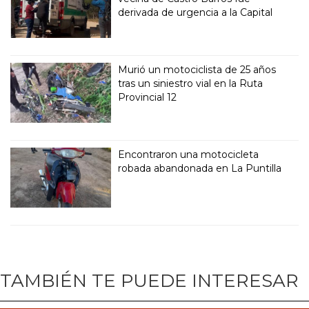
derivada de urgencia a la Capital
Murió un motociclista de 25 años
tras un siniestro vial en la Ruta
Provincial 12
Encontraron una motocicleta
robada abandonada en La Puntilla
TAMBIÉN TE PUEDE INTERESAR