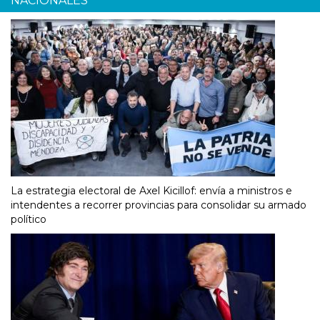
NACIONALES
La estrategia electoral de Axel Kicillof: envía a ministros e
intendentes a recorrer provincias para consolidar su armado
político