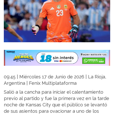
09:45 | Miércoles 17 de Junio de 2026 | La Rioja,
Argentina | Fenix Multiplataforma
Salió a la cancha para iniciar el calentamiento
previo al partido y fue la primera vez en la tarde
noche de Kansas City que el público se levantó
de sus asientos para ovacionar a uno de los