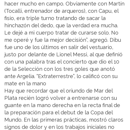
hacer mucho en campo. Obviamente con Martín
(Tocalli, entrenador de arqueros), con Capu, el
fisio, era triple turno tratando de sacar la
hinchazón del dedo, que la verdad era mucha.
Le dejé a mi cuerpo tratar de curarse solo. No
me operé y fue la mejor decisión”, agregó. Dibu
fue uno de los últimos en salir del vestuario,
justo por delante de Lionel Messi, al que definió
con una palabra tras el concierto que dio el 10
de la Selección con los tres goles que anotó
ante Argelia. “Extraterrestre”, lo calificó con su
mate en la mano
Hay que recordar que el oriundo de Mar del
Plata recién logró volver a entrenarse con su
guante en la mano derecha en la recta final de
la preparación para el debut de la Copa del
Mundo. En las primeras prácticas, mostró claros
signos de dolor y en los trabajos iniciales no