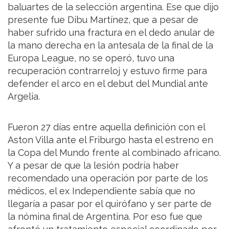
baluartes de la selección argentina. Ese que dijo
presente fue Dibu Martínez, que a pesar de
haber sufrido una fractura en el dedo anular de
la mano derecha en la antesala de la final de la
Europa League, no se operó, tuvo una
recuperación contrarreloj y estuvo firme para
defender el arco en el debut del Mundial ante
Argelia.
Fueron 27 días entre aquella definición con el
Aston Villa ante el Friburgo hasta el estreno en
la Copa del Mundo frente al combinado africano.
Y a pesar de que la lesión podría haber
recomendado una operación por parte de los
médicos, el ex Independiente sabía que no
llegaría a pasar por el quirófano y ser parte de
la nómina final de Argentina. Por eso fue que