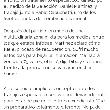
afrontó un tratamiento especial coordinado por
el médico de la Selección, Daniel Martínez, y
trabajó junto a Pablo Capuchetti, uno de los
fisioterapeutas del combinado nacional.
Después del partido, en medio de una
multitudinaria zona mixta para los medios, entre
los que estaba Infobae, Martínez aclaró cómo
fue el proceso de recuperación. “Sufrí mucho
estos días para bajar la inflamación. Me habrá
vendado 75 veces, el fisio”, dijo Dibu y se sonrío
frente a la prensa con su ya característico
humor.
Acto seguido, amplió el concepto sobre los
trabajos especiales que tuvo que llevar adelante
para estar de pie en el estreno mundialista. “Fue
un preparativo totalmente diferente. No pude