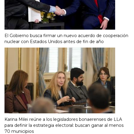
El Gobierno busca firmar un nuevo acuerdo de cooperación
nuclear con Estados Unidos antes de fin de año
Karina Milei reúne a los legisladores bonaerenses de LLA
para definir la estrategia electoral: buscan ganar al menos
70 municipios