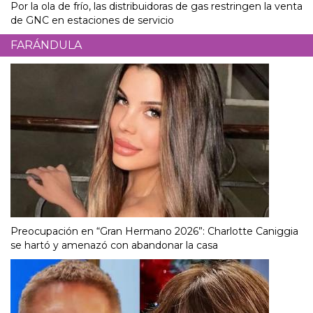
Por la ola de frío, las distribuidoras de gas restringen la venta
de GNC en estaciones de servicio
FARÁNDULA
Preocupación en “Gran Hermano 2026”: Charlotte Caniggia
se hartó y amenazó con abandonar la casa