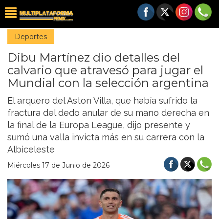
Deportes
Dibu Martínez dio detalles del
calvario que atravesó para jugar el
Mundial con la selección argentina
El arquero del Aston Villa, que había sufrido la
fractura del dedo anular de su mano derecha en
la final de la Europa League, dijo presente y
sumó una valla invicta más en su carrera con la
Albiceleste
Miércoles 17 de Junio de 2026