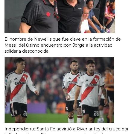
El hombre de Newell’s que fue clave en la formación de
Messi: del último encuentro con Jorge a la actividad
solidaria desconocida
Independiente Santa Fe advirtió a River antes del cruce por