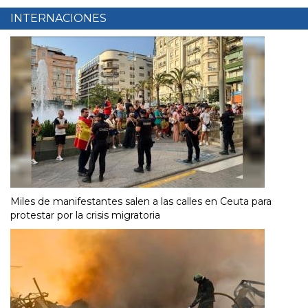
INTERNACIONES
Miles de manifestantes salen a las calles en Ceuta para
protestar por la crisis migratoria