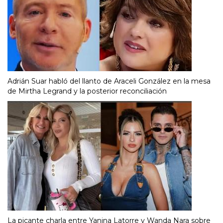
Adrián Suar habló del llanto de Araceli González en la mesa
de Mirtha Legrand y la posterior reconciliación
La picante charla entre Yanina Latorre y Wanda Nara sobre