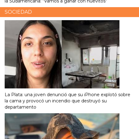
la Sudamericana: "Vamos a ganar con huevitos"
SOCIEDAD
La Plata: una joven denunció que su iPhone explotó sobre
la cama y provocó un incendio que destruyó su
departamento