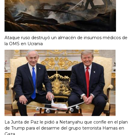
Ataque ruso destruyó un almacén de insumos médicos de
la OMS en Ucrania
La Junta de Paz le pidió a Netanyahu que confíe en el plan
de Trump para el desarme del grupo terrorista Hamas en
Gaza