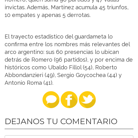
invictas. Además, Martínez acumula 45 triunfos,
10 empates y apenas 5 derrotas.
El trayecto estadístico del guardameta lo
confirma entre los nombres más relevantes del
arco argentino: sus 60 presencias lo ubican
detrás de Romero (96 partidos), y por encima de
históricos como Ubaldo Fillol (54), Roberto
Abbondanzieri (49), Sergio Goycochea (44) y
Antonio Roma (41).
DEJANOS TU COMENTARIO