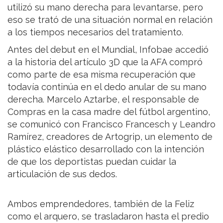
utilizó su mano derecha para levantarse, pero
eso se trató de una situación normal en relación
a los tiempos necesarios del tratamiento.
Antes del debut en el Mundial, Infobae accedió
a la historia del artículo 3D que la AFA compró
como parte de esa misma recuperación que
todavía continúa en el dedo anular de su mano
derecha. Marcelo Aztarbe, el responsable de
Compras en la casa madre del fútbol argentino,
se comunicó con Francisco Francesch y Leandro
Ramírez, creadores de Artogrip, un elemento de
plástico elástico desarrollado con la intención
de que los deportistas puedan cuidar la
articulación de sus dedos.
Ambos emprendedores, también de la Feliz
como el arquero, se trasladaron hasta el predio