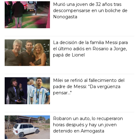
Murió una joven de 32 años tras
descompensarse en un boliche de
Nonogasta
La decisión de la familia Messi para
el último adiós en Rosario a Jorge,
papá de Lionel
Milei se refirió al fallecimiento del
padre de Messi: “Da vergüenza
pensar..."
Robaron un auto, lo recuperaron
horas después y hay un joven
detenido en Aimogasta