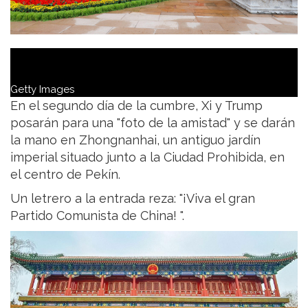
Getty Images
En el segundo día de la cumbre, Xi y Trump
posarán para una "foto de la amistad" y se darán
la mano en Zhongnanhai, un antiguo jardín
imperial situado junto a la Ciudad Prohibida, en
el centro de Pekín.
Un letrero a la entrada reza: "¡Viva el gran
Partido Comunista de China! ".