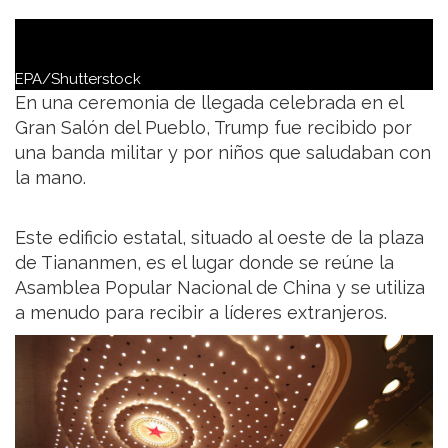
EPA/Shutterstock
En una ceremonia de llegada celebrada en el
Gran Salón del Pueblo, Trump fue recibido por
una banda militar y por niños que saludaban con
la mano.
Este edificio estatal, situado al oeste de la plaza
de Tiananmen, es el lugar donde se reúne la
Asamblea Popular Nacional de China y se utiliza
a menudo para recibir a líderes extranjeros.