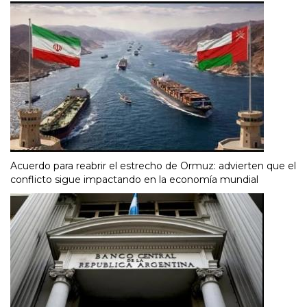
Acuerdo para reabrir el estrecho de Ormuz: advierten que el
conflicto sigue impactando en la economía mundial