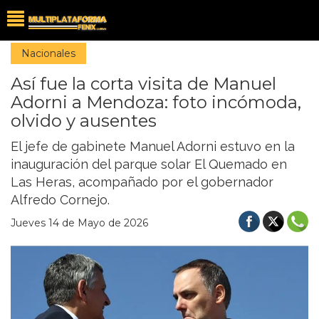
Nacionales
Así fue la corta visita de Manuel
Adorni a Mendoza: foto incómoda,
olvido y ausentes
El jefe de gabinete Manuel Adorni estuvo en la
inauguración del parque solar El Quemado en
Las Heras, acompañado por el gobernador
Alfredo Cornejo.
Jueves 14 de Mayo de 2026