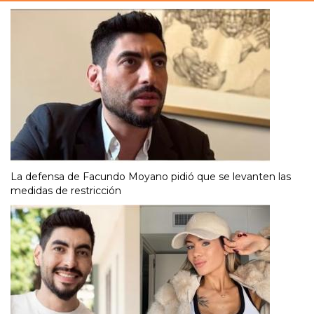
La defensa de Facundo Moyano pidió que se levanten las
medidas de restricción