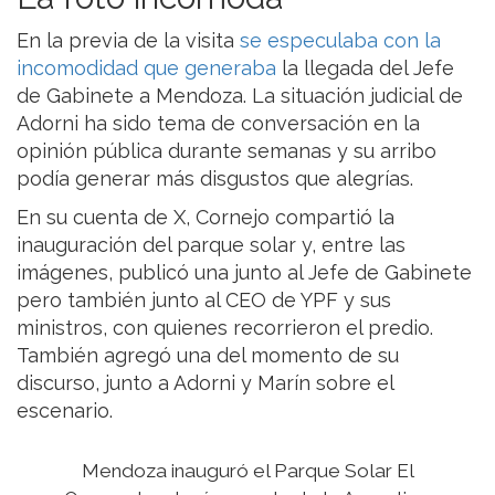
En la previa de la visita
se especulaba con la
incomodidad que generaba
la llegada del Jefe
de Gabinete a Mendoza. La situación judicial de
Adorni ha sido tema de conversación en la
opinión pública durante semanas y su arribo
podía generar más disgustos que alegrías.
En su cuenta de X, Cornejo compartió la
inauguración del parque solar y, entre las
imágenes, publicó una junto al Jefe de Gabinete
pero también junto al CEO de YPF y sus
ministros, con quienes recorrieron el predio.
También agregó una del momento de su
discurso, junto a Adorni y Marín sobre el
escenario.
Mendoza inauguró el Parque Solar El