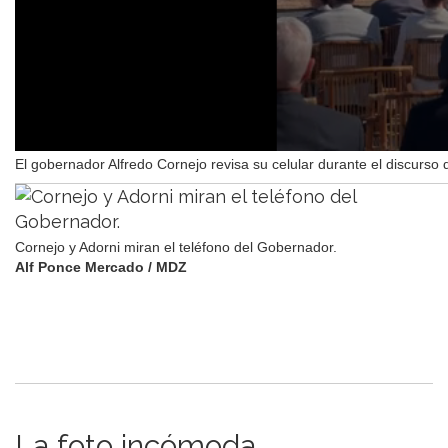
El gobernador Alfredo Cornejo revisa su celular durante el discurso
Cornejo y Adorni miran el teléfono del Gobernador.
Alf Ponce Mercado / MDZ
La foto incómoda