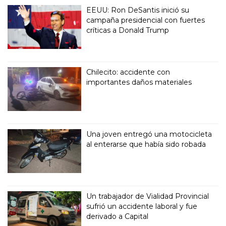
EEUU: Ron DeSantis inició su
campaña presidencial con fuertes
críticas a Donald Trump
Chilecito: accidente con
importantes daños materiales
Una joven entregó una motocicleta
al enterarse que había sido robada
Un trabajador de Vialidad Provincial
sufrió un accidente laboral y fue
derivado a Capital