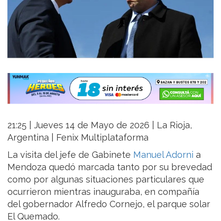
21:25 | Jueves 14 de Mayo de 2026 | La Rioja,
Argentina | Fenix Multiplataforma
La visita del jefe de Gabinete
Manuel Adorni
a
Mendoza quedó marcada tanto por su brevedad
como por algunas situaciones particulares que
ocurrieron mientras inauguraba, en compañía
del gobernador Alfredo Cornejo, el parque solar
El Quemado.