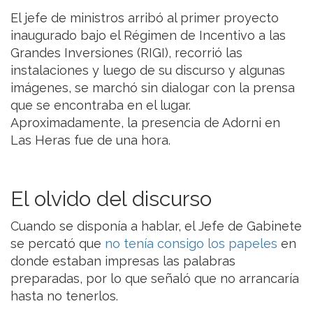
El jefe de ministros arribó al primer proyecto
inaugurado bajo el Régimen de Incentivo a las
Grandes Inversiones (RIGI), recorrió las
instalaciones y luego de su discurso y algunas
imágenes, se marchó sin dialogar con la prensa
que se encontraba en el lugar.
Aproximadamente, la presencia de Adorni en
Las Heras fue de una hora.
El olvido del discurso
Cuando se disponía a hablar, el Jefe de Gabinete
se percató que
no tenía consigo los papeles
en
donde estaban impresas las palabras
preparadas, por lo que señaló que no arrancaría
hasta no tenerlos.