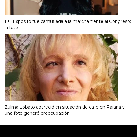
Lali Espósito fue camuflada a la marcha frente al Congreso:
la foto
Zulma Lobato apareció en situación de calle en Paraná y
una foto generó preocupación