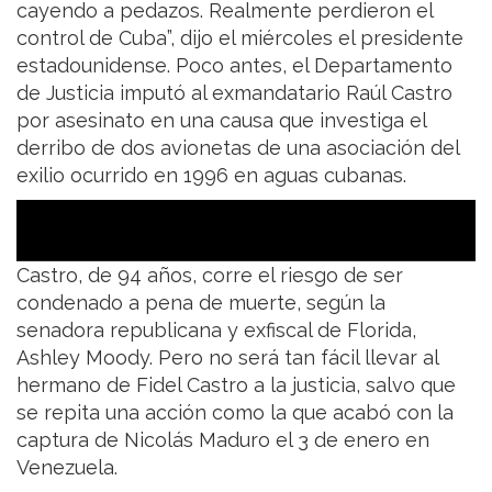
cayendo a pedazos. Realmente perdieron el
control de Cuba”, dijo el miércoles el presidente
estadounidense. Poco antes, el Departamento
de Justicia imputó al exmandatario Raúl Castro
por asesinato en una causa que investiga el
derribo de dos avionetas de una asociación del
exilio ocurrido en 1996 en aguas cubanas.
Castro, de 94 años, corre el riesgo de ser
condenado a pena de muerte, según la
senadora republicana y exfiscal de Florida,
Ashley Moody. Pero no será tan fácil llevar al
hermano de Fidel Castro a la justicia, salvo que
se repita una acción como la que acabó con la
captura de Nicolás Maduro el 3 de enero en
Venezuela.