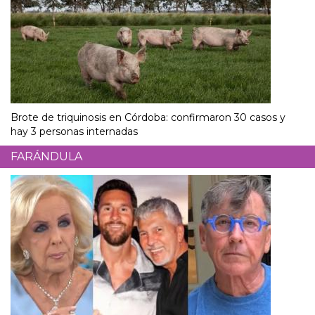
Brote de triquinosis en Córdoba: confirmaron 30 casos y
hay 3 personas internadas
FARÁNDULA