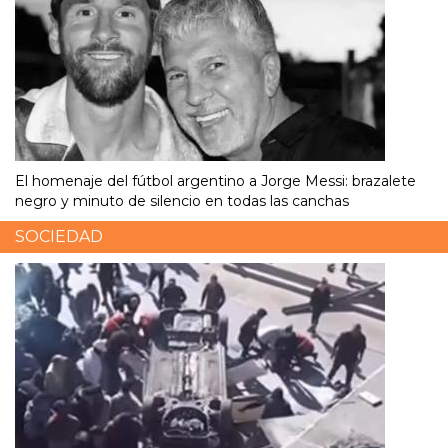
El homenaje del fútbol argentino a Jorge Messi: brazalete
negro y minuto de silencio en todas las canchas
SOCIEDAD