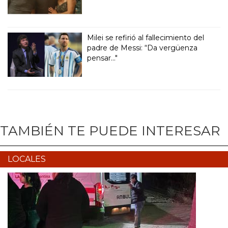
Milei se refirió al fallecimiento del
padre de Messi: “Da vergüenza
pensar..."
TAMBIÉN TE PUEDE INTERESAR
LOCALES