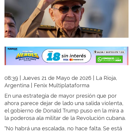
08:39 | Jueves 21 de Mayo de 2026 | La Rioja,
Argentina | Fenix Multiplataforma
En una estrategia de mayor presión que por
ahora parece dejar de lado una salida violenta,
el gobierno de Donald Trump puso en la mira a
la poderosa ala militar de la Revolución cubana.
“No habrá una escalada, no hace falta. Se está