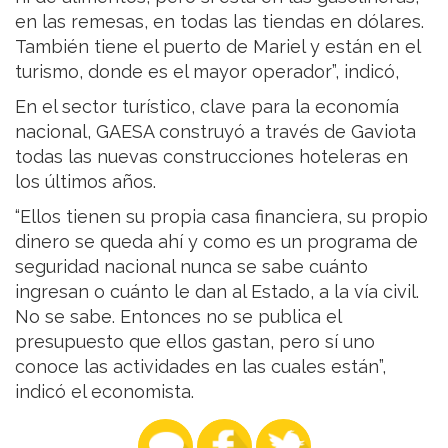
en las remesas, en todas las tiendas en dólares.
También tiene el puerto de Mariel y están en el
turismo, donde es el mayor operador”, indicó,
En el sector turístico, clave para la economía
nacional, GAESA construyó a través de Gaviota
todas las nuevas construcciones hoteleras en
los últimos años.
“Ellos tienen su propia casa financiera, su propio
dinero se queda ahí y como es un programa de
seguridad nacional nunca se sabe cuánto
ingresan o cuánto le dan al Estado, a la vía civil.
No se sabe. Entonces no se publica el
presupuesto que ellos gastan, pero sí uno
conoce las actividades en las cuales están”,
indicó el economista.