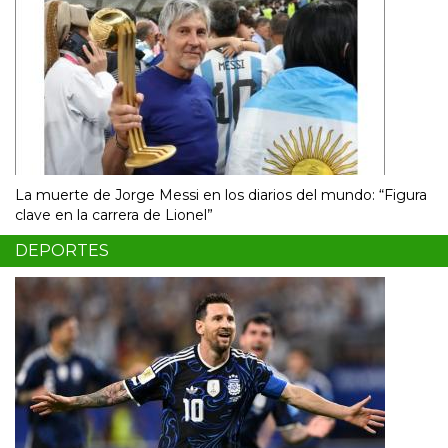
La muerte de Jorge Messi en los diarios del mundo: “Figura
clave en la carrera de Lionel”
DEPORTES