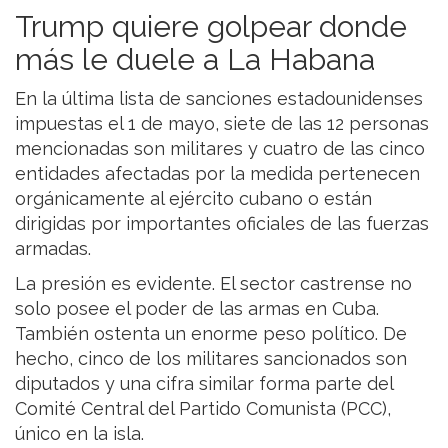
Trump quiere golpear donde
más le duele a La Habana
En la última lista de sanciones estadounidenses
impuestas el 1 de mayo, siete de las 12 personas
mencionadas son militares y cuatro de las cinco
entidades afectadas por la medida pertenecen
orgánicamente al ejército cubano o están
dirigidas por importantes oficiales de las fuerzas
armadas.
La presión es evidente. El sector castrense no
solo posee el poder de las armas en Cuba.
También ostenta un enorme peso político. De
hecho, cinco de los militares sancionados son
diputados y una cifra similar forma parte del
Comité Central del Partido Comunista (PCC),
único en la isla.