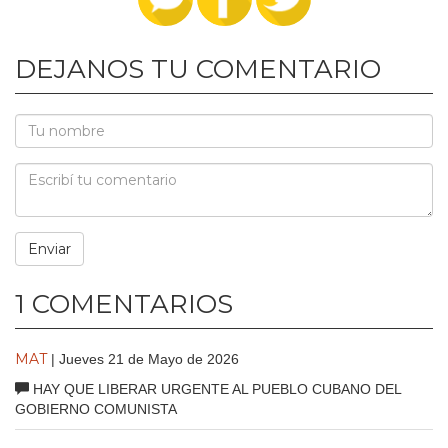
DEJANOS TU COMENTARIO
1 COMENTARIOS
MAT
| Jueves 21 de Mayo de 2026
HAY QUE LIBERAR URGENTE AL PUEBLO CUBANO DEL
GOBIERNO COMUNISTA