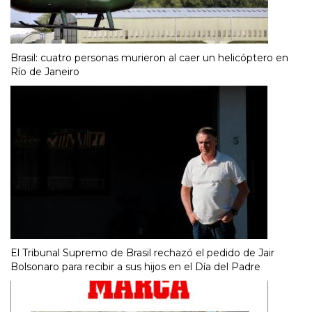
Brasil: cuatro personas murieron al caer un helicóptero en
Río de Janeiro
El Tribunal Supremo de Brasil rechazó el pedido de Jair
Bolsonaro para recibir a sus hijos en el Día del Padre