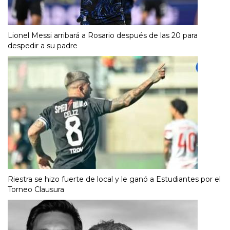
Lionel Messi arribará a Rosario después de las 20 para
despedir a su padre
Riestra se hizo fuerte de local y le ganó a Estudiantes por el
Torneo Clausura