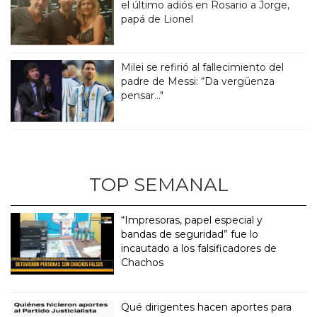
el último adiós en Rosario a Jorge,
papá de Lionel
Milei se refirió al fallecimiento del
padre de Messi: “Da vergüenza
pensar..."
TOP SEMANAL
“Impresoras, papel especial y
bandas de seguridad” fue lo
incautado a los falsificadores de
Chachos
Qué dirigentes hacen aportes para