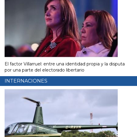
El factor Villarruel: entre una identidad propia y la disputa
por una parte del electorado libertario
INTERNACIONES