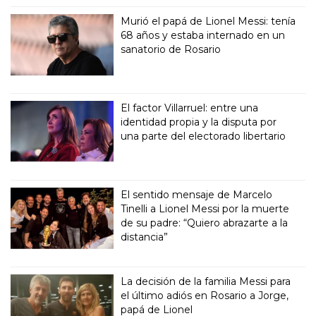
Murió el papá de Lionel Messi: tenía
68 años y estaba internado en un
sanatorio de Rosario
El factor Villarruel: entre una
identidad propia y la disputa por
una parte del electorado libertario
El sentido mensaje de Marcelo
Tinelli a Lionel Messi por la muerte
de su padre: “Quiero abrazarte a la
distancia”
La decisión de la familia Messi para
el último adiós en Rosario a Jorge,
papá de Lionel