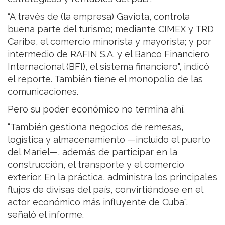
“A través de (la empresa) Gaviota, controla
buena parte del turismo; mediante CIMEX y TRD
Caribe, el comercio minorista y mayorista; y por
intermedio de RAFIN S.A. y el Banco Financiero
Internacional (BFI), el sistema financiero", indicó
el reporte. También tiene el monopolio de las
comunicaciones.
Pero su poder económico no termina ahí.
“También gestiona negocios de remesas,
logística y almacenamiento —incluido el puerto
del Mariel—, además de participar en la
construcción, el transporte y el comercio
exterior. En la práctica, administra los principales
flujos de divisas del país, convirtiéndose en el
actor económico más influyente de Cuba",
señaló el informe.