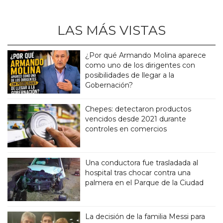
LAS MÁS VISTAS
¿Por qué Armando Molina aparece
como uno de los dirigentes con
posibilidades de llegar a la
Gobernación?
Chepes: detectaron productos
vencidos desde 2021 durante
controles en comercios
Una conductora fue trasladada al
hospital tras chocar contra una
palmera en el Parque de la Ciudad
La decisión de la familia Messi para