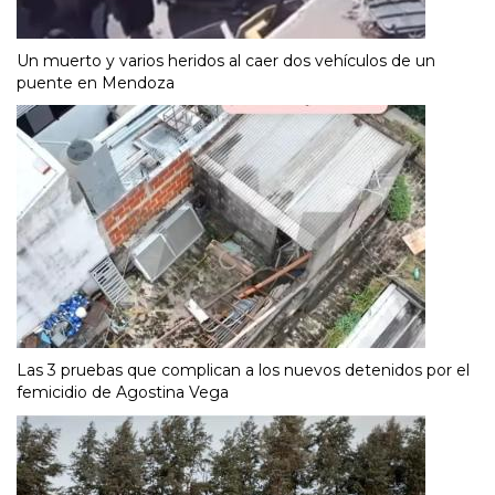
Un muerto y varios heridos al caer dos vehículos de un
puente en Mendoza
Las 3 pruebas que complican a los nuevos detenidos por el
femicidio de Agostina Vega