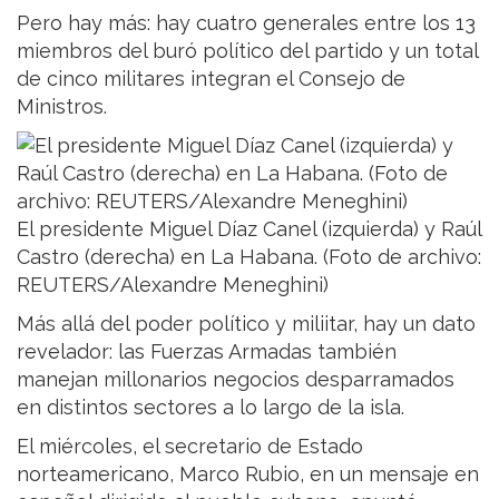
Pero hay más: hay cuatro generales entre los 13
miembros del buró político del partido y un total
de cinco militares integran el Consejo de
Ministros.
El presidente Miguel Díaz Canel (izquierda) y Raúl
Castro (derecha) en La Habana. (Foto de archivo:
REUTERS/Alexandre Meneghini)
Más allá del poder político y miliitar, hay un dato
revelador: las Fuerzas Armadas también
manejan millonarios negocios desparramados
en distintos sectores a lo largo de la isla.
El miércoles, el secretario de Estado
norteamericano, Marco Rubio, en un mensaje en