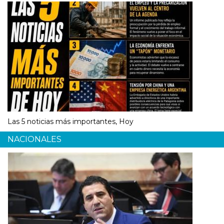
Las 5 noticias más importantes, Hoy
NACIONALES