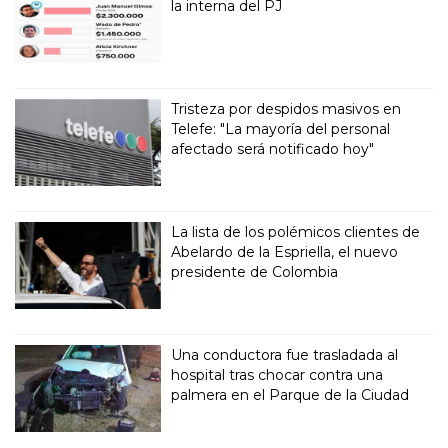
la interna del PJ
Tristeza por despidos masivos en
Telefe: "La mayoría del personal
afectado será notificado hoy"
La lista de los polémicos clientes de
Abelardo de la Espriella, el nuevo
presidente de Colombia
Una conductora fue trasladada al
hospital tras chocar contra una
palmera en el Parque de la Ciudad