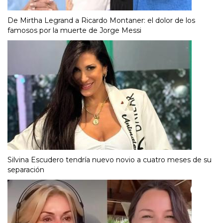
De Mirtha Legrand a Ricardo Montaner: el dolor de los
famosos por la muerte de Jorge Messi
Silvina Escudero tendría nuevo novio a cuatro meses de su
separación