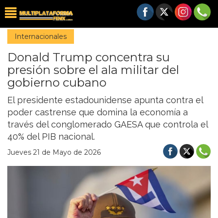
Internacionales
Donald Trump concentra su
presión sobre el ala militar del
gobierno cubano
El presidente estadounidense apunta contra el
poder castrense que domina la economía a
través del conglomerado GAESA que controla el
40% del PIB nacional.
Jueves 21 de Mayo de 2026