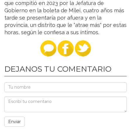
que compitió en 2023 por la Jefatura de
Gobierno en la boleta de Milei, cuatro años más
tarde se presentaría por afuera y en la
provincia, un distrito que le “atrae más“ por estas
horas, según le confiesa a sus íntimos.
DEJANOS TU COMENTARIO