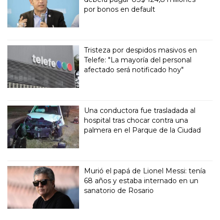
por bonos en default
Tristeza por despidos masivos en
Telefe: "La mayoría del personal
afectado será notificado hoy"
Una conductora fue trasladada al
hospital tras chocar contra una
palmera en el Parque de la Ciudad
Murió el papá de Lionel Messi: tenía
68 años y estaba internado en un
sanatorio de Rosario