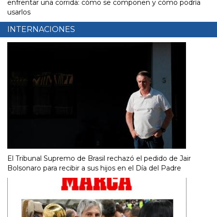
enfrentar una corrida: cómo se componen y cómo podría
usarlos
INTERNACIONES
El Tribunal Supremo de Brasil rechazó el pedido de Jair
Bolsonaro para recibir a sus hijos en el Día del Padre