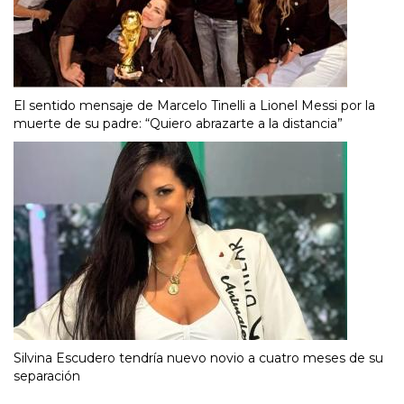
El sentido mensaje de Marcelo Tinelli a Lionel Messi por la
muerte de su padre: “Quiero abrazarte a la distancia”
Silvina Escudero tendría nuevo novio a cuatro meses de su
separación