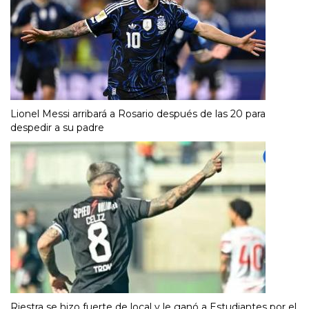
Lionel Messi arribará a Rosario después de las 20 para
despedir a su padre
Riestra se hizo fuerte de local y le ganó a Estudiantes por el