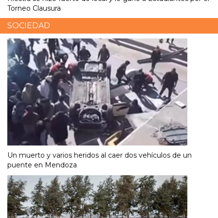
Torneo Clausura
SOCIEDAD
Un muerto y varios heridos al caer dos vehículos de un
puente en Mendoza