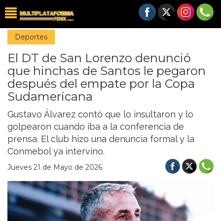
Deportes
El DT de San Lorenzo denunció
que hinchas de Santos le pegaron
después del empate por la Copa
Sudamericana
Gustavo Álvarez contó que lo insultaron y lo
golpearon cuando iba a la conferencia de
prensa. El club hizo una denuncia formal y la
Conmebol ya intervino.
Jueves 21 de Mayo de 2026