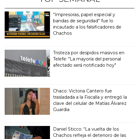
“Impresoras, papel especial y
bandas de seguridad” fue lo
incautado a los falsificadores de
Chachos
Tristeza por despidos masivos en
Telefe: "La mayoría del personal
afectado será notificado hoy"
Chaco: Victoria Cantero fue
trasladada a la Fiscalía y entregó la
clave del celular de Matías Álvarez
Guardia
Daniel Sticco: “La vuelta de los
Chachos refleja el deterioro de las