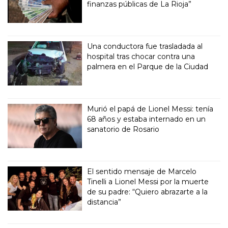
finanzas públicas de La Rioja”
Una conductora fue trasladada al
hospital tras chocar contra una
palmera en el Parque de la Ciudad
Murió el papá de Lionel Messi: tenía
68 años y estaba internado en un
sanatorio de Rosario
El sentido mensaje de Marcelo
Tinelli a Lionel Messi por la muerte
de su padre: “Quiero abrazarte a la
distancia”