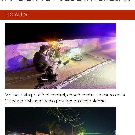
LOCALES
Motociclista perdió el control, chocó contra un muro en la
Cuesta de Miranda y dio positivo en alcoholemia