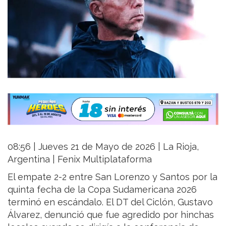
08:56 | Jueves 21 de Mayo de 2026 | La Rioja,
Argentina | Fenix Multiplataforma
El empate 2-2 entre San Lorenzo y Santos por la
quinta fecha de la Copa Sudamericana 2026
terminó en escándalo. El DT del Ciclón, Gustavo
Álvarez, denunció que fue agredido por hinchas