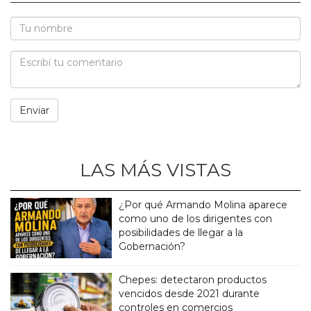
LAS MÁS VISTAS
¿Por qué Armando Molina aparece
como uno de los dirigentes con
posibilidades de llegar a la
Gobernación?
Chepes: detectaron productos
vencidos desde 2021 durante
controles en comercios