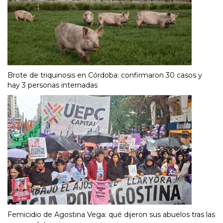
Brote de triquinosis en Córdoba: confirmaron 30 casos y
hay 3 personas internadas
Femicidio de Agostina Vega: qué dijeron sus abuelos tras las