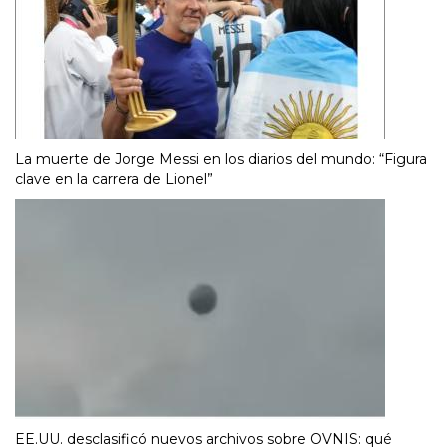
La muerte de Jorge Messi en los diarios del mundo: “Figura
clave en la carrera de Lionel”
EE.UU. desclasificó nuevos archivos sobre OVNIS: qué