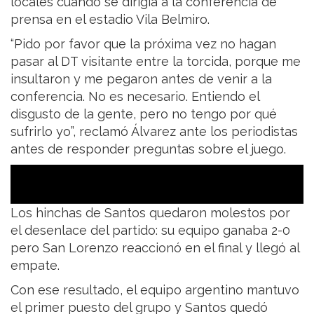
locales cuando se dirigía a la conferencia de
prensa en el estadio Vila Belmiro.
“Pido por favor que la próxima vez no hagan
pasar al DT visitante entre la torcida, porque me
insultaron y me pegaron antes de venir a la
conferencia. No es necesario. Entiendo el
disgusto de la gente, pero no tengo por qué
sufrirlo yo”, reclamó Álvarez ante los periodistas
antes de responder preguntas sobre el juego.
Los hinchas de Santos quedaron molestos por
el desenlace del partido: su equipo ganaba 2-0
pero San Lorenzo reaccionó en el final y llegó al
empate.
Con ese resultado, el equipo argentino mantuvo
el primer puesto del grupo y Santos quedó