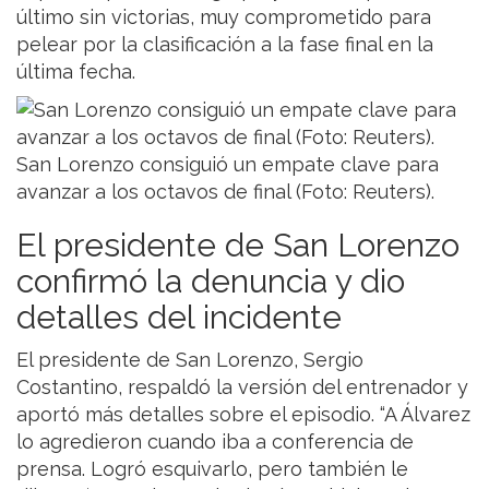
último sin victorias, muy comprometido para
pelear por la clasificación a la fase final en la
última fecha.
San Lorenzo consiguió un empate clave para
avanzar a los octavos de final (Foto: Reuters).
El presidente de San Lorenzo
confirmó la denuncia y dio
detalles del incidente
El presidente de San Lorenzo, Sergio
Costantino, respaldó la versión del entrenador y
aportó más detalles sobre el episodio. “A Álvarez
lo agredieron cuando iba a conferencia de
prensa. Logró esquivarlo, pero también le