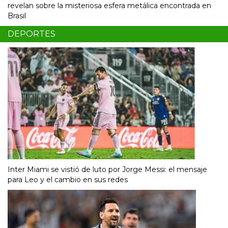
revelan sobre la misteriosa esfera metálica encontrada en
Brasil
DEPORTES
Inter Miami se vistió de luto por Jorge Messi: el mensaje
para Leo y el cambio en sus redes