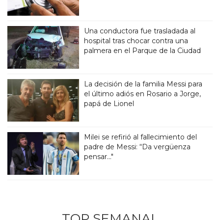
Una conductora fue trasladada al
hospital tras chocar contra una
palmera en el Parque de la Ciudad
La decisión de la familia Messi para
el último adiós en Rosario a Jorge,
papá de Lionel
Milei se refirió al fallecimiento del
padre de Messi: “Da vergüenza
pensar..."
TOP SEMANAL