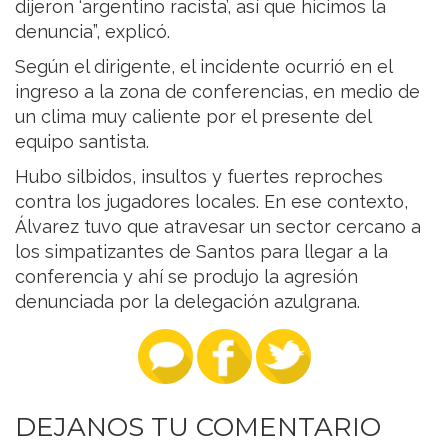
dijeron ‘argentino racista’, así que hicimos la
denuncia”, explicó.
Según el dirigente, el incidente ocurrió en el
ingreso a la zona de conferencias, en medio de
un clima muy caliente por el presente del
equipo santista.
Hubo silbidos, insultos y fuertes reproches
contra los jugadores locales. En ese contexto,
Álvarez tuvo que atravesar un sector cercano a
los simpatizantes de Santos para llegar a la
conferencia y ahí se produjo la agresión
denunciada por la delegación azulgrana.
DEJANOS TU COMENTARIO