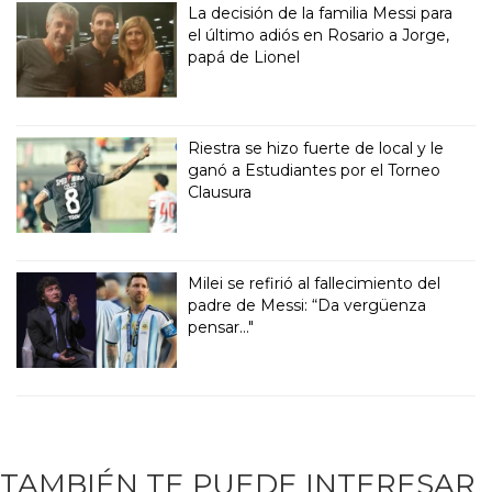
La decisión de la familia Messi para
el último adiós en Rosario a Jorge,
papá de Lionel
Riestra se hizo fuerte de local y le
ganó a Estudiantes por el Torneo
Clausura
Milei se refirió al fallecimiento del
padre de Messi: “Da vergüenza
pensar..."
TAMBIÉN TE PUEDE INTERESAR