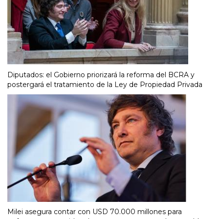
Diputados: el Gobierno priorizará la reforma del BCRA y
postergará el tratamiento de la Ley de Propiedad Privada
Milei asegura contar con USD 70.000 millones para