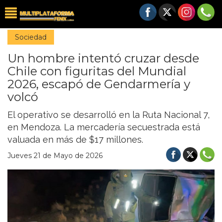
Sociedad
Un hombre intentó cruzar desde
Chile con figuritas del Mundial
2026, escapó de Gendarmería y
volcó
El operativo se desarrolló en la Ruta Nacional 7,
en Mendoza. La mercadería secuestrada está
valuada en más de $17 millones.
Jueves 21 de Mayo de 2026