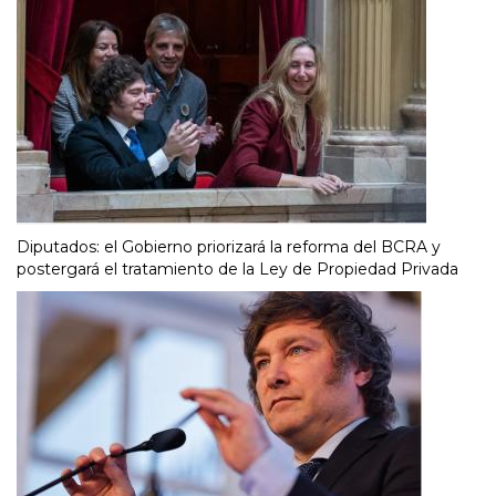
Diputados: el Gobierno priorizará la reforma del BCRA y
postergará el tratamiento de la Ley de Propiedad Privada