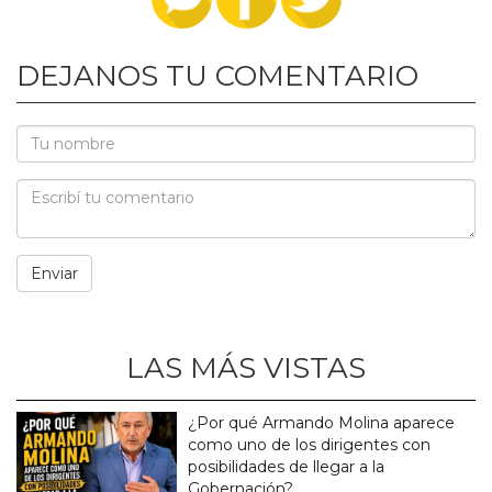
DEJANOS TU COMENTARIO
LAS MÁS VISTAS
¿Por qué Armando Molina aparece
como uno de los dirigentes con
posibilidades de llegar a la
Gobernación?