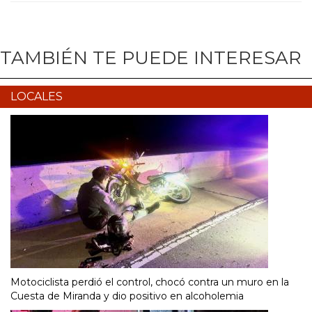
TAMBIÉN TE PUEDE INTERESAR
LOCALES
Motociclista perdió el control, chocó contra un muro en la
Cuesta de Miranda y dio positivo en alcoholemia