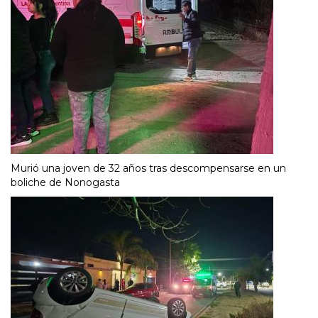
Murió una joven de 32 años tras descompensarse en un
boliche de Nonogasta