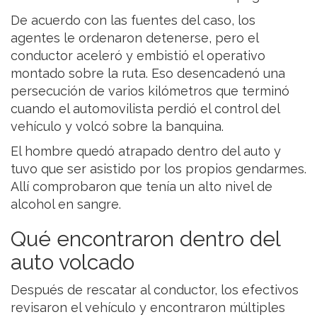
De acuerdo con las fuentes del caso, los
agentes le ordenaron detenerse, pero el
conductor aceleró y embistió el operativo
montado sobre la ruta. Eso desencadenó una
persecución de varios kilómetros que terminó
cuando el automovilista perdió el control del
vehículo y volcó sobre la banquina.
El hombre quedó atrapado dentro del auto y
tuvo que ser asistido por los propios gendarmes.
Allí comprobaron que tenía un alto nivel de
alcohol en sangre.
Qué encontraron dentro del
auto volcado
Después de rescatar al conductor, los efectivos
revisaron el vehículo y encontraron múltiples