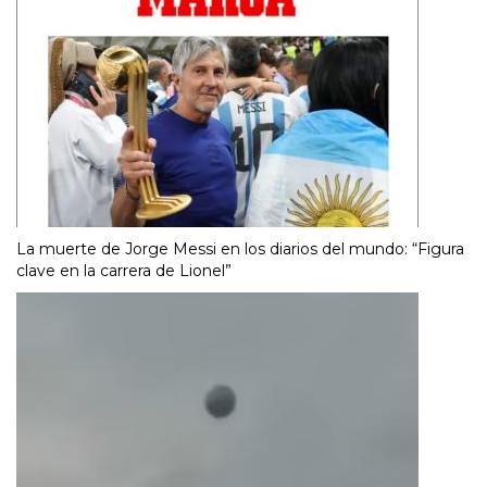
La muerte de Jorge Messi en los diarios del mundo: “Figura
clave en la carrera de Lionel”