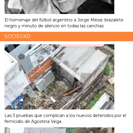
El homenaje del fútbol argentino a Jorge Messi: brazalete
negro y minuto de silencio en todas las canchas
SOCIEDAD
Las 3 pruebas que complican a los nuevos detenidos por el
femicidio de Agostina Vega