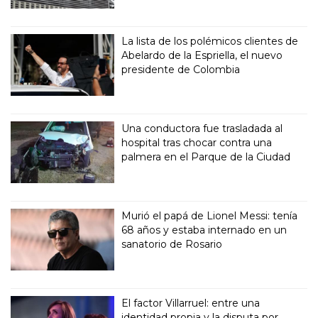
La lista de los polémicos clientes de
Abelardo de la Espriella, el nuevo
presidente de Colombia
Una conductora fue trasladada al
hospital tras chocar contra una
palmera en el Parque de la Ciudad
Murió el papá de Lionel Messi: tenía
68 años y estaba internado en un
sanatorio de Rosario
El factor Villarruel: entre una
identidad propia y la disputa por