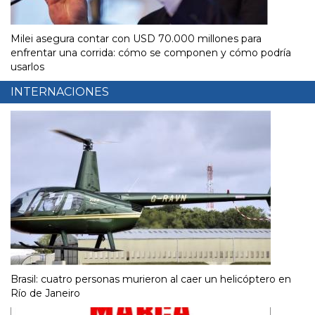
Milei asegura contar con USD 70.000 millones para
enfrentar una corrida: cómo se componen y cómo podría
usarlos
INTERNACIONES
Brasil: cuatro personas murieron al caer un helicóptero en
Río de Janeiro