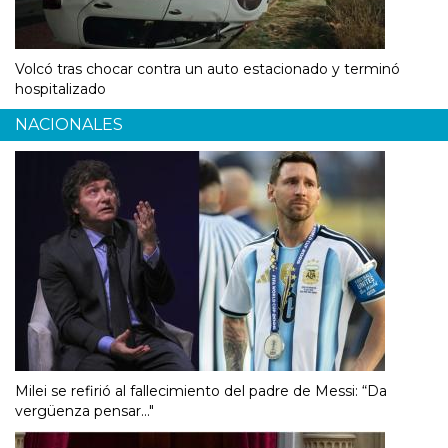
Volcó tras chocar contra un auto estacionado y terminó
hospitalizado
NACIONALES
Milei se refirió al fallecimiento del padre de Messi: “Da
vergüenza pensar..."