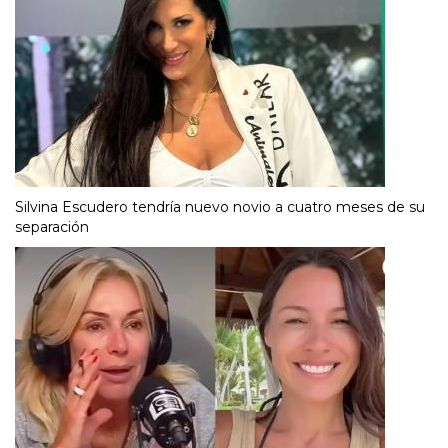
Silvina Escudero tendría nuevo novio a cuatro meses de su
separación