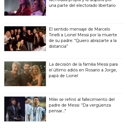
una parte del electorado libertario
El sentido mensaje de Marcelo
Tinelli a Lionel Messi por la muerte
de su padre: “Quiero abrazarte a la
distancia”
La decisión de la familia Messi para
el último adiós en Rosario a Jorge,
papá de Lionel
Milei se refirió al fallecimiento del
padre de Messi: “Da vergüenza
pensar..."