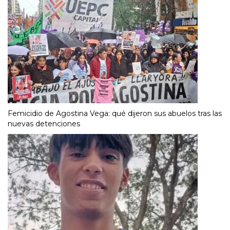
Femicidio de Agostina Vega: qué dijeron sus abuelos tras las
nuevas detenciones