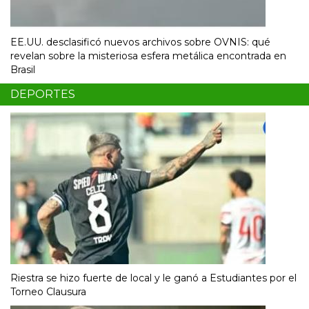
EE.UU. desclasificó nuevos archivos sobre OVNIS: qué
revelan sobre la misteriosa esfera metálica encontrada en
Brasil
DEPORTES
Riestra se hizo fuerte de local y le ganó a Estudiantes por el
Torneo Clausura