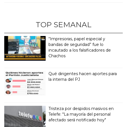
TOP SEMANAL
“Impresoras, papel especial y
bandas de seguridad” fue lo
incautado a los falsificadores de
Chachos
Qué dirigentes hacen aportes para
la interna del PJ
Tristeza por despidos masivos en
Telefe: "La mayoría del personal
afectado será notificado hoy"