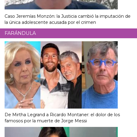
Caso Jeremías Monzón: la Justicia cambió la imputación de
la única adolescente acusada por el crimen
FARÁNDULA
De Mirtha Legrand a Ricardo Montaner: el dolor de los
famosos por la muerte de Jorge Messi