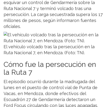
esquivar un control de Gendarmería sobre la
Ruta Nacional 7 y terminó volcado tras una
persecución. La carga secuestrada supera los 17
millones de pesos, según informaron fuentes
oficiales.
El vehículo volcado tras la persecución en la
Ruta Nacional 7, en Mendoza. (Foto: TN).
Cómo fue la persecución en
la Ruta 7
El episodio ocurrió durante la madrugada del
lunes en el puesto de control vial de Punta de
Vacas, en Mendoza, donde efectivos del
Escuadrón 27 de Gendarmería detectaron un
Ford Focus circulando con las luces apagadas.