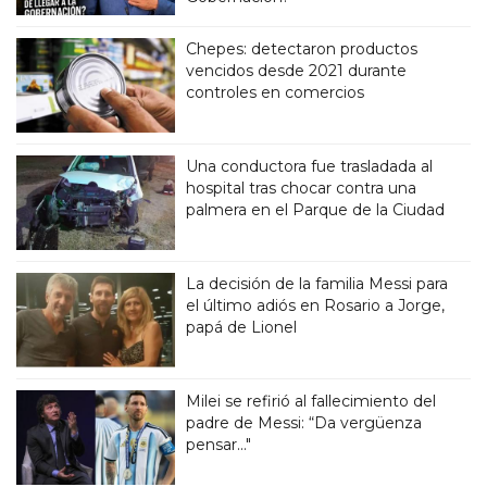
Chepes: detectaron productos
vencidos desde 2021 durante
controles en comercios
Una conductora fue trasladada al
hospital tras chocar contra una
palmera en el Parque de la Ciudad
La decisión de la familia Messi para
el último adiós en Rosario a Jorge,
papá de Lionel
Milei se refirió al fallecimiento del
padre de Messi: “Da vergüenza
pensar..."