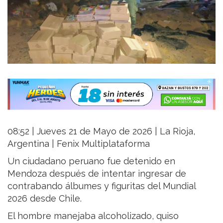
08:52 | Jueves 21 de Mayo de 2026 | La Rioja,
Argentina | Fenix Multiplataforma
Un ciudadano peruano fue detenido en
Mendoza después de intentar ingresar de
contrabando álbumes y figuritas del Mundial
2026 desde Chile.
El hombre manejaba alcoholizado, quiso