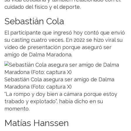
cuidado del físico y el deporte.
Sebastián Cola
El participante que ingresó hoy contó que envió
su casting cuatro veces. En 2022 se hizo viral su
video de presentación porque aseguró ser
amigo de Dalma Maradona.
Sebastián Cola asegura ser amigo de Dalma
Maradona (Foto: captura X)
“La rompo y doy bien a cámara porque estoy
trabado y explotado”, había dicho en su
momento.
Matías Hanssen