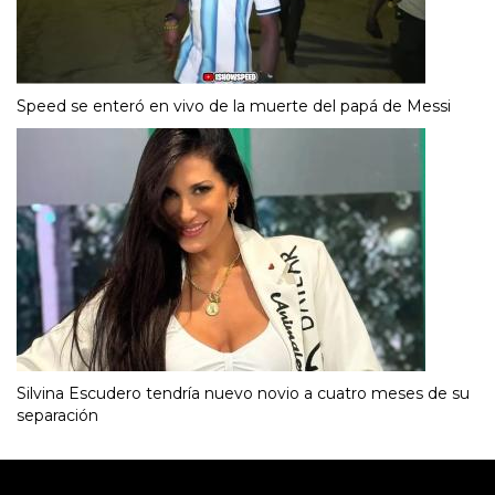
Speed se enteró en vivo de la muerte del papá de Messi
Silvina Escudero tendría nuevo novio a cuatro meses de su
separación