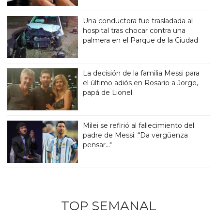
Una conductora fue trasladada al
hospital tras chocar contra una
palmera en el Parque de la Ciudad
La decisión de la familia Messi para
el último adiós en Rosario a Jorge,
papá de Lionel
Milei se refirió al fallecimiento del
padre de Messi: “Da vergüenza
pensar..."
TOP SEMANAL