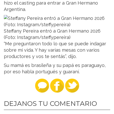
hizo el casting para entrar a Gran Hermano
Argentina.
Steffany Pereira entró a Gran Hermano 2026
(Foto: Instagram/steffypereira)
“Me preguntaron todo lo que se puede indagar
sobre mi vida. Y hay varias mesas con varios
productores y vos te sentás”, dijo.
Su mamá es brasileña y su papá es paraguayo,
por eso habla portugués y guaraní.
DEJANOS TU COMENTARIO