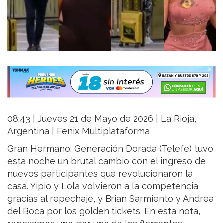
08:43 | Jueves 21 de Mayo de 2026 | La Rioja,
Argentina | Fenix Multiplataforma
Gran Hermano: Generación Dorada (Telefe) tuvo
esta noche un brutal cambio con el ingreso de
nuevos participantes que revolucionaron la
casa. Yipio y Lola volvieron a la competencia
gracias al repechaje, y Brian Sarmiento y Andrea
del Boca por los golden tickets. En esta nota,