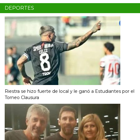
DEPORTES
Riestra se hizo fuerte de local y le ganó a Estudiantes por el
Torneo Clausura