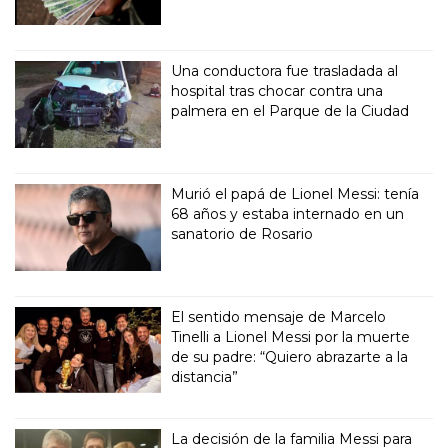
Una conductora fue trasladada al
hospital tras chocar contra una
palmera en el Parque de la Ciudad
Murió el papá de Lionel Messi: tenía
68 años y estaba internado en un
sanatorio de Rosario
El sentido mensaje de Marcelo
Tinelli a Lionel Messi por la muerte
de su padre: “Quiero abrazarte a la
distancia”
La decisión de la familia Messi para