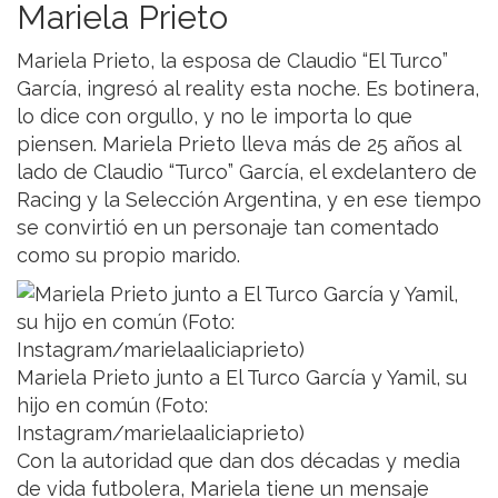
Mariela Prieto
Mariela Prieto, la esposa de Claudio “El Turco”
García, ingresó al reality esta noche. Es botinera,
lo dice con orgullo, y no le importa lo que
piensen. Mariela Prieto lleva más de 25 años al
lado de Claudio “Turco” García, el exdelantero de
Racing y la Selección Argentina, y en ese tiempo
se convirtió en un personaje tan comentado
como su propio marido.
Mariela Prieto junto a El Turco García y Yamil, su
hijo en común (Foto:
Instagram/marielaaliciaprieto)
Con la autoridad que dan dos décadas y media
de vida futbolera, Mariela tiene un mensaje