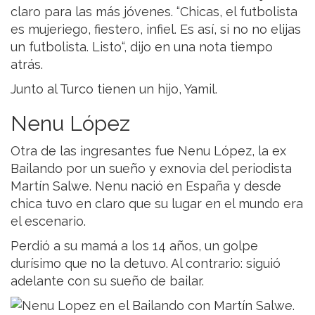
claro para las más jóvenes. “Chicas, el futbolista
es mujeriego, fiestero, infiel. Es así, si no no elijas
un futbolista. Listo“, dijo en una nota tiempo
atrás.
Junto al Turco tienen un hijo, Yamil.
Nenu López
Otra de las ingresantes fue Nenu López, la ex
Bailando por un sueño y exnovia del periodista
Martín Salwe. Nenu nació en España y desde
chica tuvo en claro que su lugar en el mundo era
el escenario.
Perdió a su mamá a los 14 años, un golpe
durísimo que no la detuvo. Al contrario: siguió
adelante con su sueño de bailar.