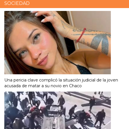
SOCIEDAD
Una pericia clave complicó la situación judicial de la joven
acusada de matar a su novio en Chaco