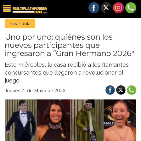
Farándula
Uno por uno: quiénes son los
nuevos participantes que
ingresaron a “Gran Hermano 2026″
Este miércoles, la casa recibió a los flamantes
concursantes que llegaron a revolucionar el
juego.
Jueves 21 de Mayo de 2026