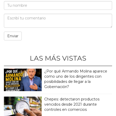
LAS MÁS VISTAS
¿Por qué Armando Molina aparece
como uno de los dirigentes con
posibilidades de llegar a la
Gobernación?
Chepes: detectaron productos
vencidos desde 2021 durante
controles en comercios