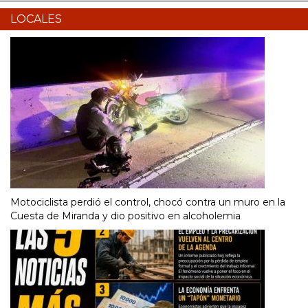
LOCALES
Motociclista perdió el control, chocó contra un muro en la
Cuesta de Miranda y dio positivo en alcoholemia