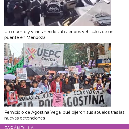
Un muerto y varios heridos al caer dos vehículos de un
puente en Mendoza
Femicidio de Agostina Vega: qué dijeron sus abuelos tras las
nuevas detenciones
FARÁNDULA