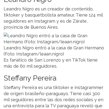
Leandro Nigro es un creador de contenido,
tiktoker y basquetbolista amateur. Tiene 124 mil
seguidores en Instagram y es de Zárate,
provincia de Buenos Aires.
Leandro Nigro entró a la casa de Gran Hermano
(Foto: Instagram/leaan.nigro)
Es fanático de San Lorenzo y en TikTok tiene
más de 60 mil seguidores.
Steffany Pereira
Steffany Pereira es una tiktoker e instagrammer
de origen brasileño-paraguayo. Tiene casi 300
mil seguidores entre las dos redes sociales y en
una entrevista para la TV paraguaya reveló que