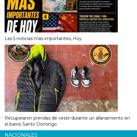
Las 5 noticias más importantes, Hoy
Recuperaron prendas de vestir durante un allanamiento en
el barrio Santo Domingo
NACIONALES