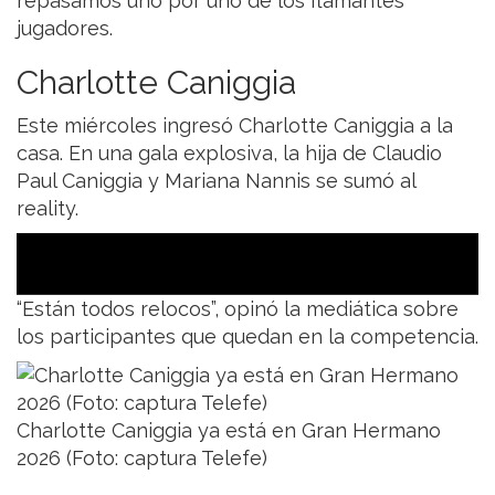
repasamos uno por uno de los flamantes
jugadores.
Charlotte Caniggia
Este miércoles ingresó Charlotte Caniggia a la
casa. En una gala explosiva, la hija de Claudio
Paul Caniggia y Mariana Nannis se sumó al
reality.
“Están todos relocos”, opinó la mediática sobre
los participantes que quedan en la competencia.
Charlotte Caniggia ya está en Gran Hermano
2026 (Foto: captura Telefe)