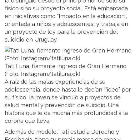
la distinguió desde el principio no fue solo su
físico sino su proyecto social. Está embarcada
en iniciativas como “Impacto en la educación”,
orientada a niños y adolescentes, y trabaja en
un proyecto de ley para la prevención del
suicidio en Uruguay.
Tati Luna, flamante ingreso de Gran Hermano
(Foto: Instagram/tatiluna.ok)
A raíz de las malas experiencias de su
adolescencia, donde hasta le decían “fideo” por
su físico, la joven se vinculó a proyectos de
salud mental y prevención de suicidio. Una
historia que le da mucha más profundidad a la
corona que lleva.
Además de modelo, Tati estudia Derecho y
Escribanía, tiene su propia marca de ropa y