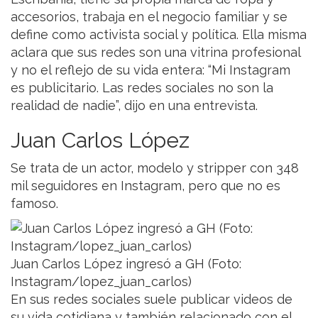
accesorios, trabaja en el negocio familiar y se
define como activista social y política. Ella misma
aclara que sus redes son una vitrina profesional
y no el reflejo de su vida entera: “Mi Instagram
es publicitario. Las redes sociales no son la
realidad de nadie”, dijo en una entrevista.
Juan Carlos López
Se trata de un actor, modelo y stripper con 348
mil seguidores en Instagram, pero que no es
famoso.
Juan Carlos López ingresó a GH (Foto:
Instagram/lopez_juan_carlos)
En sus redes sociales suele publicar videos de
su vida cotidiana y también relacionado con el