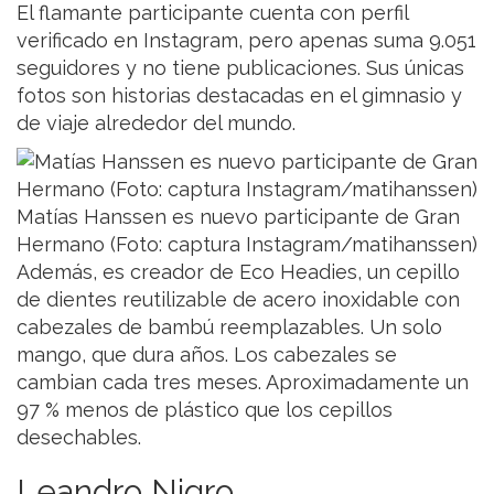
El flamante participante cuenta con perfil
verificado en Instagram, pero apenas suma 9.051
seguidores y no tiene publicaciones. Sus únicas
fotos son historias destacadas en el gimnasio y
de viaje alrededor del mundo.
Matías Hanssen es nuevo participante de Gran
Hermano (Foto: captura Instagram/matihanssen)
Además, es creador de Eco Headies, un cepillo
de dientes reutilizable de acero inoxidable con
cabezales de bambú reemplazables. Un solo
mango, que dura años. Los cabezales se
cambian cada tres meses. Aproximadamente un
97 % menos de plástico que los cepillos
desechables.
Leandro Nigro