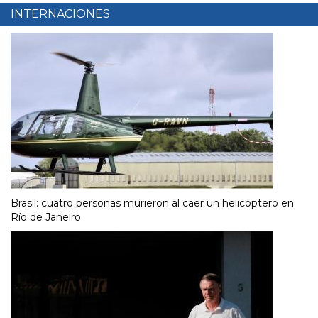
INTERNACIONES
Brasil: cuatro personas murieron al caer un helicóptero en
Río de Janeiro