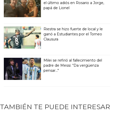
el último adiós en Rosario a Jorge,
papá de Lionel
Riestra se hizo fuerte de local y le
ganó a Estudiantes por el Torneo
Clausura
Milei se refirió al fallecimiento del
padre de Messi: “Da vergüenza
pensar..."
TAMBIÉN TE PUEDE INTERESAR