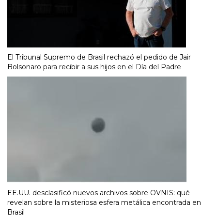
El Tribunal Supremo de Brasil rechazó el pedido de Jair
Bolsonaro para recibir a sus hijos en el Día del Padre
EE.UU. desclasificó nuevos archivos sobre OVNIS: qué
revelan sobre la misteriosa esfera metálica encontrada en
Brasil