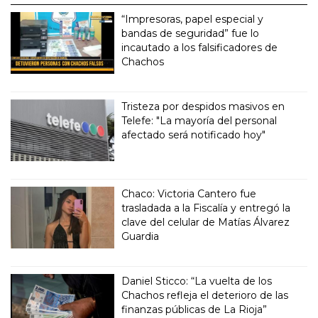
“Impresoras, papel especial y
bandas de seguridad” fue lo
incautado a los falsificadores de
Chachos
Tristeza por despidos masivos en
Telefe: "La mayoría del personal
afectado será notificado hoy"
Chaco: Victoria Cantero fue
trasladada a la Fiscalía y entregó la
clave del celular de Matías Álvarez
Guardia
Daniel Sticco: “La vuelta de los
Chachos refleja el deterioro de las
finanzas públicas de La Rioja”