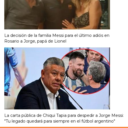
La decisión de la familia Messi para el último adiós en
Rosario a Jorge, papá de Lionel
La carta pública de Chiqui Tapia para despedir a Jorge Messi:
"Tu legado quedará para siempre en el fútbol argentino"