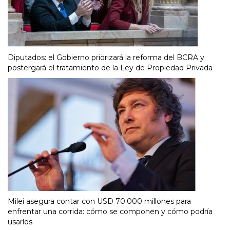
Diputados: el Gobierno priorizará la reforma del BCRA y
postergará el tratamiento de la Ley de Propiedad Privada
Milei asegura contar con USD 70.000 millones para
enfrentar una corrida: cómo se componen y cómo podría
usarlos