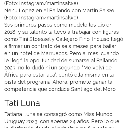
Nenu Lopez en el Bailando con Martín Salwe.
(Foto: Instagram/martinsalwe)
Sus primeros pasos como modelo los dio en
2018, y su talento la llevó a trabajar con figuras
como Tini Stoessel y Callejero Fino. Incluso llegó
a firmar un contrato de seis meses para bailar
en un hotel de Marruecos. Pero al mes, cuando
le llegó la oportunidad de sumarse al Bailando
2023, no lo dudó ni un segundo. “Me volví de
África para estar acá”, contó ella misma en la
pista del programa. Ahora, promete ganar la
competencia que conduce Santiago del Moro.
Tati Luna
Tatiana Luna se consagró como Miss Mundo
Uruguay 2023, con apenas 24 años. Pero lo que