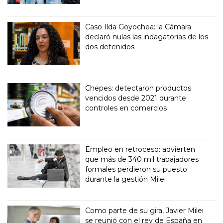
Caso Ilda Goyochea: la Cámara
declaró nulas las indagatorias de los
dos detenidos
Chepes: detectaron productos
vencidos desde 2021 durante
controles en comercios
Empleo en retroceso: advierten
que más de 340 mil trabajadores
formales perdieron su puesto
durante la gestión Milei
Como parte de su gira, Javier Milei
se reunió con el rey de España en