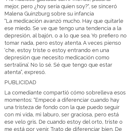
mejor, pero ¿hoy sería quien soy?", se sinceró
Malena Guinzburg sobre su infancia
“La medicación avanzó mucho. Hay que quitarle
ese miedo. Se ve que tengo una tendencia a la
depresión, al bajón, o a lo que sea. Yo prefiero no
tomar nada, pero estoy atenta. A veces pienso
‘che, estoy triste o estoy entrando en una
depresión que necesito medicación como
sertralina’. No lo sé. Sé que tengo que estar
atenta”, expresó.
PUBLICIDAD
La comediante compartió cómo sobrelleva esos
momentos: “Empecé a diferenciar cuando hay
una tristeza de fondo con la que puedo seguir
con mi vida, mi laburo, ser graciosa, pero está
ese velo gris. De cuando estoy del orto, triste o
me está por venir. Trato de diferenciar bien. De