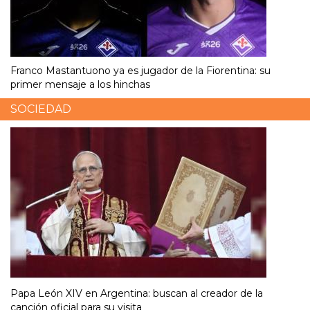
Franco Mastantuono ya es jugador de la Fiorentina: su
primer mensaje a los hinchas
SOCIEDAD
Papa León XIV en Argentina: buscan al creador de la
canción oficial para su visita