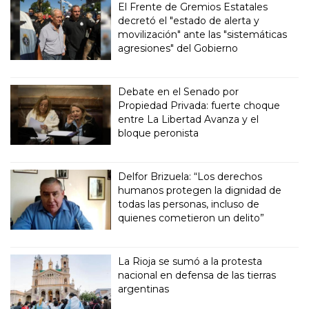
El Frente de Gremios Estatales
decretó el "estado de alerta y
movilización" ante las "sistemáticas
agresiones" del Gobierno
Debate en el Senado por
Propiedad Privada: fuerte choque
entre La Libertad Avanza y el
bloque peronista
Delfor Brizuela: “Los derechos
humanos protegen la dignidad de
todas las personas, incluso de
quienes cometieron un delito”
La Rioja se sumó a la protesta
nacional en defensa de las tierras
argentinas