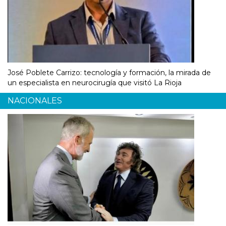
José Poblete Carrizo: tecnología y formación, la mirada de
un especialista en neurocirugía que visitó La Rioja
NACIONALES