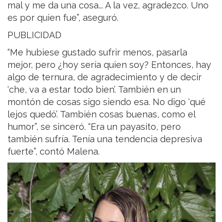
mal y me da una cosa... A la vez, agradezco. Uno
es por quien fue”, aseguró.
PUBLICIDAD
“Me hubiese gustado sufrir menos, pasarla
mejor, pero ¿hoy sería quien soy? Entonces, hay
algo de ternura, de agradecimiento y de decir
‘che, va a estar todo bien’. También en un
montón de cosas sigo siendo esa. No digo ‘qué
lejos quedó’. También cosas buenas, como el
humor”, se sinceró. “Era un payasito, pero
también sufría. Tenía una tendencia depresiva
fuerte”, contó Malena.