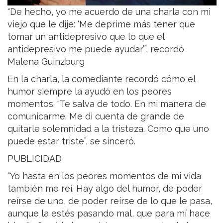
“De hecho, yo me acuerdo de una charla con mi
viejo que le dije: ‘Me deprime más tener que
tomar un antidepresivo que lo que el
antidepresivo me puede ayudar’”, recordó
Malena Guinzburg
En la charla, la comediante recordó cómo el
humor siempre la ayudó en los peores
momentos. “Te salva de todo. En mi manera de
comunicarme. Me di cuenta de grande de
quitarle solemnidad a la tristeza. Como que uno
puede estar triste”, se sinceró.
PUBLICIDAD
“Yo hasta en los peores momentos de mi vida
también me reí. Hay algo del humor, de poder
reírse de uno, de poder reírse de lo que le pasa,
aunque la estés pasando mal, que para mí hace