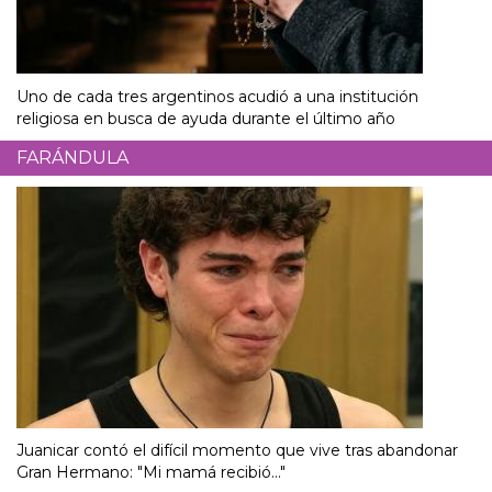
Uno de cada tres argentinos acudió a una institución
religiosa en busca de ayuda durante el último año
FARÁNDULA
Juanicar contó el difícil momento que vive tras abandonar
Gran Hermano: "Mi mamá recibió..."