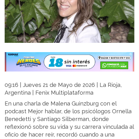
09:16 | Jueves 21 de Mayo de 2026 | La Rioja,
Argentina | Fenix Multiplataforma
En una charla de Malena Guinzburg con el
podcast Mejor hablar, de los psicólogos Ornella
Benedetti y Santiago Silberman, donde
reflexionó sobre su vida y su carrera vinculada al
oficio de hacer reír, recordó cuando a una