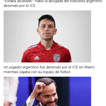
“Estaba asustado”: habló la abogada del futbolista argentino
detenido por el ICE
Un jugador argentino fue detenido por el ICE en Miami
mientras viajaba con su equipo de fútbol