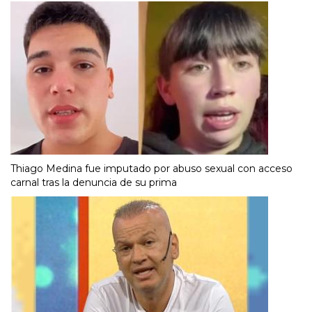
Thiago Medina fue imputado por abuso sexual con acceso
carnal tras la denuncia de su prima