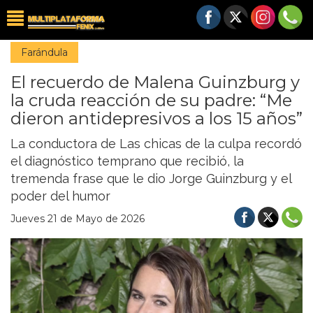
Farándula
El recuerdo de Malena Guinzburg y
la cruda reacción de su padre: “Me
dieron antidepresivos a los 15 años”
La conductora de Las chicas de la culpa recordó
el diagnóstico temprano que recibió, la
tremenda frase que le dio Jorge Guinzburg y el
poder del humor
Jueves 21 de Mayo de 2026