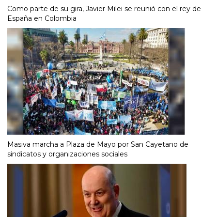
Como parte de su gira, Javier Milei se reunió con el rey de
España en Colombia
Masiva marcha a Plaza de Mayo por San Cayetano de
sindicatos y organizaciones sociales