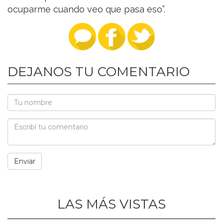
ocuparme cuando veo que pasa eso”.
DEJANOS TU COMENTARIO
LAS MÁS VISTAS