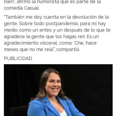
bien”, afirmó la humorista que es parte de la
comedia Casual.
“También me doy cuenta en la devolución de la
gente. Sobre todo postpandemia, para mí hay
medio como un antes y un después de lo que te
agradece la gente que los hagas reír. Es un
agradecimiento visceral, como: ‘Che, hace
meses que no me reía’”, compartió.
PUBLICIDAD