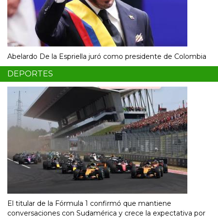
Abelardo De la Espriella juró como presidente de Colombia
DEPORTES
El titular de la Fórmula 1 confirmó que mantiene
conversaciones con Sudamérica y crece la expectativa por