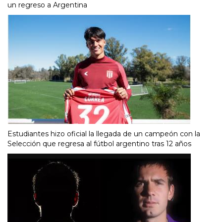
un regreso a Argentina
Estudiantes hizo oficial la llegada de un campeón con la
Selección que regresa al fútbol argentino tras 12 años