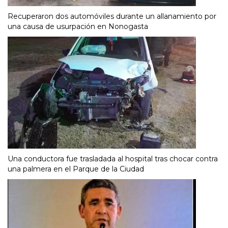
Recuperaron dos automóviles durante un allanamiento por
una causa de usurpación en Nonogasta
Una conductora fue trasladada al hospital tras chocar contra
una palmera en el Parque de la Ciudad