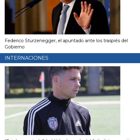
Federico Sturzenegger, el apuntado ante los traspiés del
Gobierno
INTERNACIONES