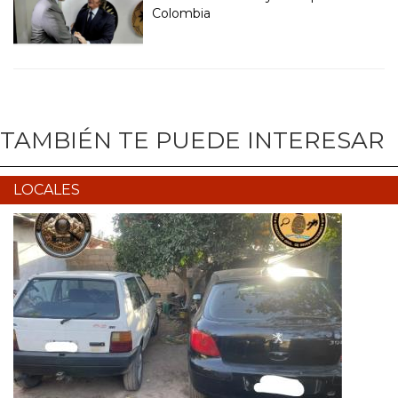
Colombia
TAMBIÉN TE PUEDE INTERESAR
LOCALES