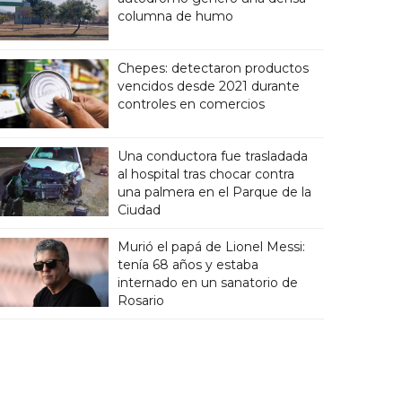
columna de humo
Chepes: detectaron productos
vencidos desde 2021 durante
controles en comercios
Una conductora fue trasladada
al hospital tras chocar contra
una palmera en el Parque de la
Ciudad
Murió el papá de Lionel Messi:
tenía 68 años y estaba
internado en un sanatorio de
Rosario