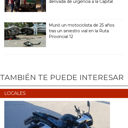
derivada de urgencia a la Capital
Murió un motociclista de 25 años
tras un siniestro vial en la Ruta
Provincial 12
TAMBIÉN TE PUEDE INTERESAR
LOCALES