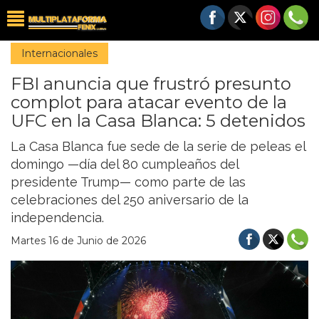
Internacionales
FBI anuncia que frustró presunto
complot para atacar evento de la
UFC en la Casa Blanca: 5 detenidos
La Casa Blanca fue sede de la serie de peleas el
domingo —día del 80 cumpleaños del
presidente Trump— como parte de las
celebraciones del 250 aniversario de la
independencia.
Martes 16 de Junio de 2026