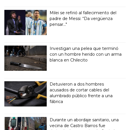
Milei se refirió al fallecimiento del
padre de Messi: “Da vergüenza
pensar..."
Investigan una pelea que terminó
con un hombre herido con un arma
blanca en Chilecito
Detuvieron a dos hombres
acusados de cortar cables del
alumbrado público frente a una
fábrica
Durante un abordaje sanitario, una
vecina de Castro Barros fue