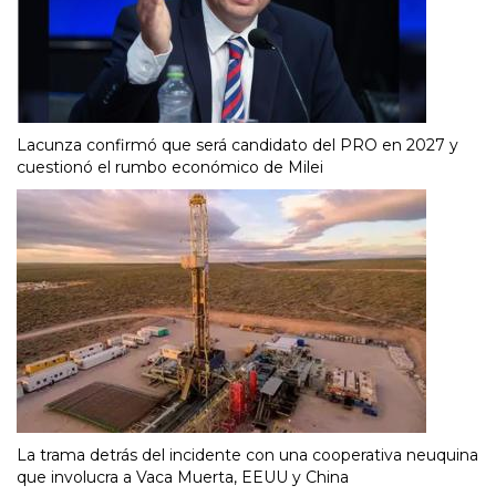
Lacunza confirmó que será candidato del PRO en 2027 y
cuestionó el rumbo económico de Milei
La trama detrás del incidente con una cooperativa neuquina
que involucra a Vaca Muerta, EEUU y China