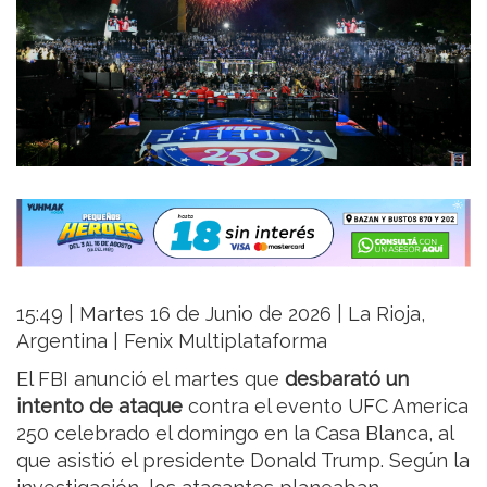
15:49 | Martes 16 de Junio de 2026 | La Rioja,
Argentina | Fenix Multiplataforma
El FBI anunció el martes que
desbarató un
intento de ataque
contra el evento UFC America
250 celebrado el domingo en la Casa Blanca, al
que asistió el presidente Donald Trump. Según la