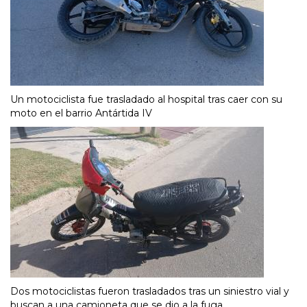
Un motociclista fue trasladado al hospital tras caer con su
moto en el barrio Antártida IV
Dos motociclistas fueron trasladados tras un siniestro vial y
buscan a una camioneta que se dio a la fuga