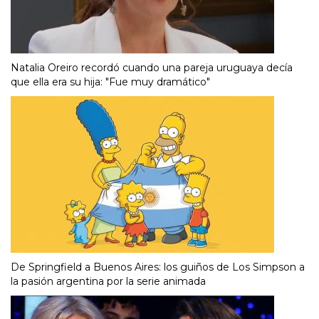
Natalia Oreiro recordó cuando una pareja uruguaya decía
que ella era su hija: "Fue muy dramático"
De Springfield a Buenos Aires: los guiños de Los Simpson a
la pasión argentina por la serie animada