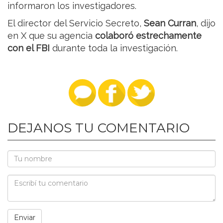
informaron los investigadores.
El director del Servicio Secreto,
Sean Curran
, dijo
en X que su agencia
colaboró estrechamente
con el FBI
durante toda la investigación.
DEJANOS TU COMENTARIO