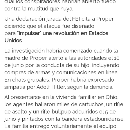
cual los conspiradores habrían abierto fuego
contra la multitud que huya.
Una declaración jurada del FBI cita a Proper
diciendo que el ataque fue diseñado
para
“impulsar” una revolución en Estados
Unidos
.
La investigación habría comenzado cuando la
madre de Proper alertó a las autoridades el 10
de junio por la conducta de su hijo, incluyendo
compras de armas y comunicaciones en línea.
En chats grupales, Proper habría expresado
simpatía por Adolf Hitler, según la denuncia.
Al presentarse en la vivienda familiar en Ohio,
los agentes hallaron miles de cartuchos, un rifle
de asalto y un rifle bullpup adquiridos el 5 de
junio y pintados con la bandera estadounidense.
La familia entregó voluntariamente el equipo,