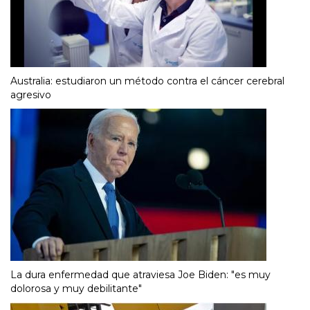
Australia: estudiaron un método contra el cáncer cerebral
agresivo
La dura enfermedad que atraviesa Joe Biden: "es muy
dolorosa y muy debilitante"