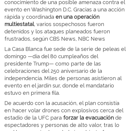
conocimiento de una posible amenaza contra el
evento en Washington D.C. Gracias a una acción
rápida y coordinada
en una operación
multiestatal
, varios sospechosos fueron
detenidos y los ataques planeados fueron
frustrados, según CBS News, NBC News
La Casa Blanca fue sede de la serie de peleas el
domingo —día del 80 cumpleaños del
presidente Trump— como parte de las
celebraciones del 250 aniversario de la
independencia. Miles de personas asistieron al
evento en el jardín sur, donde el mandatario
estuvo en primera fila.
De acuerdo con la acusación, el plan consistía
en hacer volar drones con explosivos cerca del
estadio de la UFC para
forzar la evacuación
de
espectadores y personas de alto valor, tras lo