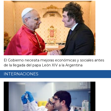
El Gobierno necesita mejoras económicas y sociales antes
de la llegada del papa León XIV a la Argentina
INTERNACIONES