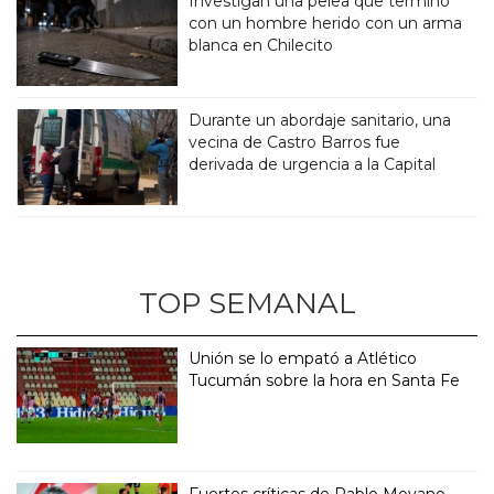
Investigan una pelea que terminó
con un hombre herido con un arma
blanca en Chilecito
Durante un abordaje sanitario, una
vecina de Castro Barros fue
derivada de urgencia a la Capital
TOP SEMANAL
Unión se lo empató a Atlético
Tucumán sobre la hora en Santa Fe