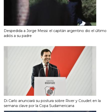
Despedida a Jorge Messi: el capitán argentino dio el último
adiós a su padre
Di Carlo anunciará su postura sobre River y Coudet en la
semana clave por la Copa Sudamericana