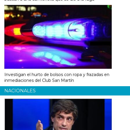
Investigan el hurto de bolsos con ropa y frazadas en
inmediaciones del Club San Martín
NACIONALES