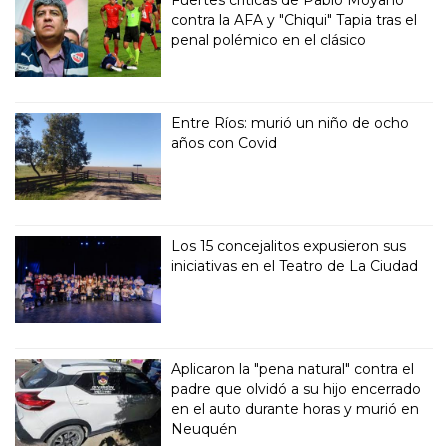
Fuertes críticas de Pablo Moyano
contra la AFA y "Chiqui" Tapia tras el
penal polémico en el clásico
Entre Ríos: murió un niño de ocho
años con Covid
Los 15 concejalitos expusieron sus
iniciativas en el Teatro de La Ciudad
Aplicaron la "pena natural" contra el
padre que olvidó a su hijo encerrado
en el auto durante horas y murió en
Neuquén