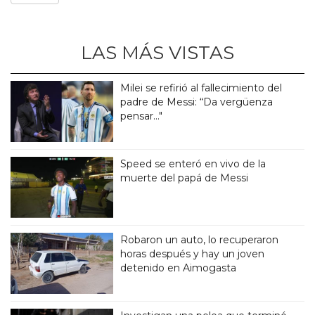
LAS MÁS VISTAS
Milei se refirió al fallecimiento del
padre de Messi: “Da vergüenza
pensar..."
Speed se enteró en vivo de la
muerte del papá de Messi
Robaron un auto, lo recuperaron
horas después y hay un joven
detenido en Aimogasta