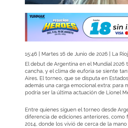
15:46 | Martes 16 de Junio de 2026 | La Rio
El debut de Argentina en el Mundial 2026 t
cancha, y el clima de euforia se siente t
Aires. El torneo, que se disputa en Estad
además una carga emocional extra: para mu
podría ser la última actuación de Lionel 
Entre quienes siguen el torneo desde Arg
diferencia de ediciones anteriores, como f
2014, donde los vivió de cerca de la mano