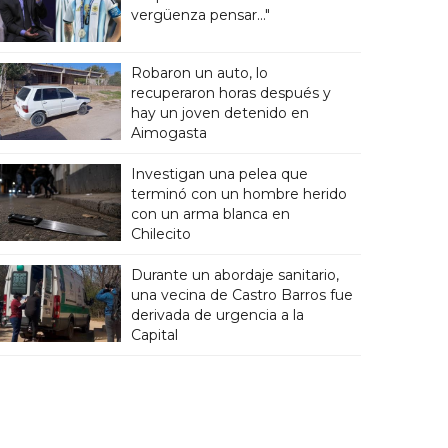
vergüenza pensar..."
Robaron un auto, lo
recuperaron horas después y
hay un joven detenido en
Aimogasta
Investigan una pelea que
terminó con un hombre herido
con un arma blanca en
Chilecito
Durante un abordaje sanitario,
una vecina de Castro Barros fue
derivada de urgencia a la
Capital