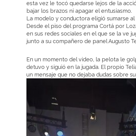
esta vez le tocó quedarse lejos de la acci
bajar los brazos ni apagar el entusiasmo.
La modelo y conductora eligió sumarse al 
Desde el piso del programa Cortá por Loz
en sus redes sociales en el que se la ve 
junto a su compañero de panel Augusto Tel
En un momento del video, la pelota le gol
detuvo y siguió en la jugada. El propio Tel
un mensaje que no dejaba dudas sobre su o