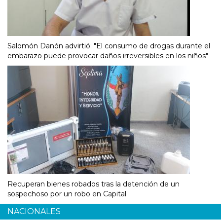
Salomón Danón advirtió: "El consumo de drogas durante el
embarazo puede provocar daños irreversibles en los niños"
Recuperan bienes robados tras la detención de un
sospechoso por un robo en Capital
NACIONALES