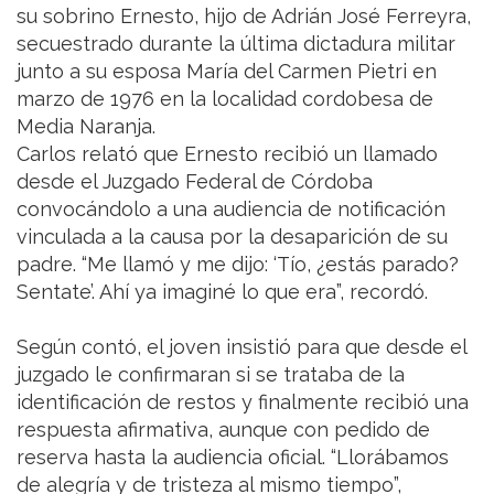
su sobrino Ernesto, hijo de Adrián José Ferreyra,
secuestrado durante la última dictadura militar
junto a su esposa María del Carmen Pietri en
marzo de 1976 en la localidad cordobesa de
Media Naranja.
Carlos relató que Ernesto recibió un llamado
desde el Juzgado Federal de Córdoba
convocándolo a una audiencia de notificación
vinculada a la causa por la desaparición de su
padre. “Me llamó y me dijo: ‘Tío, ¿estás parado?
Sentate’. Ahí ya imaginé lo que era”, recordó.
Según contó, el joven insistió para que desde el
juzgado le confirmaran si se trataba de la
identificación de restos y finalmente recibió una
respuesta afirmativa, aunque con pedido de
reserva hasta la audiencia oficial. “Llorábamos
de alegría y de tristeza al mismo tiempo”,