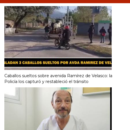
Caballos sueltos sobre avenida Ramírez de Velasco: la
Policía los capturó y restableció el tránsito