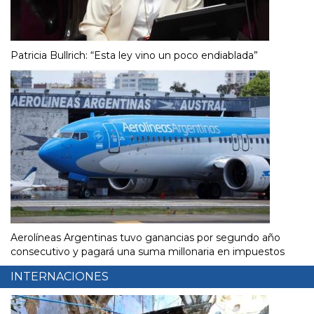
Patricia Bullrich: “Esta ley vino un poco endiablada”
Aerolíneas Argentinas tuvo ganancias por segundo año
consecutivo y pagará una suma millonaria en impuestos
INTERNACIONES