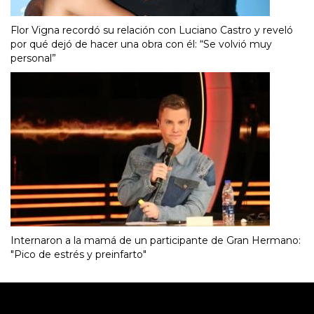
Flor Vigna recordó su relación con Luciano Castro y reveló
por qué dejó de hacer una obra con él: “Se volvió muy
personal”
Internaron a la mamá de un participante de Gran Hermano:
"Pico de estrés y preinfarto"