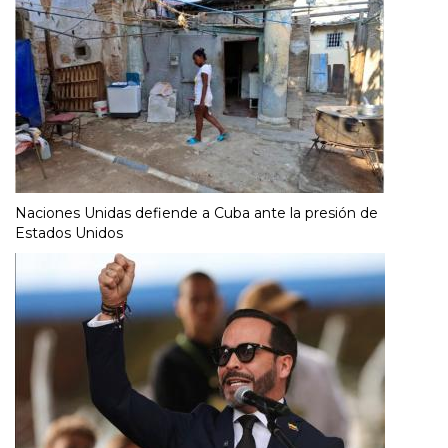
Naciones Unidas defiende a Cuba ante la presión de
Estados Unidos