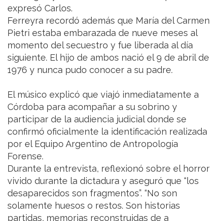
expresó Carlos.
Ferreyra recordó además que María del Carmen
Pietri estaba embarazada de nueve meses al
momento del secuestro y fue liberada al día
siguiente. El hijo de ambos nació el 9 de abril de
1976 y nunca pudo conocer a su padre.
El músico explicó que viajó inmediatamente a
Córdoba para acompañar a su sobrino y
participar de la audiencia judicial donde se
confirmó oficialmente la identificación realizada
por el Equipo Argentino de Antropología
Forense.
Durante la entrevista, reflexionó sobre el horror
vivido durante la dictadura y aseguró que “los
desaparecidos son fragmentos”. “No son
solamente huesos o restos. Son historias
partidas, memorias reconstruidas de a