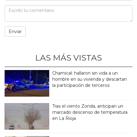
LAS MÁS VISTAS
Chamical: hallaron sin vida a un
hombre en su vivienda y descartan
la participación de terceros
Tras el viento Zonda, anticipan un
marcado descenso de temperatura
en La Rioja