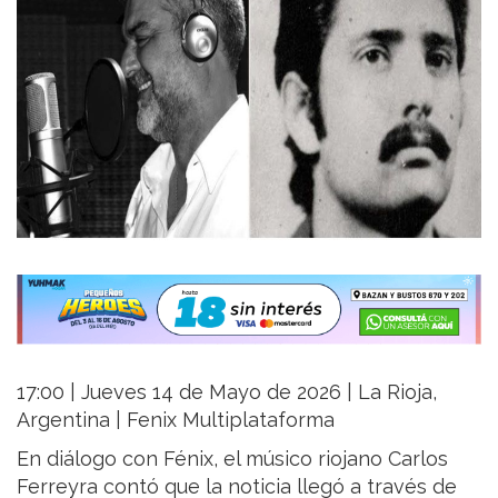
17:00 | Jueves 14 de Mayo de 2026 | La Rioja,
Argentina | Fenix Multiplataforma
En diálogo con Fénix, el músico riojano Carlos
Ferreyra contó que la noticia llegó a través de