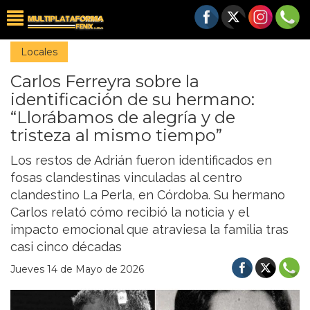
Locales
Carlos Ferreyra sobre la
identificación de su hermano:
“Llorábamos de alegría y de
tristeza al mismo tiempo”
Los restos de Adrián fueron identificados en
fosas clandestinas vinculadas al centro
clandestino La Perla, en Córdoba. Su hermano
Carlos relató cómo recibió la noticia y el
impacto emocional que atraviesa la familia tras
casi cinco décadas
Jueves 14 de Mayo de 2026