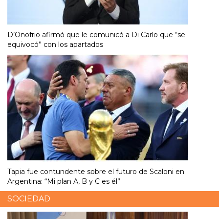
D’Onofrio afirmó que le comunicó a Di Carlo que “se
equivocó” con los apartados
Tapia fue contundente sobre el futuro de Scaloni en
Argentina: “Mi plan A, B y C es él”
SOCIEDAD