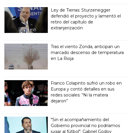
Ley de Tierras: Sturzenegger
defendió el proyecto y lamentó el
retiro del capítulo de
extranjerización
Tras el viento Zonda, anticipan un
marcado descenso de temperatura
en La Rioja
Franco Colapinto sufrió un robo en
Europa y contó detalles en sus
redes sociales: “Ni la matera
dejaron”
"Sin el acompañamiento del
Gobierno provincial no podríamos
jugar al fútbol": Gabriel Godoy