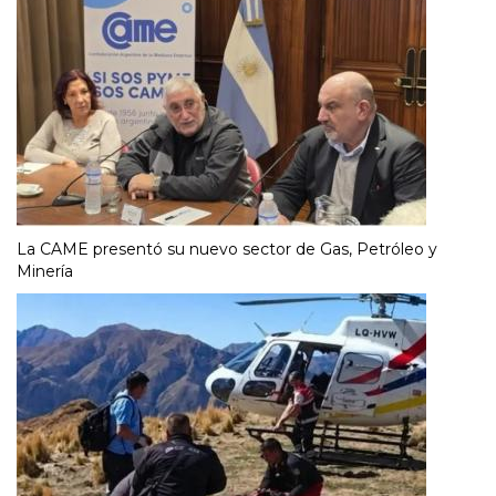
La CAME presentó su nuevo sector de Gas, Petróleo y
Minería