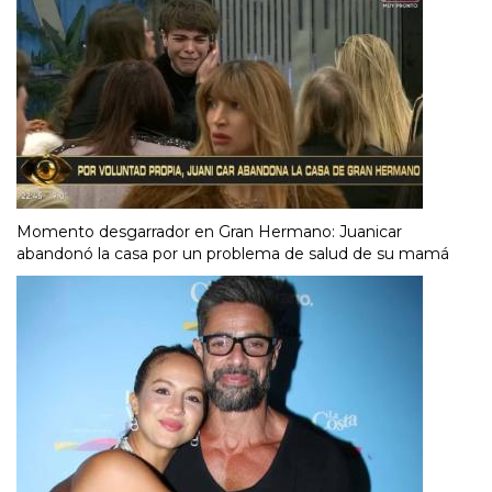
Momento desgarrador en Gran Hermano: Juanicar
abandonó la casa por un problema de salud de su mamá