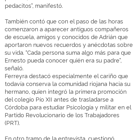
pedacitos”, manifestó.
También contó que con el paso de las horas
comenzaron a aparecer antiguos compañeros
de escuela, amigos y conocidos de Adrián que
aportaron nuevos recuerdos y anécdotas sobre
su vida. “Cada persona suma algo más para que
Ernesto pueda conocer quién era su padre”,
señaló.
Ferreyra destacó especialmente el cariño que
todavía conserva la comunidad riojana hacia su
hermano, quien integró la primera promoción
del colegio Pío XII antes de trasladarse a
Córdoba para estudiar Psicología y militar en el
Partido Revolucionario de los Trabajadores
(PRT).
En otro tramo de la entrevista, cuestionó