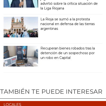
advirtió sobre la crítica situación de
la Liga Riojana
La Rioja se sumó a la protesta
nacional en defensa de las tierras
argentinas
Recuperan bienes robados tras la
detención de un sospechoso por
un robo en Capital
TAMBIÉN TE PUEDE INTERESAR
LOCALES