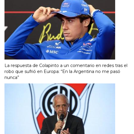
La respuesta de Colapinto a un comentario en redes tras el
robo que sufrió en Europa: “En la Argentina no me pasó
nunca”