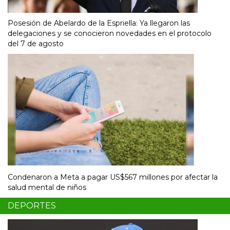
Posesión de Abelardo de la Espriella: Ya llegaron las
delegaciones y se conocieron novedades en el protocolo
del 7 de agosto
Condenaron a Meta a pagar US$567 millones por afectar la
salud mental de niños
DEPORTES