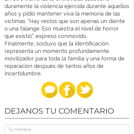
duramente la violencia ejercida durante aquellos
años y pidió mantener viva la memoria de las
víctimas. “Hay restos que son apenas un diente
o una falange. Eso muestra el nivel de horror
que existió”, expresó conmovido.
Finalmente, sostuvo que la identificación
representa un momento profundamente
movilizador para toda la familia y una forma de
reparación después de tantos años de
incertidumbre.
DEJANOS TU COMENTARIO