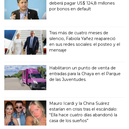
deberá pagar US$ 124,8 millones
por bonos en default
Tras más de cuatro meses de
silencio, Fabiola Yañez reapareció
en sus redes sociales: el posteo y el
mensaje
Habilitaron un punto de venta de
entradas para la Chaya en el Parque
de las Juventudes.
Mauro Icardi y la China Suárez
estarían en crisis tras el escándalo:
“Ella hace cuatro días abandonó la
casa de los sueños”