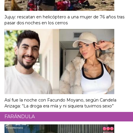
Jujuy: rescatan en helicóptero a una mujer de 76 años tras
pasar dos noches en los cerros
Así fue la noche con Facundo Moyano, según Candela
Arizaga: “La droga era mía y ni siquiera tuvimos sexo”
FARÁNDULA