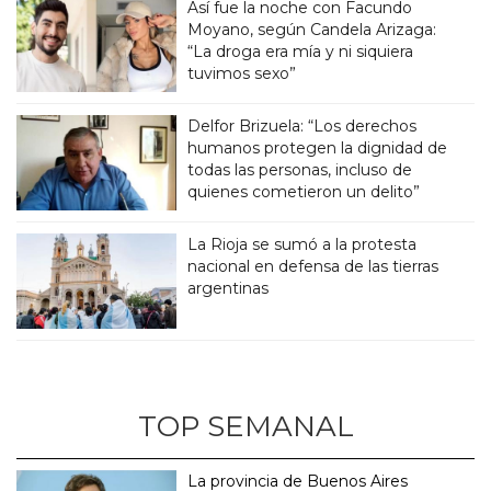
Así fue la noche con Facundo
Moyano, según Candela Arizaga:
“La droga era mía y ni siquiera
tuvimos sexo”
Delfor Brizuela: “Los derechos
humanos protegen la dignidad de
todas las personas, incluso de
quienes cometieron un delito”
La Rioja se sumó a la protesta
nacional en defensa de las tierras
argentinas
TOP SEMANAL
La provincia de Buenos Aires