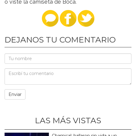
o viste la camiseta de Boca.
DEJANOS TU COMENTARIO
LAS MÁS VISTAS
Chamical: hallaron sin vida a un