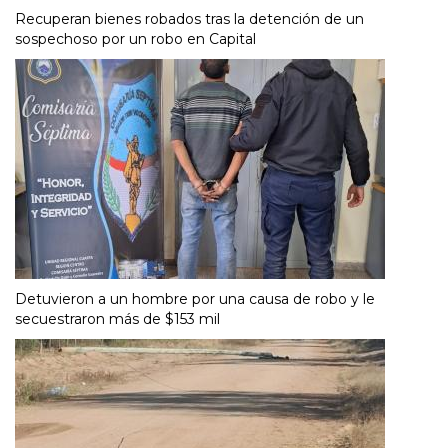
Recuperan bienes robados tras la detención de un
sospechoso por un robo en Capital
Detuvieron a un hombre por una causa de robo y le
secuestraron más de $153 mil