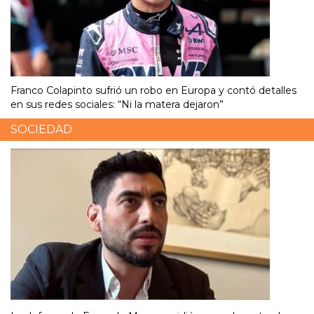
Franco Colapinto sufrió un robo en Europa y contó detalles
en sus redes sociales: “Ni la matera dejaron”
SOCIEDAD