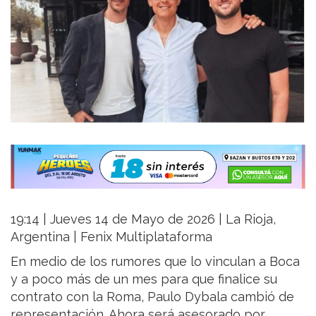
19:14 | Jueves 14 de Mayo de 2026 | La Rioja,
Argentina | Fenix Multiplataforma
En medio de los rumores que lo vinculan a Boca
y a poco más de un mes para que finalice su
contrato con la Roma, Paulo Dybala cambió de
representación. Ahora será asesorado por