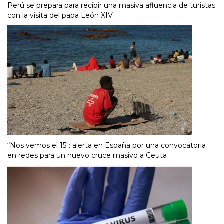
Perú se prepara para recibir una masiva afluencia de turistas
con la visita del papa León XIV
“Nos vemos el 15″: alerta en España por una convocatoria
en redes para un nuevo cruce masivo a Ceuta