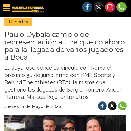
Deportes
Paulo Dybala cambió de
representación a una que colaboró
para la llegada de varios jugadores
a Boca
La Joya, que vence su vínculo con Roma el
próximo 30 de junio, firmó con KMB Sports y
Behind The Athletes (BTA), la misma que
gestionó las llegadas de Sergio Romero, Ander
Herrera, Marcos Rojo, entre otros.
Jueves 14 de Mayo de 2026