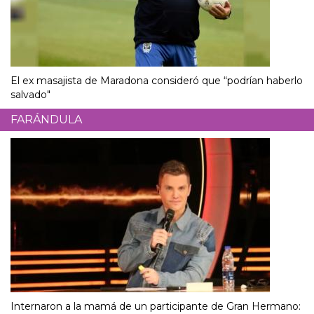
El ex masajista de Maradona consideró que “podrían haberlo
salvado"
FARÁNDULA
Internaron a la mamá de un participante de Gran Hermano: