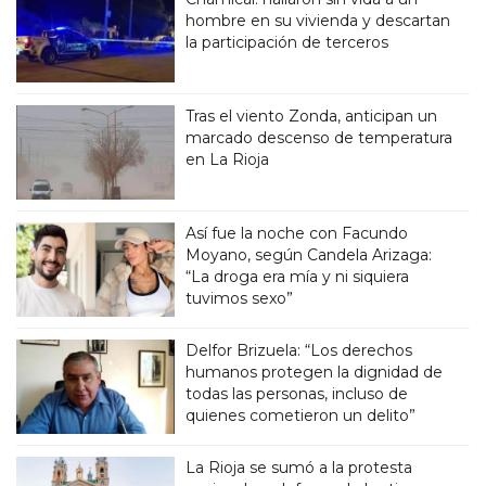
hombre en su vivienda y descartan
la participación de terceros
Tras el viento Zonda, anticipan un
marcado descenso de temperatura
en La Rioja
Así fue la noche con Facundo
Moyano, según Candela Arizaga:
“La droga era mía y ni siquiera
tuvimos sexo”
Delfor Brizuela: “Los derechos
humanos protegen la dignidad de
todas las personas, incluso de
quienes cometieron un delito”
La Rioja se sumó a la protesta