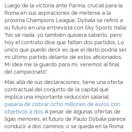
Luego de la victoria ante Parma, crucial para la
Roma en sus aspiraciones de meterse a la
próxima Champions League, Dybala se refirió a
su futuro en una entrevista con Sky Sports Italia:
"No sé nada, yo también quisiera saberlo, pero
hoy el contrato dice que faltan dos partidos. Lo
único que puedo decir es que el derbi podría ser
mi último partido delante de estos aficionados.
Mi idea me la guardo para mí, veremos al final
del campeonato".
Más allá de sus declaraciones, tiene una oferta
contractual del conjunto de la capital que
implica una importante reducción salarial:
pasaría de cobrar ocho millones de euros con
objetivos a dos
. A pesar de algunas ofertas de
ligas menores, el futuro de Paulo Dybala parece
conducir a dos caminos: o se queda en la Roma