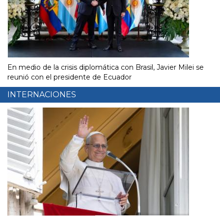
En medio de la crisis diplomática con Brasil, Javier Milei se
reunió con el presidente de Ecuador
INTERNACIONES