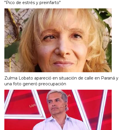
"Pico de estrés y preinfarto"
Zulma Lobato apareció en situación de calle en Paraná y
una foto generó preocupación