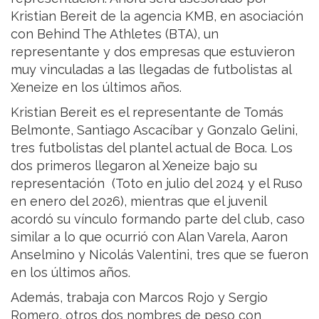
Kristian Bereit de la agencia KMB, en asociación
con Behind The Athletes (BTA), un
representante y dos empresas que estuvieron
muy vinculadas a las llegadas de futbolistas al
Xeneize en los últimos años.
Kristian Bereit es el representante de Tomás
Belmonte, Santiago Ascacíbar y Gonzalo Gelini,
tres futbolistas del plantel actual de Boca. Los
dos primeros llegaron al Xeneize bajo su
representación (Toto en julio del 2024 y el Ruso
en enero del 2026), mientras que el juvenil
acordó su vínculo formando parte del club, caso
similar a lo que ocurrió con Alan Varela, Aaron
Anselmino y Nicolás Valentini, tres que se fueron
en los últimos años.
Además, trabaja con Marcos Rojo y Sergio
Romero, otros dos nombres de peso con