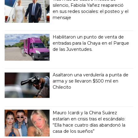
silencio, Fabiola Yañez reapareció
en sus redes sociales: el posteo y el
mensaje
Habilitaron un punto de venta de
entradas para la Chaya en el Parque
de las Juventudes.
Asaltaron una verdulería a punta de
arma y se llevaron $500 mil en
Chilecito
Mauro Icardi y la China Suárez
estarían en crisis tras el escándalo:
“Ella hace cuatro días abandonó la
casa de los sueños”