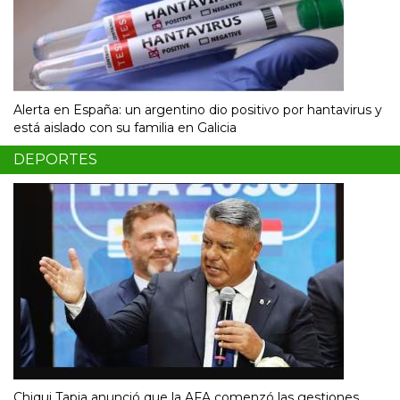
Alerta en España: un argentino dio positivo por hantavirus y
está aislado con su familia en Galicia
DEPORTES
Chiqui Tapia anunció que la AFA comenzó las gestiones