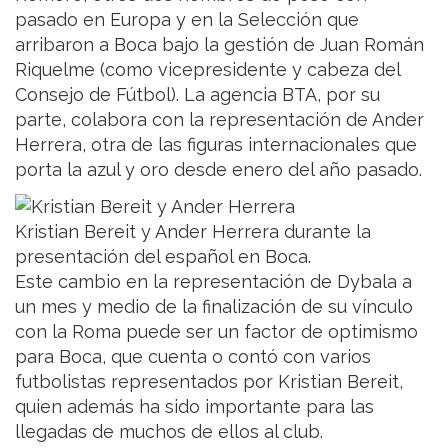
pasado en Europa y en la Selección que
arribaron a Boca bajo la gestión de Juan Román
Riquelme (como vicepresidente y cabeza del
Consejo de Fútbol). La agencia BTA, por su
parte, colabora con la representación de Ander
Herrera, otra de las figuras internacionales que
porta la azul y oro desde enero del año pasado.
Kristian Bereit y Ander Herrera durante la
presentación del español en Boca.
Este cambio en la representación de Dybala a
un mes y medio de la finalización de su vínculo
con la Roma puede ser un factor de optimismo
para Boca, que cuenta o contó con varios
futbolistas representados por Kristian Bereit,
quien además ha sido importante para las
llegadas de muchos de ellos al club.