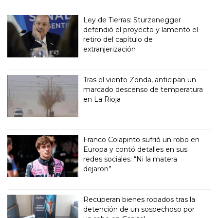
Ley de Tierras: Sturzenegger
defendió el proyecto y lamentó el
retiro del capítulo de
extranjerización
Tras el viento Zonda, anticipan un
marcado descenso de temperatura
en La Rioja
Franco Colapinto sufrió un robo en
Europa y contó detalles en sus
redes sociales: “Ni la matera
dejaron”
Recuperan bienes robados tras la
detención de un sospechoso por