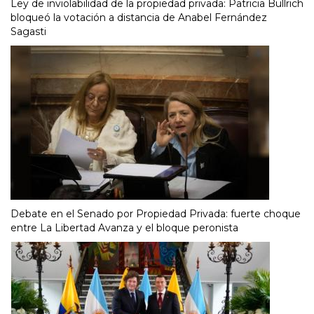
Ley de inviolabilidad de la propiedad privada: Patricia Bullrich
bloqueó la votación a distancia de Anabel Fernández
Sagasti
Debate en el Senado por Propiedad Privada: fuerte choque
entre La Libertad Avanza y el bloque peronista