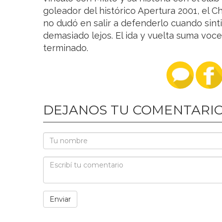
goleador del histórico Apertura 2001, el C
no dudó en salir a defenderlo cuando sinti
demasiado lejos. El ida y vuelta suma voc
terminado.
DEJANOS TU COMENTARI