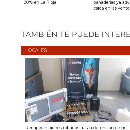
20% en La Rioja
panaderías ya adv
caída en las venta
TAMBIÉN TE PUEDE INTER
LOCALES
Recuperan bienes robados tras la detención de un