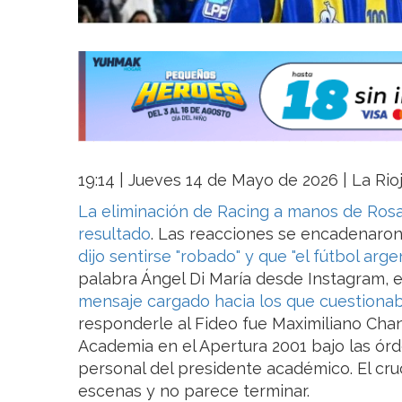
19:14 | Jueves 14 de Mayo de 2026 | La Rio
La eliminación de Racing a manos de Rosa
resultado
. Las reacciones se encadenaron
dijo sentirse "robado" y que "el fútbol arge
palabra Ángel Di María desde Instagram, 
mensaje cargado hacia los que cuestionaba
responderle al Fideo fue Maximiliano Cha
Academia en el Apertura 2001 bajo las ó
personal del presidente académico. El cru
escenas y no parece terminar.