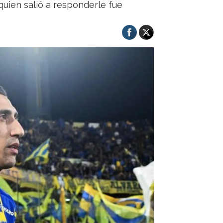
 quien salió a responderle fue