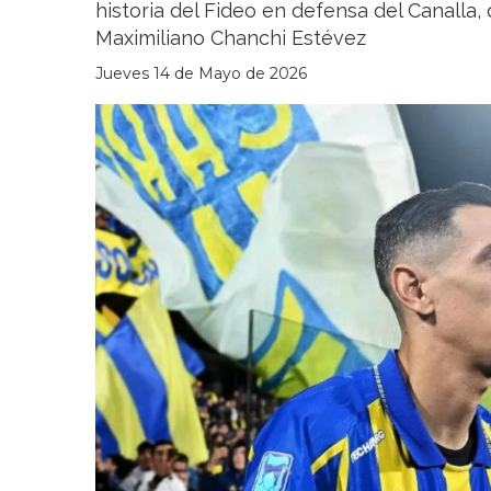
historia del Fideo en defensa del Canalla,
Maximiliano Chanchi Estévez
Jueves 14 de Mayo de 2026