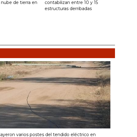
 nube de tierra en
contabilizan entre 10 y 15
estructuras derribadas
ayeron varios postes del tendido eléctrico en