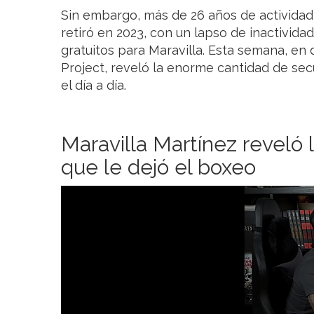
Sin embargo, más de 26 años de actividad
retiró en 2023, con un lapso de inactivida
gratuitos para Maravilla. Esta semana, en
Project, reveló la enorme cantidad de sec
el día a día.
Maravilla Martínez reveló 
que le dejó el boxeo