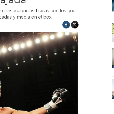
y consecuencias físicas con los que
cadas y media en el box.