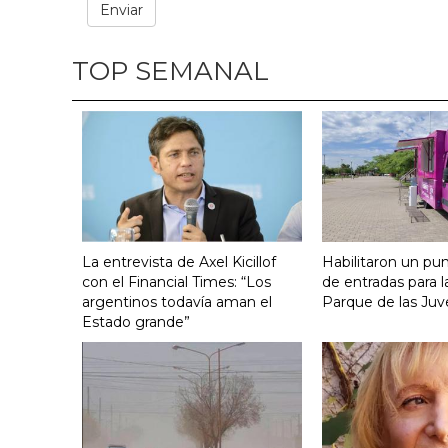
TOP SEMANAL
La entrevista de Axel Kicillof
Habilitaron un pu
con el Financial Times: “Los
de entradas para l
argentinos todavía aman el
Parque de las Juv
Estado grande”