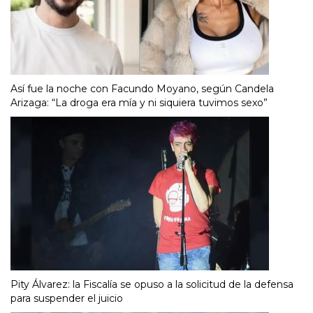
Así fue la noche con Facundo Moyano, según Candela
Arizaga: “La droga era mía y ni siquiera tuvimos sexo”
Pity Álvarez: la Fiscalía se opuso a la solicitud de la defensa
para suspender el juicio