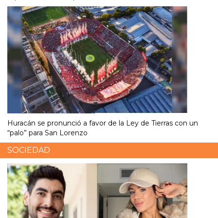
Huracán se pronunció a favor de la Ley de Tierras con un
“palo” para San Lorenzo
SOCIEDAD