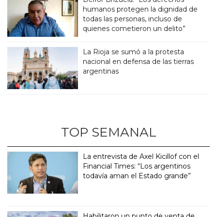
humanos protegen la dignidad de
todas las personas, incluso de
quienes cometieron un delito”
La Rioja se sumó a la protesta
nacional en defensa de las tierras
argentinas
TOP SEMANAL
La entrevista de Axel Kicillof con el
Financial Times: “Los argentinos
todavía aman el Estado grande”
Habilitaron un punto de venta de