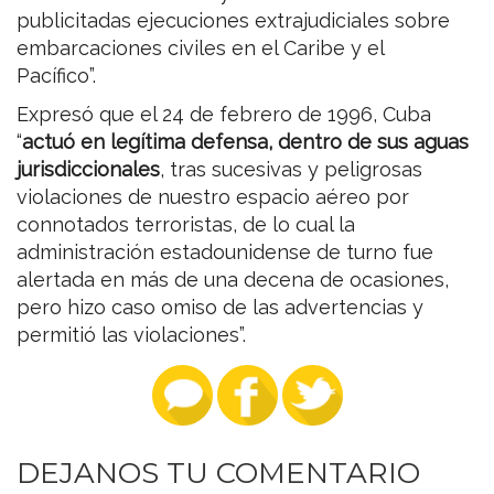
publicitadas ejecuciones extrajudiciales sobre
embarcaciones civiles en el Caribe y el
Pacífico”.
Expresó que el 24 de febrero de 1996, Cuba
“
actuó en legítima defensa, dentro de sus aguas
jurisdiccionales
, tras sucesivas y peligrosas
violaciones de nuestro espacio aéreo por
connotados terroristas, de lo cual la
administración estadounidense de turno fue
alertada en más de una decena de ocasiones,
pero hizo caso omiso de las advertencias y
permitió las violaciones”.
DEJANOS TU COMENTARIO