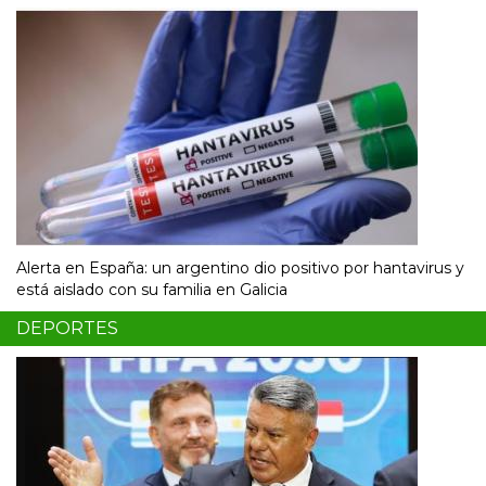
Alerta en España: un argentino dio positivo por hantavirus y
está aislado con su familia en Galicia
DEPORTES