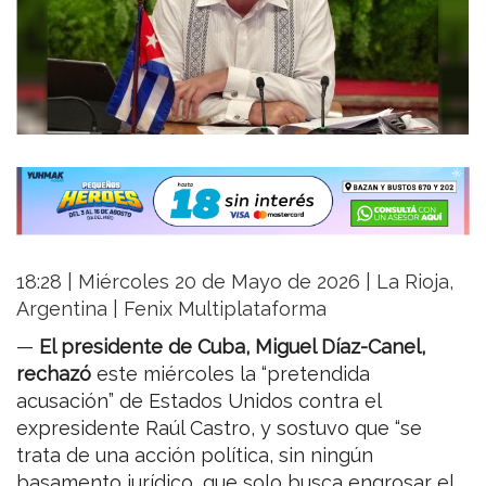
18:28 | Miércoles 20 de Mayo de 2026 | La Rioja,
Argentina | Fenix Multiplataforma
—
El presidente de Cuba, Miguel Díaz-Canel,
rechazó
este miércoles la “pretendida
acusación” de Estados Unidos contra el
expresidente Raúl Castro, y sostuvo que “se
trata de una acción política, sin ningún
basamento jurídico, que solo busca engrosar el