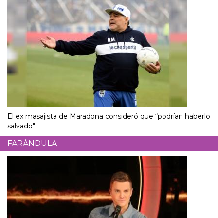
El ex masajista de Maradona consideró que “podrían haberlo
salvado"
FARÁNDULA