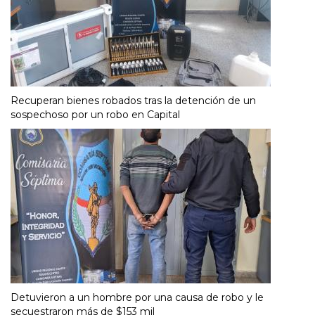
Recuperan bienes robados tras la detención de un
sospechoso por un robo en Capital
Detuvieron a un hombre por una causa de robo y le
secuestraron más de $153 mil