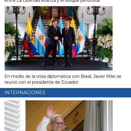
entre La Libertad Avanza y el bloque peronista
En medio de la crisis diplomática con Brasil, Javier Milei se
reunió con el presidente de Ecuador
INTERNACIONES