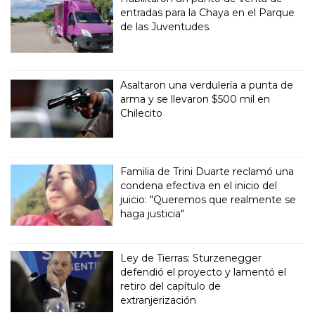
entradas para la Chaya en el Parque
de las Juventudes.
Asaltaron una verdulería a punta de
arma y se llevaron $500 mil en
Chilecito
Familia de Trini Duarte reclamó una
condena efectiva en el inicio del
juicio: "Queremos que realmente se
haga justicia"
Ley de Tierras: Sturzenegger
defendió el proyecto y lamentó el
retiro del capítulo de
extranjerización