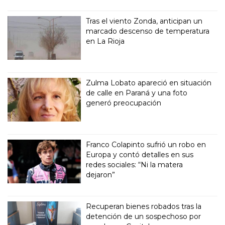
Tras el viento Zonda, anticipan un
marcado descenso de temperatura
en La Rioja
Zulma Lobato apareció en situación
de calle en Paraná y una foto
generó preocupación
Franco Colapinto sufrió un robo en
Europa y contó detalles en sus
redes sociales: “Ni la matera
dejaron”
Recuperan bienes robados tras la
detención de un sospechoso por