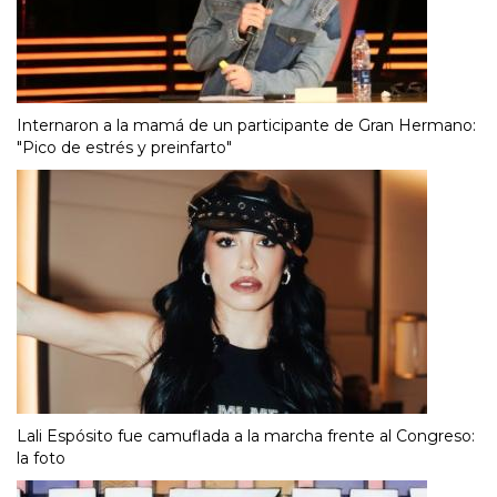
Internaron a la mamá de un participante de Gran Hermano:
"Pico de estrés y preinfarto"
Lali Espósito fue camuflada a la marcha frente al Congreso:
la foto