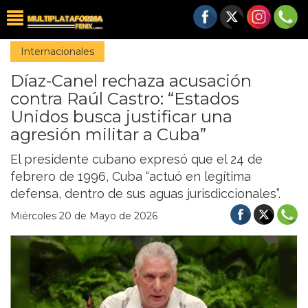
Internacionales
Díaz-Canel rechaza acusación
contra Raúl Castro: “Estados
Unidos busca justificar una
agresión militar a Cuba”
El presidente cubano expresó que el 24 de
febrero de 1996, Cuba “actuó en legítima
defensa, dentro de sus aguas jurisdiccionales”.
Miércoles 20 de Mayo de 2026