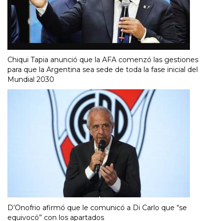
Chiqui Tapia anunció que la AFA comenzó las gestiones
para que la Argentina sea sede de toda la fase inicial del
Mundial 2030
D’Onofrio afirmó que le comunicó a Di Carlo que “se
equivocó” con los apartados