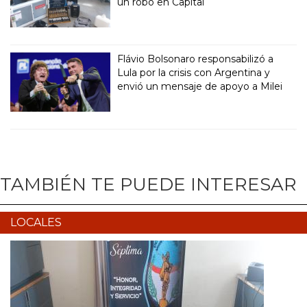
un robo en Capital
Flávio Bolsonaro responsabilizó a
Lula por la crisis con Argentina y
envió un mensaje de apoyo a Milei
TAMBIÉN TE PUEDE INTERESAR
LOCALES