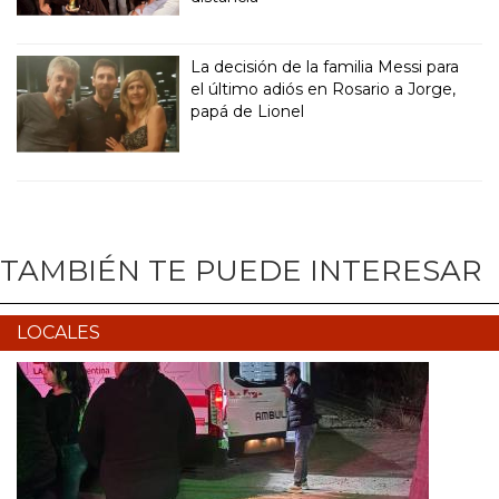
La decisión de la familia Messi para
el último adiós en Rosario a Jorge,
papá de Lionel
TAMBIÉN TE PUEDE INTERESAR
LOCALES