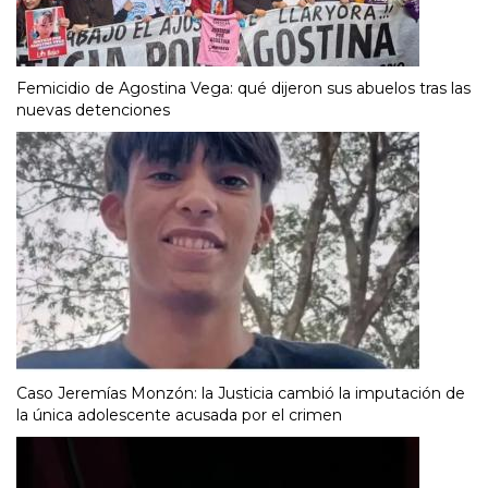
Femicidio de Agostina Vega: qué dijeron sus abuelos tras las
nuevas detenciones
Caso Jeremías Monzón: la Justicia cambió la imputación de
la única adolescente acusada por el crimen