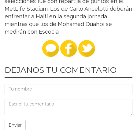
selecciones fue con repartija de puntos en el
MetLife Stadium. Los de Carlo Ancelotti deberán
enfrentar a Haití en la segunda jornada,
mientras que los de Mohamed Ouahbi se
medirán con Escocia.
DEJANOS TU COMENTARIO