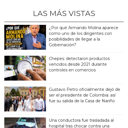
LAS MÁS VISTAS
¿Por qué Armando Molina aparece
como uno de los dirigentes con
posibilidades de llegar a la
Gobernación?
Chepes: detectaron productos
vencidos desde 2021 durante
controles en comercios
Gustavo Petro oficialmente dejó de
ser el presidente de Colombia: así
fue su salida de la Casa de Nariño
Una conductora fue trasladada al
hospital tras chocar contra una