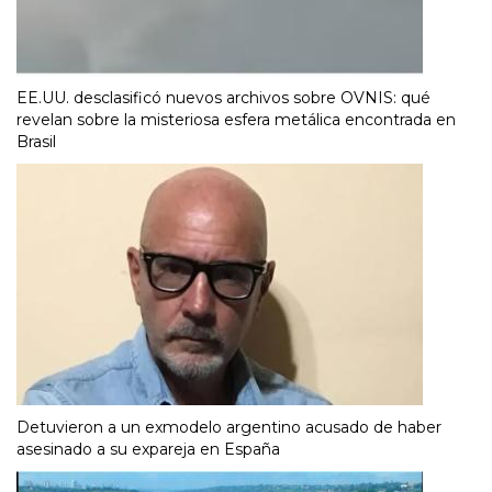
EE.UU. desclasificó nuevos archivos sobre OVNIS: qué
revelan sobre la misteriosa esfera metálica encontrada en
Brasil
Detuvieron a un exmodelo argentino acusado de haber
asesinado a su expareja en España