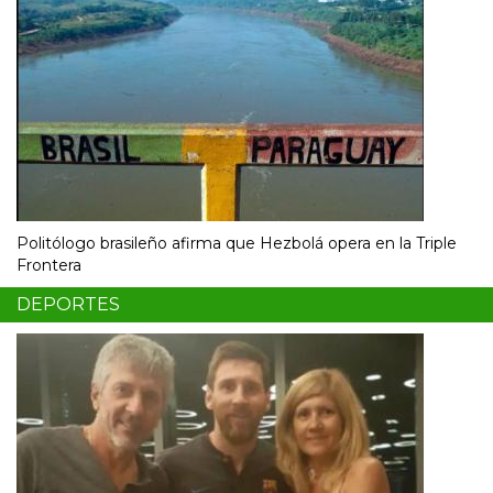
Politólogo brasileño afirma que Hezbolá opera en la Triple
Frontera
DEPORTES