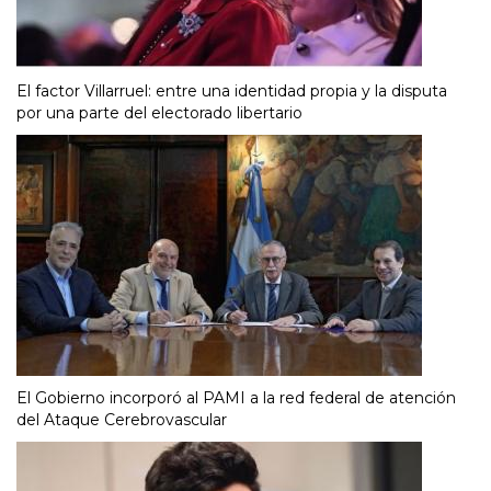
El factor Villarruel: entre una identidad propia y la disputa
por una parte del electorado libertario
El Gobierno incorporó al PAMI a la red federal de atención
del Ataque Cerebrovascular