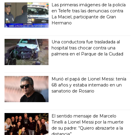
Las primeras imágenes de la policía
en Telefe tras las denuncias contra
La Maciel, participante de Gran
Hermano
Una conductora fue trasladada al
hospital tras chocar contra una
palmera en el Parque de la Ciudad
Murió el papá de Lionel Messi: tenía
68 años y estaba internado en un
sanatorio de Rosario
El sentido mensaje de Marcelo
Tinelli a Lionel Messi por la muerte
de su padre: “Quiero abrazarte a la
distancia”