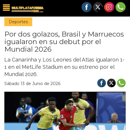
Deportes
Por dos golazos, Brasil y Marruecos
igualaron en su debut por el
Mundial 2026
La Canarinha y Los Leones del Atlas igualaron 1-
1 en el MetLife Stadium en su estreno por el
Mundial 2026.
Sábado 13 de Junio de 2026