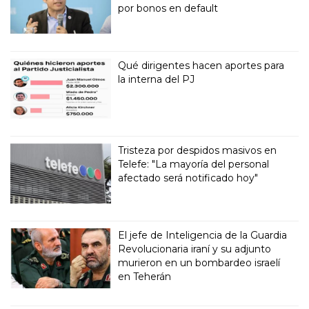
por bonos en default
Qué dirigentes hacen aportes para
la interna del PJ
Tristeza por despidos masivos en
Telefe: "La mayoría del personal
afectado será notificado hoy"
El jefe de Inteligencia de la Guardia
Revolucionaria iraní y su adjunto
murieron en un bombardeo israelí
en Teherán