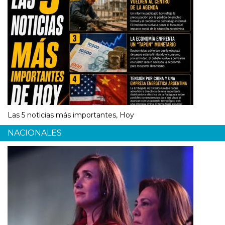
Las 5 noticias más importantes, Hoy
NACIONALES