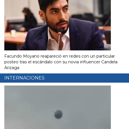
Facundo Moyano reapareció en redes con un particular
posteo tras el escándalo con su novia influencer Candela
Arizaga
INTERNACIONES