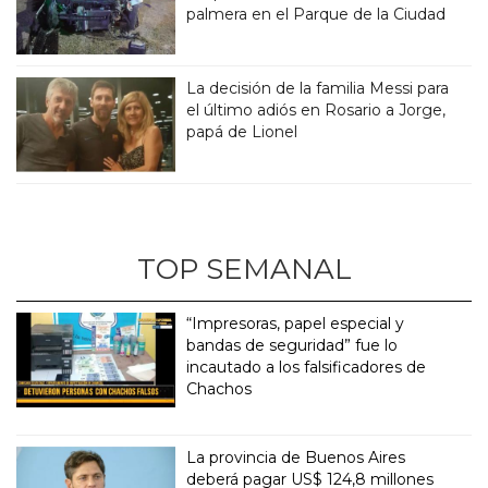
palmera en el Parque de la Ciudad
La decisión de la familia Messi para
el último adiós en Rosario a Jorge,
papá de Lionel
TOP SEMANAL
“Impresoras, papel especial y
bandas de seguridad” fue lo
incautado a los falsificadores de
Chachos
La provincia de Buenos Aires
deberá pagar US$ 124,8 millones