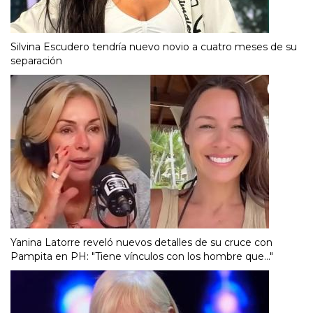
Silvina Escudero tendría nuevo novio a cuatro meses de su
separación
Yanina Latorre reveló nuevos detalles de su cruce con
Pampita en PH: "Tiene vínculos con los hombre que..."