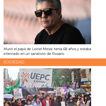
Murió el papá de Lionel Messi: tenía 68 años y estaba
internado en un sanatorio de Rosario
SOCIEDAD