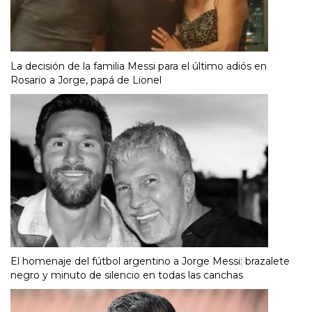
La decisión de la familia Messi para el último adiós en
Rosario a Jorge, papá de Lionel
El homenaje del fútbol argentino a Jorge Messi: brazalete
negro y minuto de silencio en todas las canchas