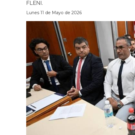
FLENI.
Lunes 11 de Mayo de 2026