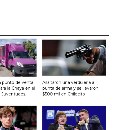
n punto de venta
Asaltaron una verdulería a
ara la Chaya en el
punta de arma y se llevaron
s Juventudes.
$500 mil en Chilecito