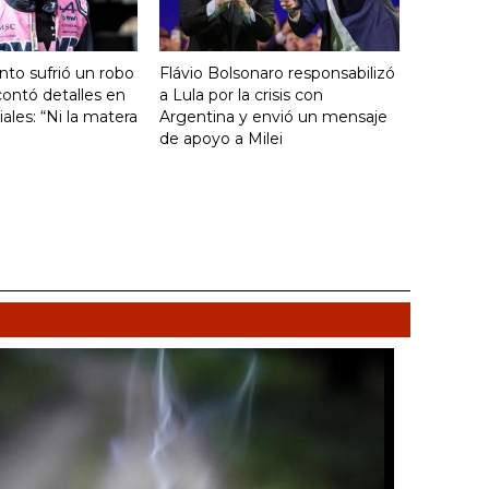
nto sufrió un robo
Flávio Bolsonaro responsabilizó
ontó detalles en
a Lula por la crisis con
ales: “Ni la matera
Argentina y envió un mensaje
de apoyo a Milei