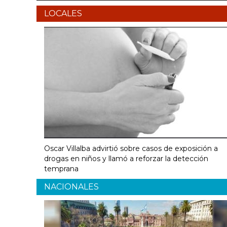
LOCALES
Oscar Villalba advirtió sobre casos de exposición a
drogas en niños y llamó a reforzar la detección
temprana
NACIONALES