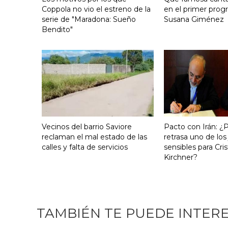
Coppola no vio el estreno de la
en el primer pro
serie de "Maradona: Sueño
Susana Giménez
Bendito"
Vecinos del barrio Saviore
Pacto con Irán: ¿
reclaman el mal estado de las
retrasa uno de los
calles y falta de servicios
sensibles para Cris
Kirchner?
TAMBIÉN TE PUEDE INTER