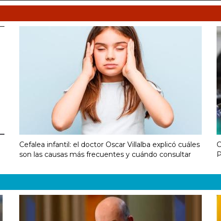
Cefalea infantil: el doctor Oscar Villalba explicó cuáles
C
son las causas más frecuentes y cuándo consultar
P