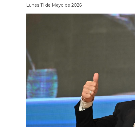
Lunes 11 de Mayo de 2026