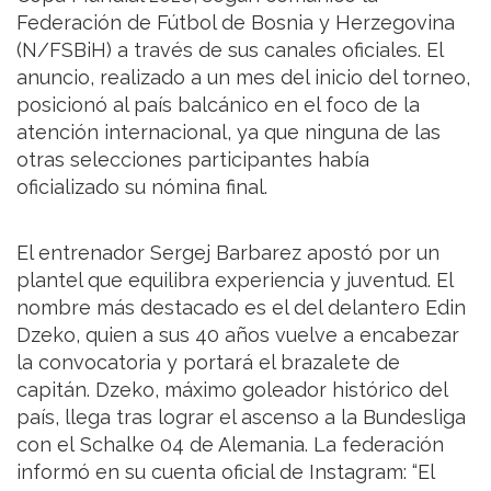
Federación de Fútbol de Bosnia y Herzegovina
(N/FSBiH) a través de sus canales oficiales. El
anuncio, realizado a un mes del inicio del torneo,
posicionó al país balcánico en el foco de la
atención internacional, ya que ninguna de las
otras selecciones participantes había
oficializado su nómina final.
El entrenador Sergej Barbarez apostó por un
plantel que equilibra experiencia y juventud. El
nombre más destacado es el del delantero Edin
Dzeko, quien a sus 40 años vuelve a encabezar
la convocatoria y portará el brazalete de
capitán. Dzeko, máximo goleador histórico del
país, llega tras lograr el ascenso a la Bundesliga
con el Schalke 04 de Alemania. La federación
informó en su cuenta oficial de Instagram: “El