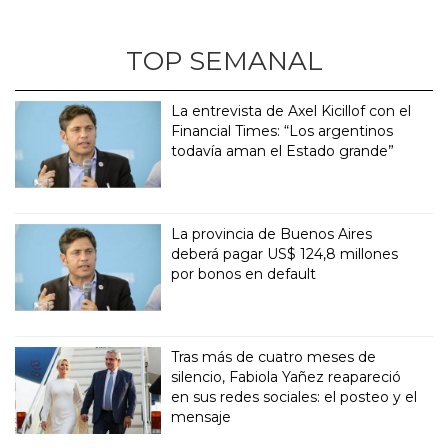
TOP SEMANAL
La entrevista de Axel Kicillof con el
Financial Times: “Los argentinos
todavía aman el Estado grande”
La provincia de Buenos Aires
deberá pagar US$ 124,8 millones
por bonos en default
Tras más de cuatro meses de
silencio, Fabiola Yañez reapareció
en sus redes sociales: el posteo y el
mensaje