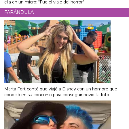
ella en un micro: "Fue el viaje del horror"
FARÁNDULA
Marta Fort contó que viajó a Disney con un hombre que
conoció en su concurso para conseguir novio: la foto