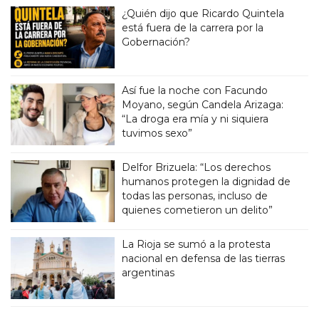
¿Quién dijo que Ricardo Quintela
está fuera de la carrera por la
Gobernación?
Así fue la noche con Facundo
Moyano, según Candela Arizaga:
“La droga era mía y ni siquiera
tuvimos sexo”
Delfor Brizuela: “Los derechos
humanos protegen la dignidad de
todas las personas, incluso de
quienes cometieron un delito”
La Rioja se sumó a la protesta
nacional en defensa de las tierras
argentinas