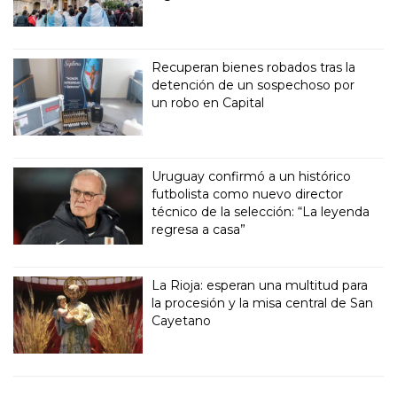
Recuperan bienes robados tras la
detención de un sospechoso por
un robo en Capital
Uruguay confirmó a un histórico
futbolista como nuevo director
técnico de la selección: “La leyenda
regresa a casa”
La Rioja: esperan una multitud para
la procesión y la misa central de San
Cayetano