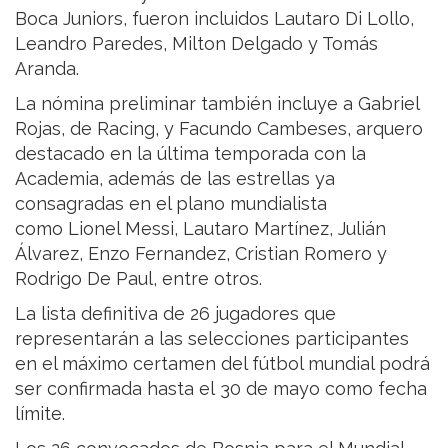
Boca Juniors, fueron incluidos Lautaro Di Lollo,
Leandro Paredes, Milton Delgado y Tomás
Aranda.
La nómina preliminar también incluye a Gabriel
Rojas, de Racing, y Facundo Cambeses, arquero
destacado en la última temporada con la
Academia, además de las estrellas ya
consagradas en el plano mundialista
como Lionel Messi, Lautaro Martínez, Julián
Álvarez, Enzo Fernandez, Cristian Romero y
Rodrigo De Paul, entre otros.
La lista definitiva de 26 jugadores que
representarán a las selecciones participantes
en el máximo certamen del fútbol mundial podrá
ser confirmada hasta el 30 de mayo como fecha
límite.