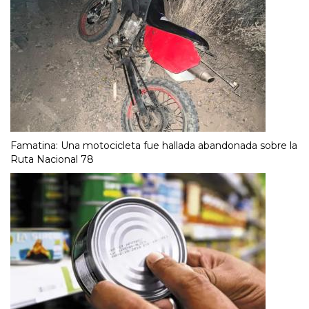
Famatina: Una motocicleta fue hallada abandonada sobre la
Ruta Nacional 78