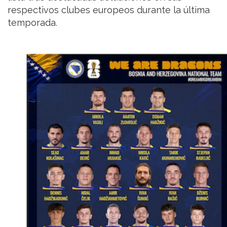
respectivos clubes europeos durante la última
temporada.