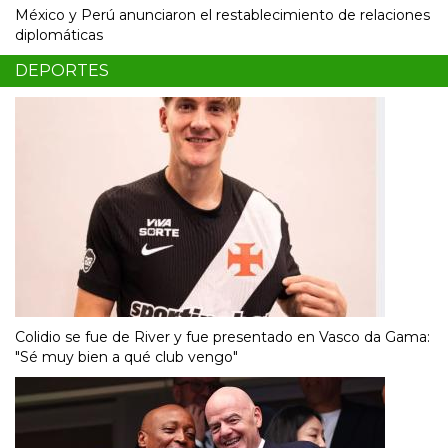
México y Perú anunciaron el restablecimiento de relaciones
diplomáticas
DEPORTES
Colidio se fue de River y fue presentado en Vasco da Gama:
"Sé muy bien a qué club vengo"