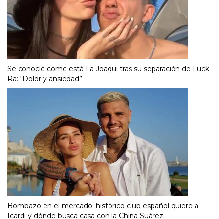
Se conoció cómo está La Joaqui tras su separación de Luck
Ra: “Dolor y ansiedad”
Bombazo en el mercado: histórico club español quiere a
Icardi y dónde busca casa con la China Suárez