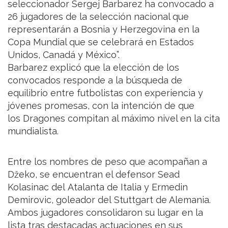
seleccionador Sergej Barbarez ha convocado a
26 jugadores de la selección nacional que
representarán a Bosnia y Herzegovina en la
Copa Mundial que se celebrará en Estados
Unidos, Canadá y México”.
Barbarez explicó que la elección de los
convocados responde a la búsqueda de
equilibrio entre futbolistas con experiencia y
jóvenes promesas, con la intención de que
los Dragones compitan al máximo nivel en la cita
mundialista.
Entre los nombres de peso que acompañan a
Džeko, se encuentran el defensor Sead
Kolasinac del Atalanta de Italia y Ermedin
Demirovic, goleador del Stuttgart de Alemania.
Ambos jugadores consolidaron su lugar en la
lista tras destacadas actuaciones en sus