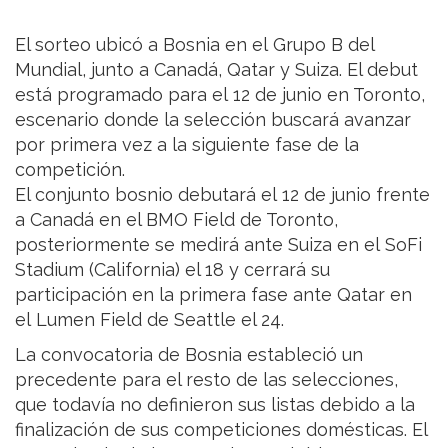
El sorteo ubicó a Bosnia en el Grupo B del
Mundial, junto a Canadá, Qatar y Suiza. El debut
está programado para el 12 de junio en Toronto,
escenario donde la selección buscará avanzar
por primera vez a la siguiente fase de la
competición.
El conjunto bosnio debutará el 12 de junio frente
a Canadá en el BMO Field de Toronto,
posteriormente se medirá ante Suiza en el SoFi
Stadium (California) el 18 y cerrará su
participación en la primera fase ante Qatar en
el Lumen Field de Seattle el 24.
La convocatoria de Bosnia estableció un
precedente para el resto de las selecciones,
que todavía no definieron sus listas debido a la
finalización de sus competiciones domésticas. El