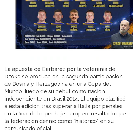
La apuesta de Barbarez por la veteranía de
Dzeko se produce en la segunda participación
de Bosnia y Herzegovina en una Copa del
Mundo, luego de su debut como nación
independiente en Brasil 2014. El equipo clasificó
a esta edición tras superar a Italia por penales
en la final del repechaje europeo, resultado que
la federación definió como “histórico” en su
comunicado oficial.