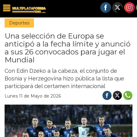
Deportes
Una selección de Europa se
anticipó a la fecha límite y anunció
a sus 26 convocados para jugar el
Mundial
Con Edin Dzeko a la cabeza, el conjunto de
Bosnia y Herzegovina hizo pública la lista que
participará del certamen internacional
Lunes 11 de Mayo de 2026