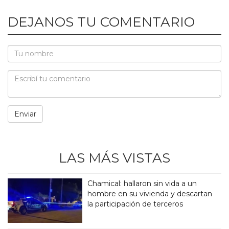
DEJANOS TU COMENTARIO
LAS MÁS VISTAS
Chamical: hallaron sin vida a un
hombre en su vivienda y descartan
la participación de terceros