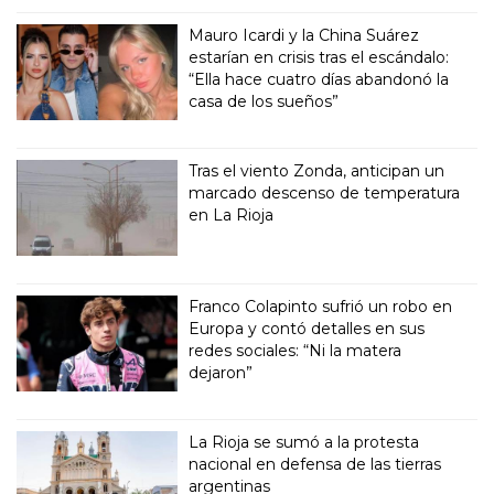
Mauro Icardi y la China Suárez
estarían en crisis tras el escándalo:
“Ella hace cuatro días abandonó la
casa de los sueños”
Tras el viento Zonda, anticipan un
marcado descenso de temperatura
en La Rioja
Franco Colapinto sufrió un robo en
Europa y contó detalles en sus
redes sociales: “Ni la matera
dejaron”
La Rioja se sumó a la protesta
nacional en defensa de las tierras
argentinas