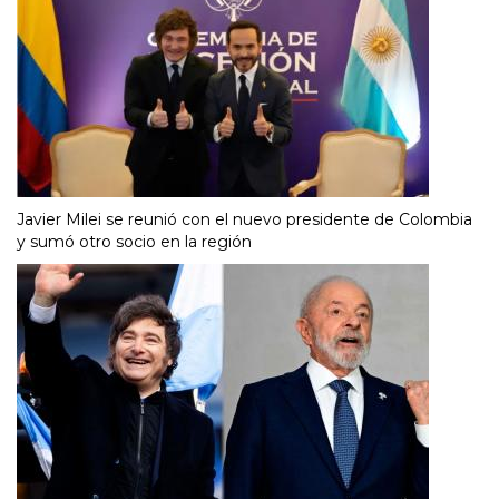
Javier Milei se reunió con el nuevo presidente de Colombia
y sumó otro socio en la región