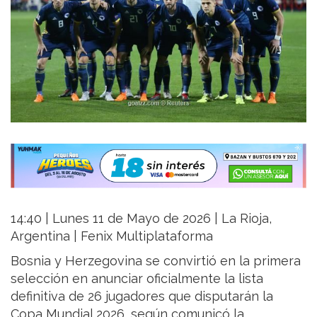
14:40 | Lunes 11 de Mayo de 2026 | La Rioja,
Argentina | Fenix Multiplataforma
Bosnia y Herzegovina se convirtió en la primera
selección en anunciar oficialmente la lista
definitiva de 26 jugadores que disputarán la
Copa Mundial 2026, según comunicó la