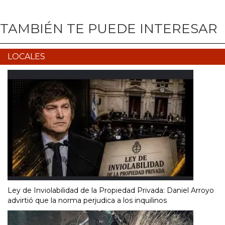
TAMBIÉN TE PUEDE INTERESAR
LOCALES
Ley de Inviolabilidad de la Propiedad Privada: Daniel Arroyo
advirtió que la norma perjudica a los inquilinos