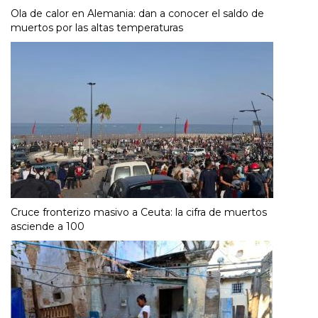
Ola de calor en Alemania: dan a conocer el saldo de
muertos por las altas temperaturas
Cruce fronterizo masivo a Ceuta: la cifra de muertos
asciende a 100