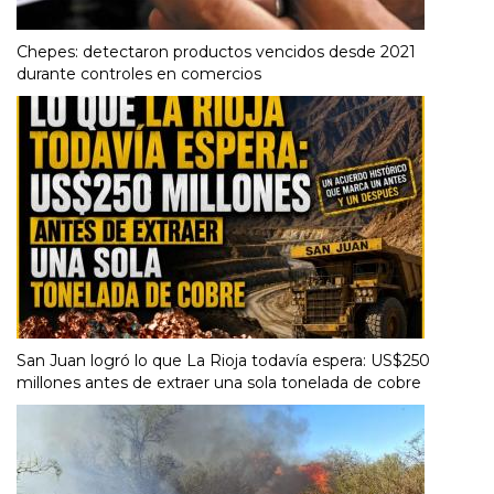
Chepes: detectaron productos vencidos desde 2021
durante controles en comercios
San Juan logró lo que La Rioja todavía espera: US$250
millones antes de extraer una sola tonelada de cobre