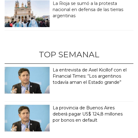
La Rioja se sumó a la protesta
nacional en defensa de las tierras
argentinas
TOP SEMANAL
La entrevista de Axel Kicillof con el
Financial Times: “Los argentinos
todavía aman el Estado grande”
La provincia de Buenos Aires
deberá pagar US$ 124,8 millones
por bonos en default