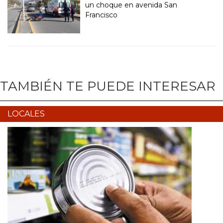
un choque en avenida San
Francisco
TAMBIÉN TE PUEDE INTERESAR
LOCALES