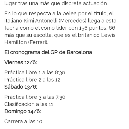
lugar tras una más que discreta actuación.
En lo que respecta a la pelea por el título, el
italiano Kimi Antonelli (Mercedes) llega a esta
fecha como el cómo líder con 156 puntos, 66
más que su escolta, que es el británico Lewis
Hamilton (Ferrari).
El cronograma del GP de Barcelona
Viernes 12/6:
Práctica libre 1 a las 8:30
Práctica libre 2 a las 12
Sábado 13/6:
Práctica libre 3 a las 7:30
Clasificación a las 11
Domingo 14/6:
Carrera a las 10