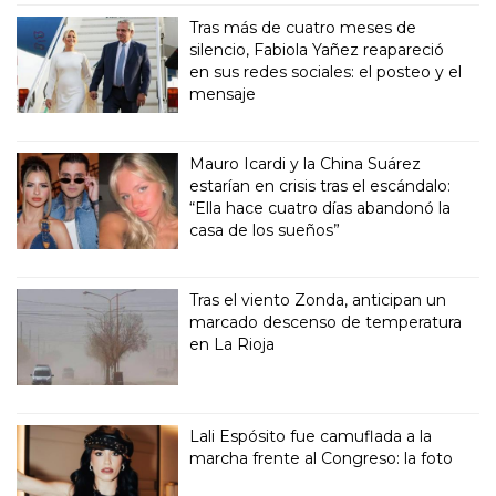
Tras más de cuatro meses de
silencio, Fabiola Yañez reapareció
en sus redes sociales: el posteo y el
mensaje
Mauro Icardi y la China Suárez
estarían en crisis tras el escándalo:
“Ella hace cuatro días abandonó la
casa de los sueños”
Tras el viento Zonda, anticipan un
marcado descenso de temperatura
en La Rioja
Lali Espósito fue camuflada a la
marcha frente al Congreso: la foto