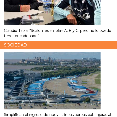
Claudio Tapia: “Scaloni es mi plan A, B y C, pero no lo puedo
tener encadenado”
SOCIEDAD
Simplifican el ingreso de nuevas líneas aéreas extranjeras al