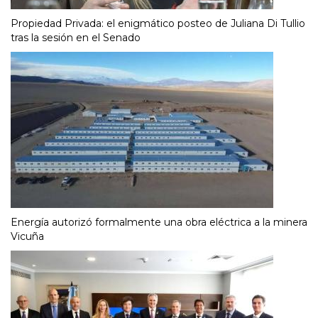
Propiedad Privada: el enigmático posteo de Juliana Di Tullio
tras la sesión en el Senado
Energía autorizó formalmente una obra eléctrica a la minera
Vicuña