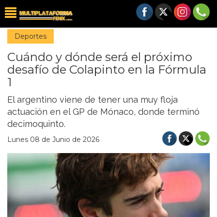
Deportes
Cuándo y dónde será el próximo
desafío de Colapinto en la Fórmula
1
El argentino viene de tener una muy floja
actuación en el GP de Mónaco, donde terminó
decimoquinto.
Lunes 08 de Junio de 2026