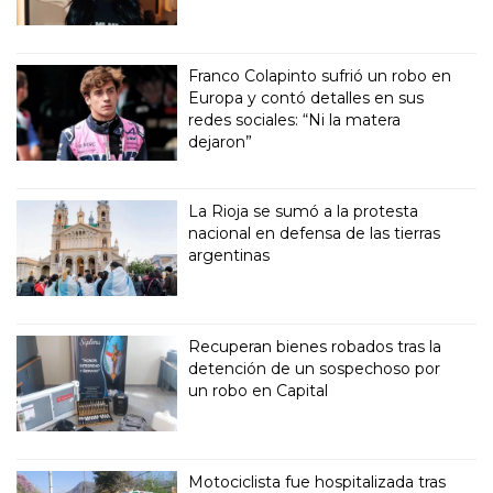
Franco Colapinto sufrió un robo en
Europa y contó detalles en sus
redes sociales: “Ni la matera
dejaron”
La Rioja se sumó a la protesta
nacional en defensa de las tierras
argentinas
Recuperan bienes robados tras la
detención de un sospechoso por
un robo en Capital
Motociclista fue hospitalizada tras