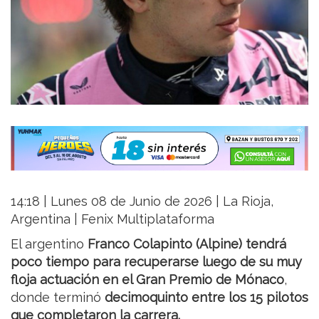
14:18 | Lunes 08 de Junio de 2026 | La Rioja,
Argentina | Fenix Multiplataforma
El argentino
Franco Colapinto (Alpine) tendrá
poco tiempo para recuperarse luego de su muy
floja actuación en el Gran Premio de Mónaco
,
donde terminó
decimoquinto entre los 15 pilotos
que completaron la carrera.