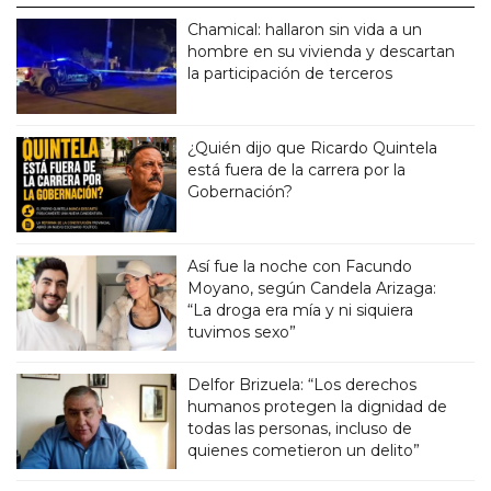
Chamical: hallaron sin vida a un
hombre en su vivienda y descartan
la participación de terceros
¿Quién dijo que Ricardo Quintela
está fuera de la carrera por la
Gobernación?
Así fue la noche con Facundo
Moyano, según Candela Arizaga:
“La droga era mía y ni siquiera
tuvimos sexo”
Delfor Brizuela: “Los derechos
humanos protegen la dignidad de
todas las personas, incluso de
quienes cometieron un delito”