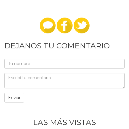
DEJANOS TU COMENTARIO
LAS MÁS VISTAS