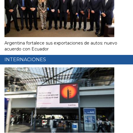
Argentina fortalece sus exportaciones de autos: nuevo
acuerdo con Ecuador
INTERNACIONES