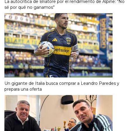
La autocrítica de Briatore por el rendimiento de Alpine: “No
sé por qué no ganamos”
Un gigante de Italia busca comprar a Leandro Paredes y
prepara una oferta