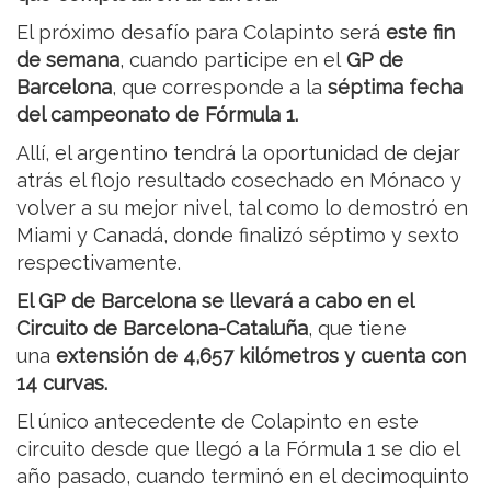
El próximo desafío para Colapinto será
este fin
de semana
, cuando participe en el
GP de
Barcelona
, que corresponde a la
séptima fecha
del campeonato de Fórmula 1.
Allí, el argentino tendrá la oportunidad de dejar
atrás el flojo resultado cosechado en Mónaco y
volver a su mejor nivel, tal como lo demostró en
Miami y Canadá, donde finalizó séptimo y sexto
respectivamente.
El GP de Barcelona se llevará a cabo en el
Circuito de Barcelona-Cataluña
, que tiene
una
extensión de 4,657 kilómetros y cuenta con
14 curvas.
El único antecedente de Colapinto en este
circuito desde que llegó a la Fórmula 1 se dio el
año pasado, cuando terminó en el decimoquinto