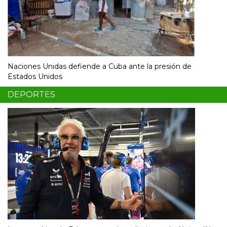
Naciones Unidas defiende a Cuba ante la presión de
Estados Unidos
DEPORTES