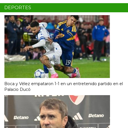
DEPORTES
Boca y Vélez empataron 1-1 en un entretenido partido en el
Palacio Ducó