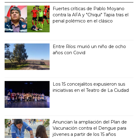
Fuertes críticas de Pablo Moyano
contra la AFA y "Chiqui" Tapia tras el
penal polémico en el clásico
Entre Ríos: murió un niño de ocho
años con Covid
Los 15 concejalitos expusieron sus
iniciativas en el Teatro de La Ciudad
Anuncian la ampliación del Plan de
Vacunación contra el Dengue para
jóvenes a partir de los 15 años