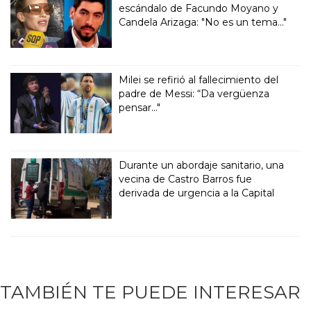
escándalo de Facundo Moyano y
Candela Arizaga: "No es un tema..."
Milei se refirió al fallecimiento del
padre de Messi: “Da vergüenza
pensar..."
Durante un abordaje sanitario, una
vecina de Castro Barros fue
derivada de urgencia a la Capital
TAMBIÉN TE PUEDE INTERESAR