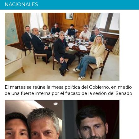
NACIONALES
El martes se reúne la mesa política del Gobierno, en medio
de una fuerte interna por el fracaso de la sesión del Senado