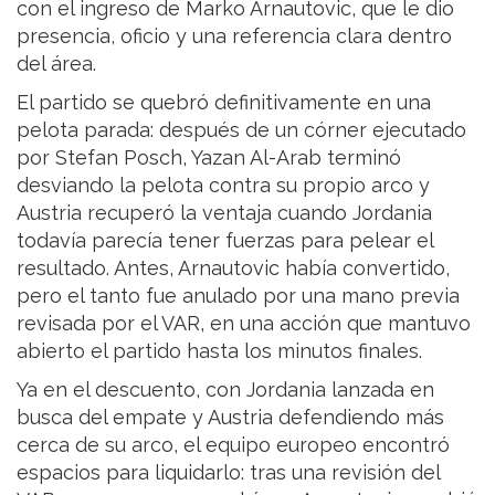
con el ingreso de Marko Arnautovic, que le dio
presencia, oficio y una referencia clara dentro
del área.
El partido se quebró definitivamente en una
pelota parada: después de un córner ejecutado
por Stefan Posch, Yazan Al-Arab terminó
desviando la pelota contra su propio arco y
Austria recuperó la ventaja cuando Jordania
todavía parecía tener fuerzas para pelear el
resultado. Antes, Arnautovic había convertido,
pero el tanto fue anulado por una mano previa
revisada por el VAR, en una acción que mantuvo
abierto el partido hasta los minutos finales.
Ya en el descuento, con Jordania lanzada en
busca del empate y Austria defendiendo más
cerca de su arco, el equipo europeo encontró
espacios para liquidarlo: tras una revisión del