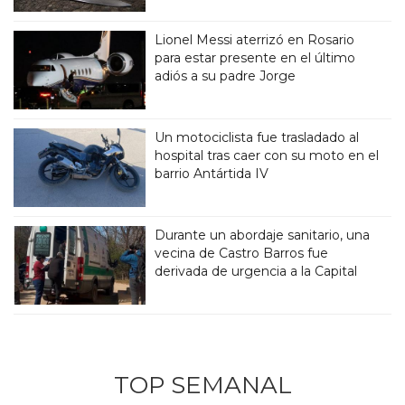
Lionel Messi aterrizó en Rosario
para estar presente en el último
adiós a su padre Jorge
Un motociclista fue trasladado al
hospital tras caer con su moto en el
barrio Antártida IV
Durante un abordaje sanitario, una
vecina de Castro Barros fue
derivada de urgencia a la Capital
TOP SEMANAL