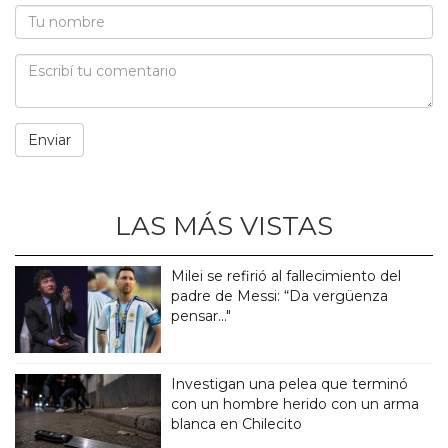
LAS MÁS VISTAS
Milei se refirió al fallecimiento del
padre de Messi: “Da vergüenza
pensar..."
Investigan una pelea que terminó
con un hombre herido con un arma
blanca en Chilecito