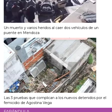
Un muerto y varios heridos al caer dos vehículos de un
puente en Mendoza
Las 3 pruebas que complican a los nuevos detenidos por el
femicidio de Agostina Vega
FARÁNDULA