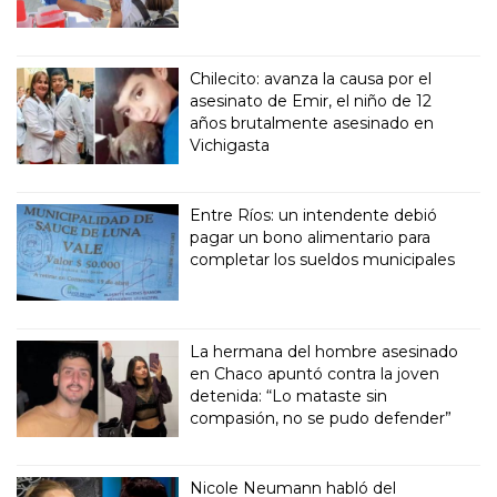
Chilecito: avanza la causa por el
asesinato de Emir, el niño de 12
años brutalmente asesinado en
Vichigasta
Entre Ríos: un intendente debió
pagar un bono alimentario para
completar los sueldos municipales
La hermana del hombre asesinado
en Chaco apuntó contra la joven
detenida: “Lo mataste sin
compasión, no se pudo defender”
Nicole Neumann habló del