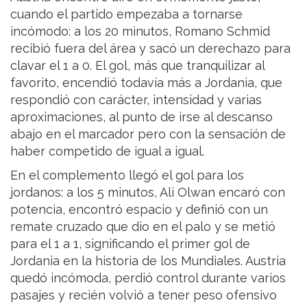
cuando el partido empezaba a tornarse
incómodo: a los 20 minutos, Romano Schmid
recibió fuera del área y sacó un derechazo para
clavar el 1 a 0. El gol, más que tranquilizar al
favorito, encendió todavía más a Jordania, que
respondió con carácter, intensidad y varias
aproximaciones, al punto de irse al descanso
abajo en el marcador pero con la sensación de
haber competido de igual a igual.
En el complemento llegó el gol para los
jordanos: a los 5 minutos, Ali Olwan encaró con
potencia, encontró espacio y definió con un
remate cruzado que dio en el palo y se metió
para el 1 a 1, significando el primer gol de
Jordania en la historia de los Mundiales. Austria
quedó incómoda, perdió control durante varios
pasajes y recién volvió a tener peso ofensivo