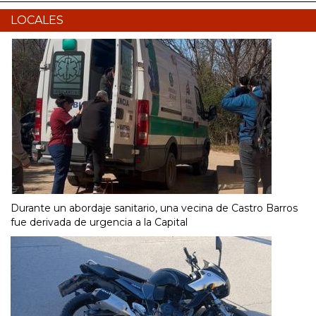
LOCALES
Durante un abordaje sanitario, una vecina de Castro Barros
fue derivada de urgencia a la Capital