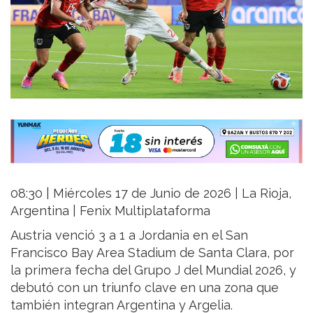
08:30 | Miércoles 17 de Junio de 2026 | La Rioja,
Argentina | Fenix Multiplataforma
Austria venció 3 a 1 a Jordania en el San
Francisco Bay Area Stadium de Santa Clara, por
la primera fecha del Grupo J del Mundial 2026, y
debutó con un triunfo clave en una zona que
también integran Argentina y Argelia.