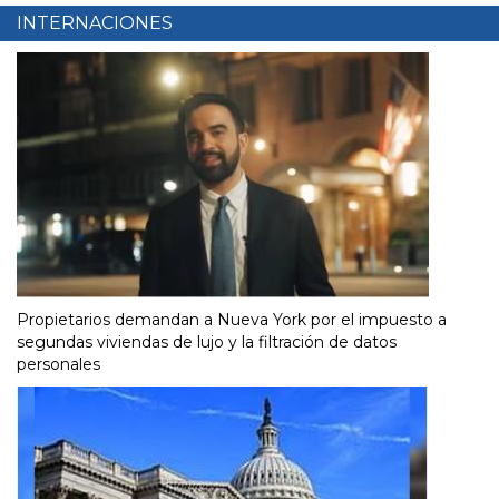
INTERNACIONES
Propietarios demandan a Nueva York por el impuesto a
segundas viviendas de lujo y la filtración de datos
personales