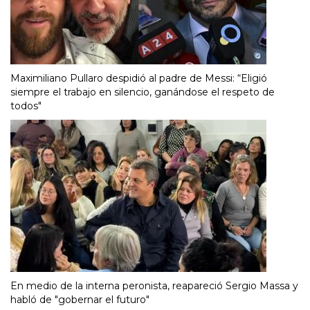
Maximiliano Pullaro despidió al padre de Messi: “Eligió
siempre el trabajo en silencio, ganándose el respeto de
todos"
En medio de la interna peronista, reapareció Sergio Massa y
habló de "gobernar el futuro"