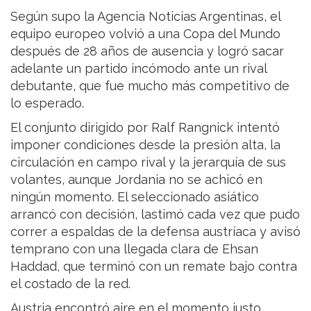
Según supo la Agencia Noticias Argentinas, el
equipo europeo volvió a una Copa del Mundo
después de 28 años de ausencia y logró sacar
adelante un partido incómodo ante un rival
debutante, que fue mucho más competitivo de
lo esperado.
El conjunto dirigido por Ralf Rangnick intentó
imponer condiciones desde la presión alta, la
circulación en campo rival y la jerarquía de sus
volantes, aunque Jordania no se achicó en
ningún momento. El seleccionado asiático
arrancó con decisión, lastimó cada vez que pudo
correr a espaldas de la defensa austríaca y avisó
temprano con una llegada clara de Ehsan
Haddad, que terminó con un remate bajo contra
el costado de la red.
Austria encontró aire en el momento justo,