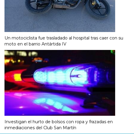
Un motociclista fue trasladado al hospital tras caer con su
moto en el barrio Antártida IV
Investigan el hurto de bolsos con ropa y frazadas en
inmediaciones del Club San Martín