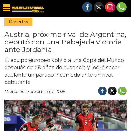
Deportes
Austria, próximo rival de Argentina,
debutó con una trabajada victoria
ante Jordania
El equipo europeo volvió a una Copa del Mundo
después de 28 años de ausencia y logró sacar
adelante un partido incómodo ante un rival
debutante
Miércoles 17 de Junio de 2026