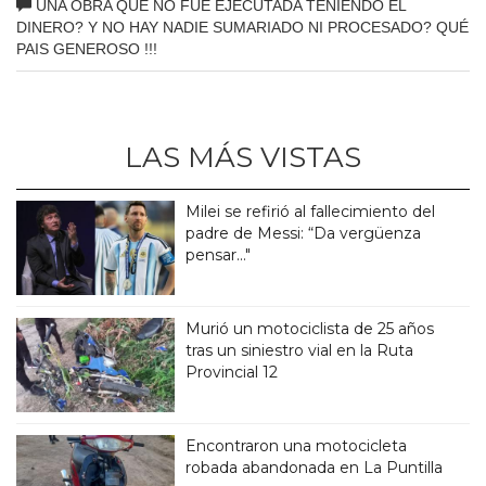
UNA OBRA QUE NO FUE EJECUTADA TENIENDO EL
DINERO? Y NO HAY NADIE SUMARIADO NI PROCESADO? QUÉ
PAIS GENEROSO !!!
LAS MÁS VISTAS
Milei se refirió al fallecimiento del
padre de Messi: “Da vergüenza
pensar..."
Murió un motociclista de 25 años
tras un siniestro vial en la Ruta
Provincial 12
Encontraron una motocicleta
robada abandonada en La Puntilla