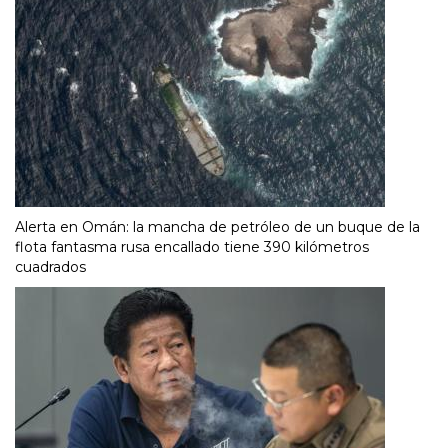
Alerta en Omán: la mancha de petróleo de un buque de la
flota fantasma rusa encallado tiene 390 kilómetros
cuadrados