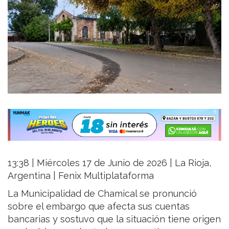
13:38 | Miércoles 17 de Junio de 2026 | La Rioja,
Argentina | Fenix Multiplataforma
La Municipalidad de Chamical se pronunció
sobre el embargo que afecta sus cuentas
bancarias y sostuvo que la situación tiene origen