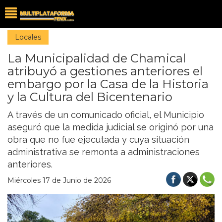
Locales
La Municipalidad de Chamical
atribuyó a gestiones anteriores el
embargo por la Casa de la Historia
y la Cultura del Bicentenario
A través de un comunicado oficial, el Municipio
aseguró que la medida judicial se originó por una
obra que no fue ejecutada y cuya situación
administrativa se remonta a administraciones
anteriores.
Miércoles 17 de Junio de 2026