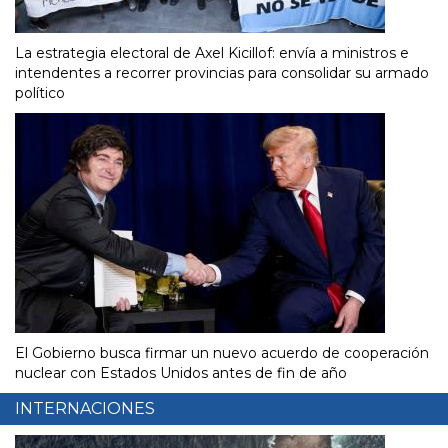
La estrategia electoral de Axel Kicillof: envía a ministros e
intendentes a recorrer provincias para consolidar su armado
político
El Gobierno busca firmar un nuevo acuerdo de cooperación
nuclear con Estados Unidos antes de fin de año
INTERNACIONES