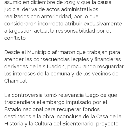
asumió en diciembre de 2019 y que la causa
judicial deriva de actos administrativos
realizados con anterioridad, por lo que
consideraron incorrecto atribuir exclusivamente
a la gestión actual la responsabilidad por el
conflicto.
Desde el Municipio afirmaron que trabajan para
atender las consecuencias legales y financieras
derivadas de la situación, procurando resguardar
los intereses de la comuna y de los vecinos de
Chamical.
La controversia tomó relevancia luego de que
trascendiera el embargo impulsado por el
Estado nacional para recuperar fondos
destinados a la obra inconclusa de la Casa de la
Historia y la Cultura del Bicentenario, proyecto