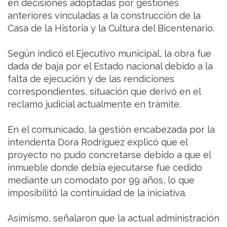
en decisiones adoptadas por gestiones
anteriores vinculadas a la construcción de la
Casa de la Historia y la Cultura del Bicentenario.
Según indicó el Ejecutivo municipal, la obra fue
dada de baja por el Estado nacional debido a la
falta de ejecución y de las rendiciones
correspondientes, situación que derivó en el
reclamo judicial actualmente en trámite.
En el comunicado, la gestión encabezada por la
intendenta Dora Rodríguez explicó que el
proyecto no pudo concretarse debido a que el
inmueble donde debía ejecutarse fue cedido
mediante un comodato por 99 años, lo que
imposibilitó la continuidad de la iniciativa.
Asimismo, señalaron que la actual administración