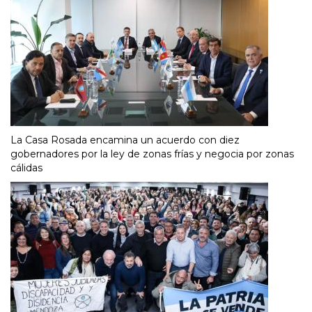
La Casa Rosada encamina un acuerdo con diez
gobernadores por la ley de zonas frías y negocia por zonas
cálidas