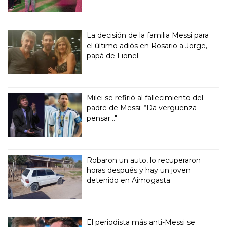
La decisión de la familia Messi para
el último adiós en Rosario a Jorge,
papá de Lionel
Milei se refirió al fallecimiento del
padre de Messi: “Da vergüenza
pensar..."
Robaron un auto, lo recuperaron
horas después y hay un joven
detenido en Aimogasta
El periodista más anti-Messi se