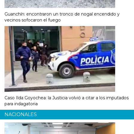
Guanchín: encontraron un tronco de nogal encendido y
vecinos sofocaron el fuego
Caso Ilda Goyochea: la Justicia volvió a citar a los imputados
para indagatoria
NACIONALES