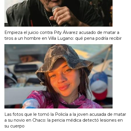
Empieza el juicio contra Pity Álvarez acusado de matar a
tiros a un hombre en Villa Lugano: qué pena podría recibir
Las fotos que le tomó la Policía a la joven acusada de matar
a su novio en Chaco: la pericia médica detectó lesiones en
su cuerpo