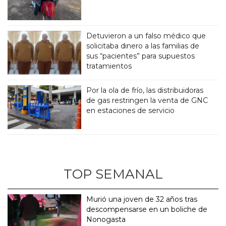
Detuvieron a un falso médico que
solicitaba dinero a las familias de
sus “pacientes” para supuestos
tratamientos
Por la ola de frío, las distribuidoras
de gas restringen la venta de GNC
en estaciones de servicio
TOP SEMANAL
Murió una joven de 32 años tras
descompensarse en un boliche de
Nonogasta