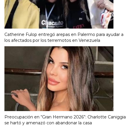
Catherine Fulop entregó arepas en Palermo para ayudar a
los afectados por los terremotos en Venezuela
Preocupación en “Gran Hermano 2026”: Charlotte Caniggia
se hartó y amenazó con abandonar la casa