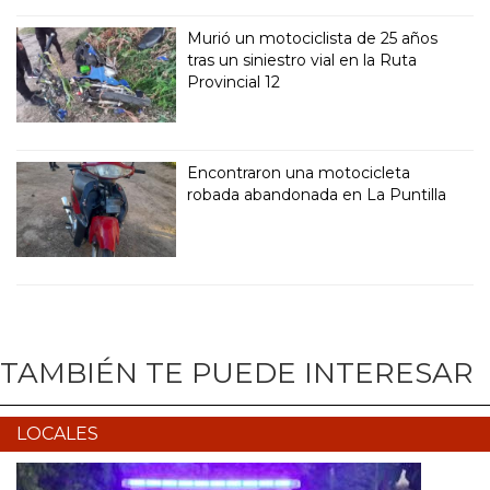
Murió un motociclista de 25 años
tras un siniestro vial en la Ruta
Provincial 12
Encontraron una motocicleta
robada abandonada en La Puntilla
TAMBIÉN TE PUEDE INTERESAR
LOCALES