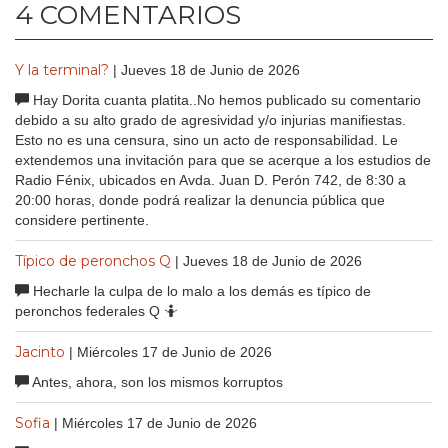
4 COMENTARIOS
Y la terminal?
| Jueves 18 de Junio de 2026
Hay Dorita cuanta platita..No hemos publicado su comentario
debido a su alto grado de agresividad y/o injurias manifiestas.
Esto no es una censura, sino un acto de responsabilidad. Le
extendemos una invitación para que se acerque a los estudios de
Radio Fénix, ubicados en Avda. Juan D. Perón 742, de 8:30 a
20:00 horas, donde podrá realizar la denuncia pública que
considere pertinente.
Típico de peronchos Q
| Jueves 18 de Junio de 2026
Hecharle la culpa de lo malo a los demás es típico de
peronchos federales Q 🤷
Jacinto
| Miércoles 17 de Junio de 2026
Antes, ahora, son los mismos korruptos
Sofia
| Miércoles 17 de Junio de 2026