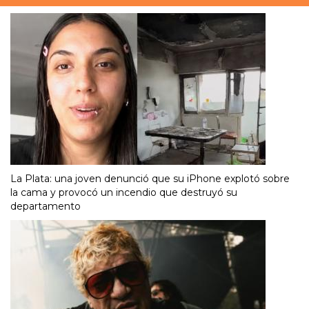
La Plata: una joven denunció que su iPhone explotó sobre
la cama y provocó un incendio que destruyó su
departamento