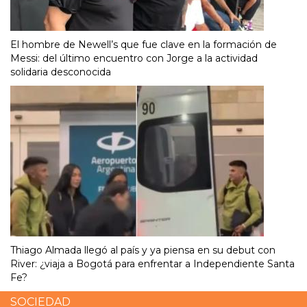
El hombre de Newell’s que fue clave en la formación de
Messi: del último encuentro con Jorge a la actividad
solidaria desconocida
Thiago Almada llegó al país y ya piensa en su debut con
River: ¿viaja a Bogotá para enfrentar a Independiente Santa
Fe?
SOCIEDAD