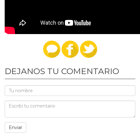
DEJANOS TU COMENTARIO