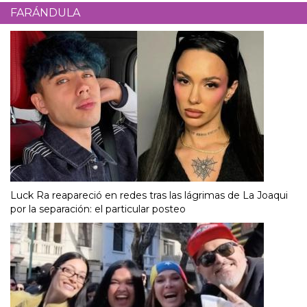
FARÁNDULA
Luck Ra reapareció en redes tras las lágrimas de La Joaqui
por la separación: el particular posteo