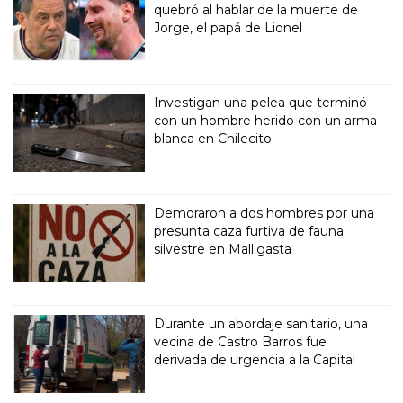
quebró al hablar de la muerte de
Jorge, el papá de Lionel
Investigan una pelea que terminó
con un hombre herido con un arma
blanca en Chilecito
Demoraron a dos hombres por una
presunta caza furtiva de fauna
silvestre en Malligasta
Durante un abordaje sanitario, una
vecina de Castro Barros fue
derivada de urgencia a la Capital