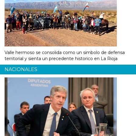
Valle hermoso se consolida como un simbolo de defensa
territorial y sienta un precedente historico en La Rioja
NACIONALES