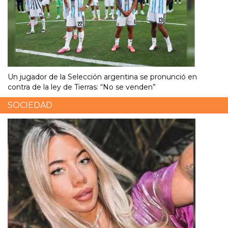
Un jugador de la Selección argentina se pronunció en
contra de la ley de Tierras: “No se venden”
SOCIEDAD