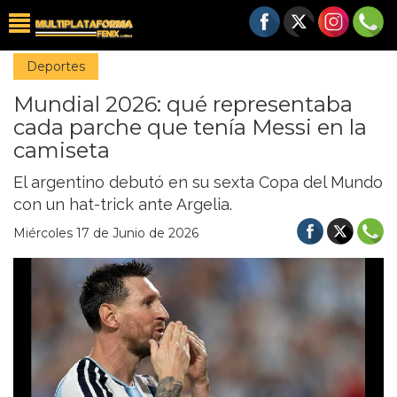
Deportes
Mundial 2026: qué representaba
cada parche que tenía Messi en la
camiseta
El argentino debutó en su sexta Copa del Mundo
con un hat-trick ante Argelia.
Miércoles 17 de Junio de 2026