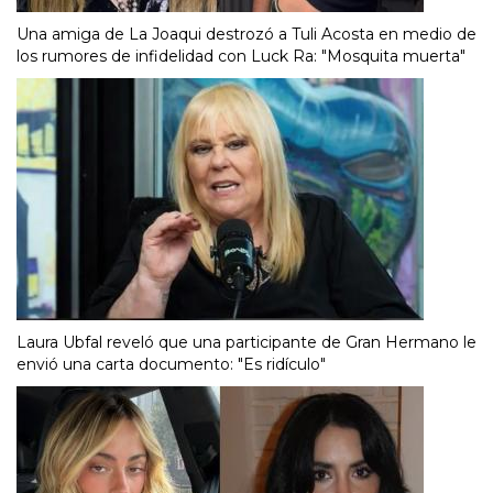
Una amiga de La Joaqui destrozó a Tuli Acosta en medio de
los rumores de infidelidad con Luck Ra: "Mosquita muerta"
Laura Ubfal reveló que una participante de Gran Hermano le
envió una carta documento: "Es ridículo"