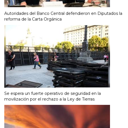
Autoridades del Banco Central defendieron en Diputados la
reforma de la Carta Orgánica
Se espera un fuerte operativo de seguridad en la
movilización por el rechazo a la Ley de Tierras