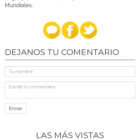
Mundiales.
DEJANOS TU COMENTARIO
LAS MÁS VISTAS