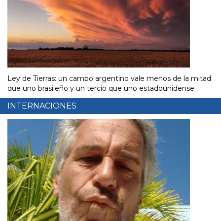
Ley de Tierras: un campo argentino vale menos de la mitad
que uno brasileño y un tercio que uno estadounidense
INTERNACIONES