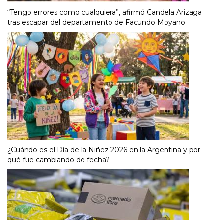
“Tengo errores como cualquiera”, afirmó Candela Arizaga
tras escapar del departamento de Facundo Moyano
¿Cuándo es el Día de la Niñez 2026 en la Argentina y por
qué fue cambiando de fecha?