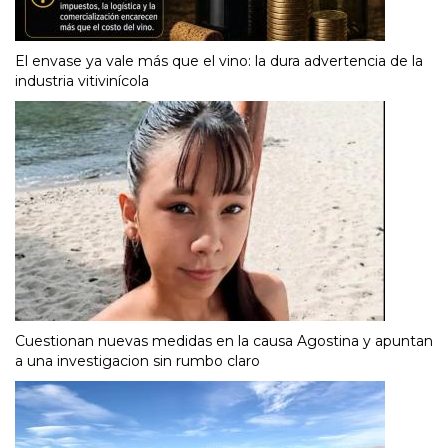
El envase ya vale más que el vino: la dura advertencia de la
industria vitivinícola
Cuestionan nuevas medidas en la causa Agostina y apuntan
a una investigacion sin rumbo claro