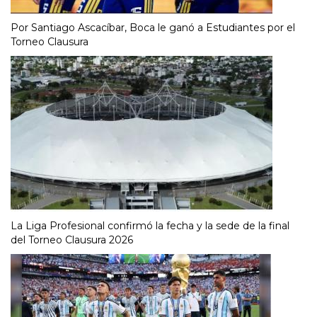
Por Santiago Ascacíbar, Boca le ganó a Estudiantes por el
Torneo Clausura
La Liga Profesional confirmó la fecha y la sede de la final
del Torneo Clausura 2026