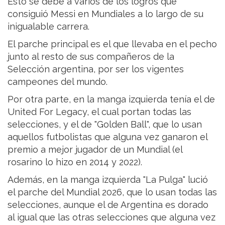
Esto se debe a varios de los logros que
consiguió Messi en Mundiales a lo largo de su
inigualable carrera.
El parche principal es el que llevaba en el pecho
junto al resto de sus compañeros de la
Selección argentina, por ser los vigentes
campeones del mundo.
Por otra parte, en la manga izquierda tenía el de
United For Legacy, el cual portan todas las
selecciones, y el de "Golden Ball", que lo usan
aquellos futbolistas que alguna vez ganaron el
premio a mejor jugador de un Mundial (el
rosarino lo hizo en 2014 y 2022).
Además, en la manga izquierda "La Pulga" lució
el parche del Mundial 2026, que lo usan todas las
selecciones, aunque el de Argentina es dorado
al igual que las otras selecciones que alguna vez