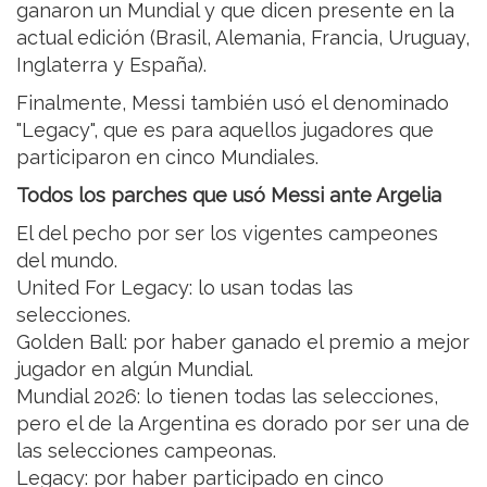
ganaron un Mundial y que dicen presente en la
actual edición (Brasil, Alemania, Francia, Uruguay,
Inglaterra y España).
Finalmente, Messi también usó el denominado
"Legacy", que es para aquellos jugadores que
participaron en cinco Mundiales.
Todos los parches que usó Messi ante Argelia
El del pecho por ser los vigentes campeones
del mundo.
United For Legacy: lo usan todas las
selecciones.
Golden Ball: por haber ganado el premio a mejor
jugador en algún Mundial.
Mundial 2026: lo tienen todas las selecciones,
pero el de la Argentina es dorado por ser una de
las selecciones campeonas.
Legacy: por haber participado en cinco