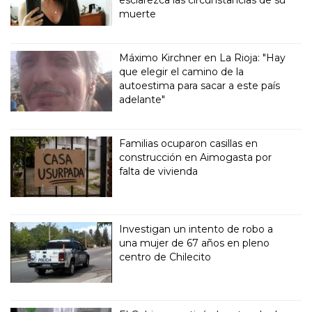
muerte
Máximo Kirchner en La Rioja: "Hay
que elegir el camino de la
autoestima para sacar a este país
adelante"
Familias ocuparon casillas en
construcción en Aimogasta por
falta de vivienda
Investigan un intento de robo a
una mujer de 67 años en pleno
centro de Chilecito