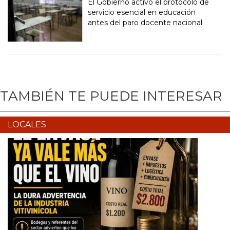
El Gobierno activó el protocolo de
servicio esencial en educación
antes del paro docente nacional
TAMBIÉN TE PUEDE INTERESAR
LOCALES