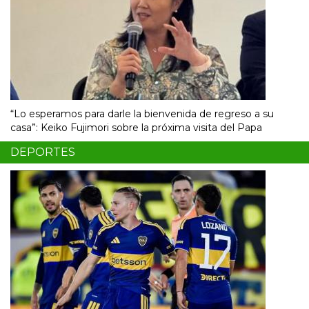
“Lo esperamos para darle la bienvenida de regreso a su
casa”: Keiko Fujimori sobre la próxima visita del Papa
DEPORTES