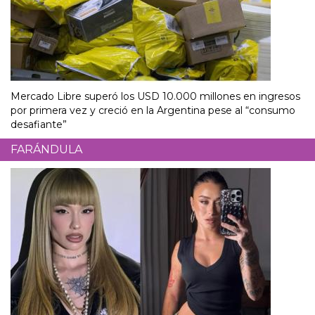
Mercado Libre superó los USD 10.000 millones en ingresos
por primera vez y creció en la Argentina pese al “consumo
desafiante”
FARÁNDULA