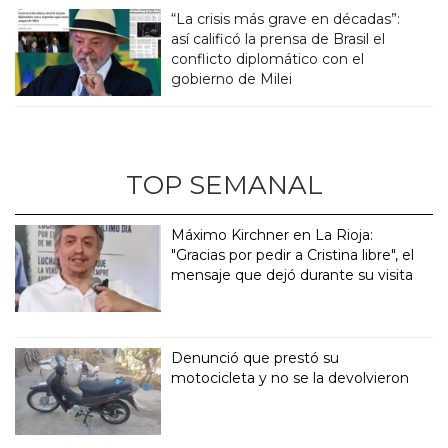
“La crisis más grave en décadas”:
así calificó la prensa de Brasil el
conflicto diplomático con el
gobierno de Milei
TOP SEMANAL
Máximo Kirchner en La Rioja:
"Gracias por pedir a Cristina libre", el
mensaje que dejó durante su visita
Denunció que prestó su
motocicleta y no se la devolvieron