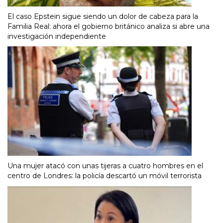
El caso Epstein sigue siendo un dolor de cabeza para la
Familia Real: ahora el gobierno británico analiza si abre una
investigación independiente
Una mujer atacó con unas tijeras a cuatro hombres en el
centro de Londres: la policía descartó un móvil terrorista