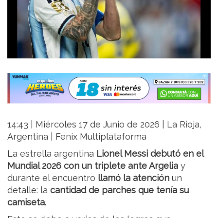
14:43 | Miércoles 17 de Junio de 2026 | La Rioja,
Argentina | Fenix Multiplataforma
La estrella argentina
Lionel Messi debutó en el
Mundial 2026 con un triplete ante Argelia
y
durante el encuentro
llamó la atención
un
detalle: la
cantidad de parches que tenía su
camiseta.