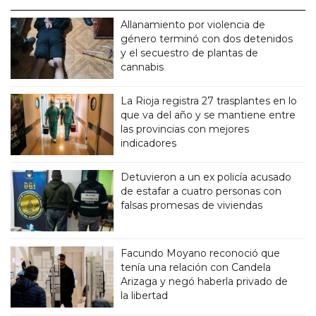
Allanamiento por violencia de
género terminó con dos detenidos
y el secuestro de plantas de
cannabis
La Rioja registra 27 trasplantes en lo
que va del año y se mantiene entre
las provincias con mejores
indicadores
Detuvieron a un ex policía acusado
de estafar a cuatro personas con
falsas promesas de viviendas
Facundo Moyano reconoció que
tenía una relación con Candela
Arizaga y negó haberla privado de
la libertad