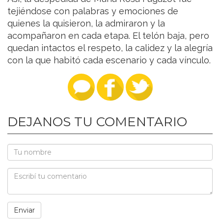
tejiéndose con palabras y emociones de
quienes la quisieron, la admiraron y la
acompañaron en cada etapa. El telón baja, pero
quedan intactos el respeto, la calidez y la alegría
con la que habitó cada escenario y cada vínculo.
DEJANOS TU COMENTARIO