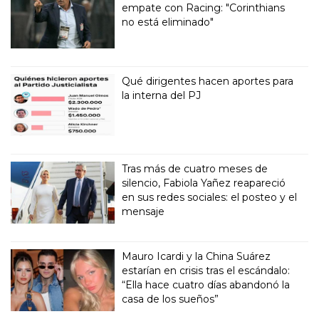
empate con Racing: "Corinthians
no está eliminado"
Qué dirigentes hacen aportes para
la interna del PJ
Tras más de cuatro meses de
silencio, Fabiola Yañez reapareció
en sus redes sociales: el posteo y el
mensaje
Mauro Icardi y la China Suárez
estarían en crisis tras el escándalo:
“Ella hace cuatro días abandonó la
casa de los sueños”