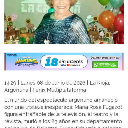
14:29 | Lunes 08 de Junio de 2026 | La Rioja,
Argentina | Fenix Multiplataforma
El mundo del espectáculo argentino amaneció
con una tristeza inesperada: María Rosa Fugazot,
figura entrañable de la televisión, el teatro y la
revista, murió a los 83 años en su departamento