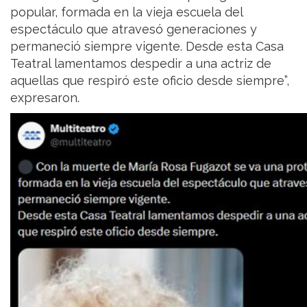
popular, formada en la vieja escuela del
espectáculo que atravesó generaciones y
permaneció siempre vigente. Desde esta Casa
Teatral lamentamos despedir a una actriz de
aquellas que respiró este oficio desde siempre”,
expresaron.