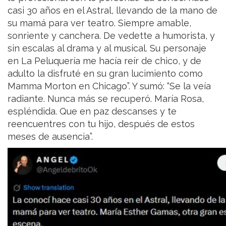
casi 30 años en el Astral, llevando de la mano de
su mamá para ver teatro. Siempre amable,
sonriente y canchera. De vedette a humorista, y
sin escalas al drama y al musical. Su personaje
en La Peluquería me hacía reír de chico, y de
adulto la disfruté en su gran lucimiento como
Mamma Morton en Chicago”. Y sumó: “Se la veía
radiante. Nunca más se recuperó. María Rosa,
espléndida. Que en paz descanses y te
reencuentres con tu hijo, después de estos
meses de ausencia”.