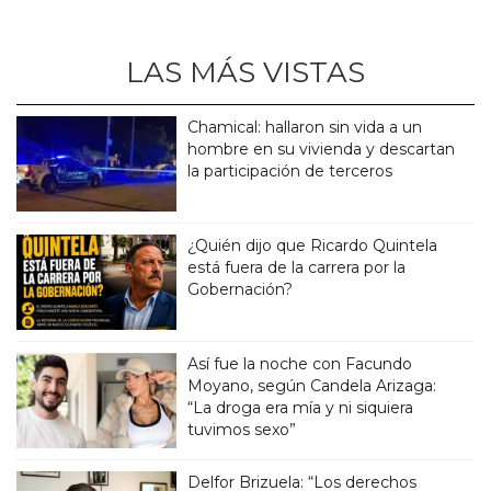
LAS MÁS VISTAS
Chamical: hallaron sin vida a un
hombre en su vivienda y descartan
la participación de terceros
¿Quién dijo que Ricardo Quintela
está fuera de la carrera por la
Gobernación?
Así fue la noche con Facundo
Moyano, según Candela Arizaga:
“La droga era mía y ni siquiera
tuvimos sexo”
Delfor Brizuela: “Los derechos