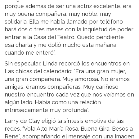
porque además de ser una actriz excelente, era
muy buena compañera, muy noble, muy
solidaria. Ella me había llamado por teléfono
hará dos o tres meses con la inquietud de poder
entrar a la Casa del Teatro. Quedó pendiente
esa charla y me dolió mucho esta mañana
cuando me enteré”.
Sin especular, Linda recordó los encuentros en
Las chicas del calendario: “Era una gran mujer,
una gran compañera. Muy amorosa. No éramos
amigas, éramos compañeras. Muy cariñoso
nuestro encuentro cada vez que nos veíamos en
algún lado. Había como una relación
intrínsecamente muy profunda”.
Larry de Clay eligió la síntesis emotiva de las
redes. “Vola Alto María Rosa. Buena Gira. Besos a
René”, acompañando el mensaje con una imagen