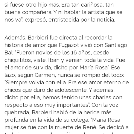
si fuese otro hijo más. Era tan cariñosa, tan
buena compañera. Y ni hablar la artista que se
nos va”, expresó, entristecida por la noticia.
Además, Barbieri fue directa al recordar la
historia de amor que Fugazot vivió con Santiago
Bal: “Fueron novios de los 16 años, desde
chiquititos, viste. Iban y venían toda la vida. Fue
el amor de su vida, dicho por María Rosa”. Ese
lazo, según Carmen, nunca se rompió del todo:
“Siempre volvía con ella. Era ese amor eterno de
chicos que duró de adolescente. Y además,
dicho por ella, hemos tenido unas charlas con
respecto a eso muy importantes”. Con la voz
quebrada, Barbieri habló de la herida más
profunda en la vida de su colega: “María Rosa
mujer se fue con la muerte de René. Se dedicó a