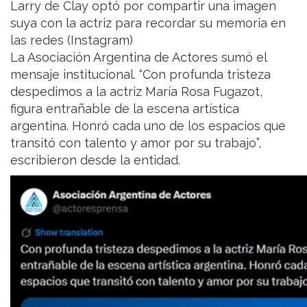
Larry de Clay optó por compartir una imagen
suya con la actriz para recordar su memoria en
las redes (Instagram)
La Asociación Argentina de Actores sumó el
mensaje institucional. “Con profunda tristeza
despedimos a la actriz María Rosa Fugazot,
figura entrañable de la escena artística
argentina. Honró cada uno de los espacios que
transitó con talento y amor por su trabajo”,
escribieron desde la entidad.