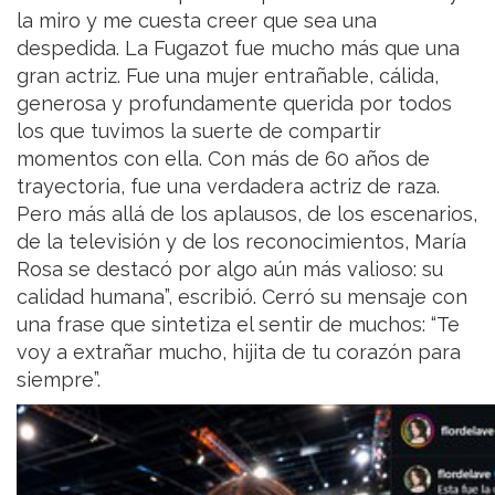
la miro y me cuesta creer que sea una
despedida. La Fugazot fue mucho más que una
gran actriz. Fue una mujer entrañable, cálida,
generosa y profundamente querida por todos
los que tuvimos la suerte de compartir
momentos con ella. Con más de 60 años de
trayectoria, fue una verdadera actriz de raza.
Pero más allá de los aplausos, de los escenarios,
de la televisión y de los reconocimientos, María
Rosa se destacó por algo aún más valioso: su
calidad humana”, escribió. Cerró su mensaje con
una frase que sintetiza el sentir de muchos: “Te
voy a extrañar mucho, hijita de tu corazón para
siempre”.