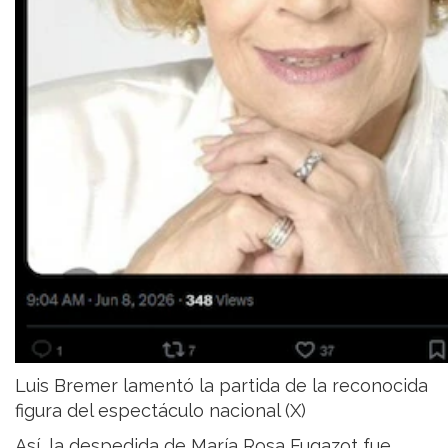
Luis Bremer lamentó la partida de la reconocida
figura del espectáculo nacional (X)
Así, la despedida de María Rosa Fugazot fue