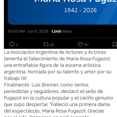
La Asociación Argentina de Actores y Actrices
lamenta el fallecimiento de María Rosa Fugazot,
una entrañable figura de la escena artística
argentina, honrada por su talento y amor por su
trabajo (X)
Finalmente, Luis Bremer, como tantos
periodistas y seguidores, destacó el sello de
Fugazot en la cultura popular y el cariño genuino
que supo despertar. “Falleció una primera dama
del espectáculo, María Rosa Fugazot. Gracias