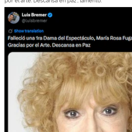
por el arte. Descansa en paz”, lamentó.