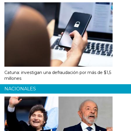
Catuna: investigan una defraudación por más de $1,5
millones
NACIONALES