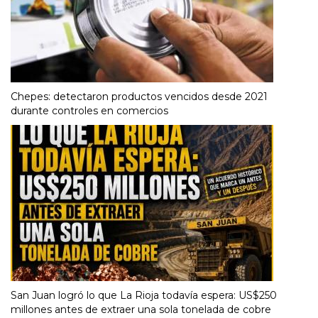
Chepes: detectaron productos vencidos desde 2021
durante controles en comercios
San Juan logró lo que La Rioja todavía espera: US$250
millones antes de extraer una sola tonelada de cobre