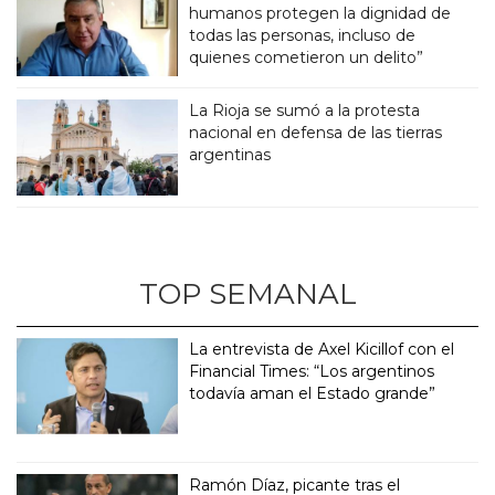
humanos protegen la dignidad de
todas las personas, incluso de
quienes cometieron un delito”
La Rioja se sumó a la protesta
nacional en defensa de las tierras
argentinas
TOP SEMANAL
La entrevista de Axel Kicillof con el
Financial Times: “Los argentinos
todavía aman el Estado grande”
Ramón Díaz, picante tras el