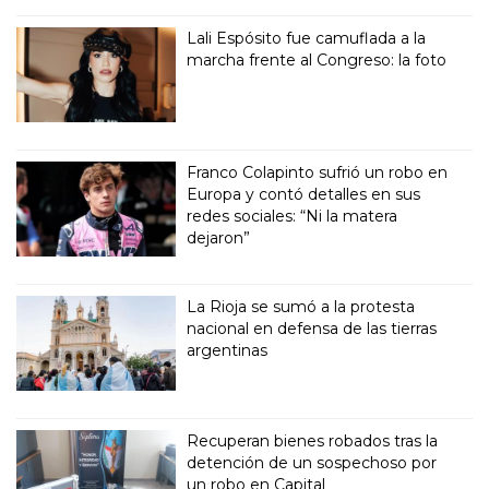
Lali Espósito fue camuflada a la
marcha frente al Congreso: la foto
Franco Colapinto sufrió un robo en
Europa y contó detalles en sus
redes sociales: “Ni la matera
dejaron”
La Rioja se sumó a la protesta
nacional en defensa de las tierras
argentinas
Recuperan bienes robados tras la
detención de un sospechoso por
un robo en Capital