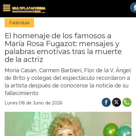
Farándula
El homenaje de los famosos a
María Rosa Fugazot: mensajes y
palabras emotivas tras la muerte
de la actriz
Moria Casán, Carmen Barbieri, Flor de la V, Ángel
de Brito y colegas del espectáculo recordaron a
la artista después de conocerse la noticia de su
fallecimiento
Lunes 08 de Junio de 2026