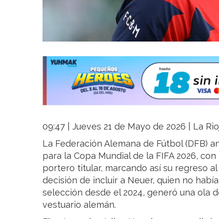
09:47 | Jueves 21 de Mayo de 2026 | La Rio
La Federación Alemana de Fútbol (DFB) an
para la Copa Mundial de la FIFA 2026, co
portero titular, marcando así su regreso al
decisión de incluir a Neuer, quien no había
selección desde el 2024, generó una ola d
vestuario alemán.