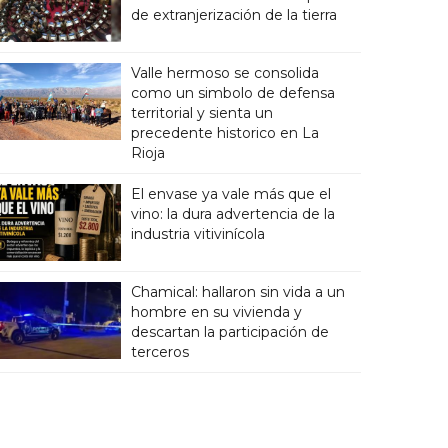
de extranjerización de la tierra
Valle hermoso se consolida
como un simbolo de defensa
territorial y sienta un
precedente historico en La
Rioja
El envase ya vale más que el
vino: la dura advertencia de la
industria vitivinícola
Chamical: hallaron sin vida a un
hombre en su vivienda y
descartan la participación de
terceros