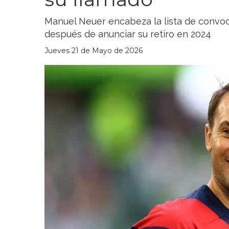
Manuel Neuer encabeza la lista de convoca
después de anunciar su retiro en 2024
Jueves 21 de Mayo de 2026