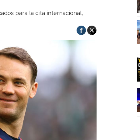
dos para la cita internacional,