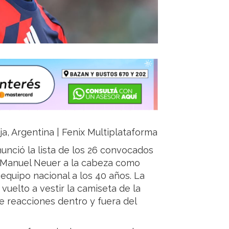
ja, Argentina | Fenix Multiplataforma
unció la lista de los 26 convocados
n Manuel Neuer a la cabeza como
 equipo nacional a los 40 años. La
 vuelto a vestir la camiseta de la
e reacciones dentro y fuera del