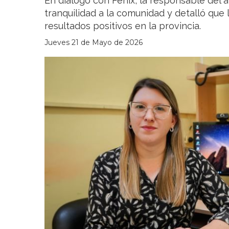
En diálogo con Fénix, la responsable del ár
tranquilidad a la comunidad y detalló que 
resultados positivos en la provincia.
Jueves 21 de Mayo de 2026