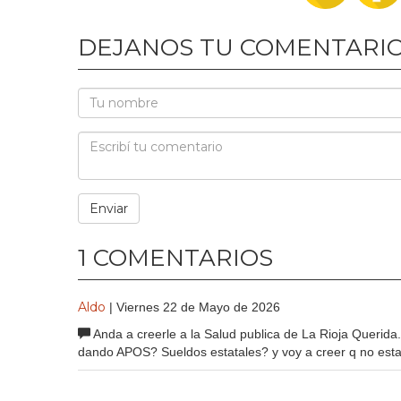
DEJANOS TU COMENTARI
1 COMENTARIOS
Aldo
| Viernes 22 de Mayo de 2026
Anda a creerle a la Salud publica de La Rioja Queri
dando APOS? Sueldos estatales? y voy a creer q no esta t