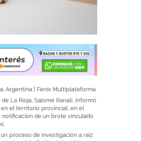
ja, Argentina | Fenix Multiplataforma
a de La Rioja, Salomé Ranali, informó
n el territorio provincial, en el
a notificación de un brote vinculado
s.
 un proceso de investigación a raíz