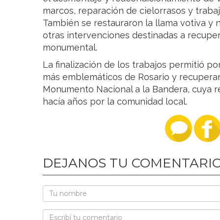
marcos, reparación de cielorrasos y traba
También se restauraron la llama votiva y
otras intervenciones destinadas a recuper
monumental.
La finalización de los trabajos permitió p
más emblemáticos de Rosario y recuperar 
Monumento Nacional a la Bandera, cuya r
hacía años por la comunidad local.
DEJANOS TU COMENTARI