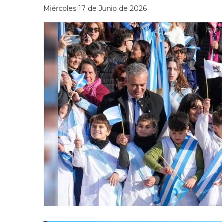
Miércoles 17 de Junio de 2026