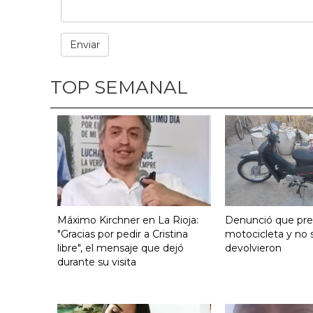
TOP SEMANAL
Máximo Kirchner en La Rioja:
Denunció que pre
"Gracias por pedir a Cristina
motocicleta y no s
libre", el mensaje que dejó
devolvieron
durante su visita