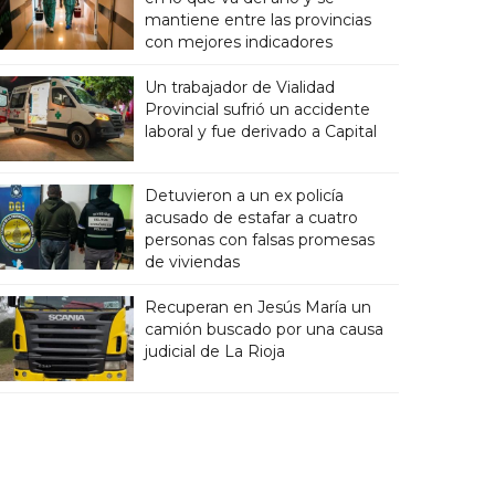
mantiene entre las provincias
con mejores indicadores
Un trabajador de Vialidad
Provincial sufrió un accidente
laboral y fue derivado a Capital
Detuvieron a un ex policía
acusado de estafar a cuatro
personas con falsas promesas
de viviendas
Recuperan en Jesús María un
camión buscado por una causa
judicial de La Rioja