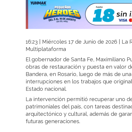
16:23 | Miércoles 17 de Junio de 2026 | La R
Multiplataforma
El gobernador de Santa Fe, Maximiliano Pu
obras de restauración y puesta en valor 
Bandera, en Rosario, luego de más de una
interrupciones en los trabajos que origina
Estado nacional.
La intervención permitió recuperar uno de
patrimoniales del país, con tareas destinad
arquitectónico y cultural, además de gara
futuras generaciones.