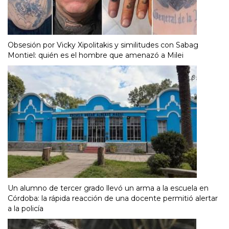
Obsesión por Vicky Xipolitakis y similitudes con Sabag
Montiel: quién es el hombre que amenazó a Milei
Un alumno de tercer grado llevó un arma a la escuela en
Córdoba: la rápida reacción de una docente permitió alertar
a la policía