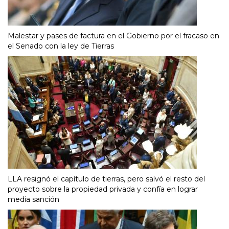
Malestar y pases de factura en el Gobierno por el fracaso en
el Senado con la ley de Tierras
LLA resignó el capítulo de tierras, pero salvó el resto del
proyecto sobre la propiedad privada y confía en lograr
media sanción