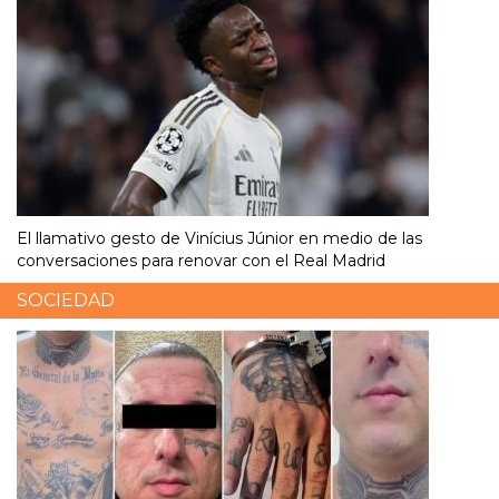
El llamativo gesto de Vinícius Júnior en medio de las
conversaciones para renovar con el Real Madrid
SOCIEDAD