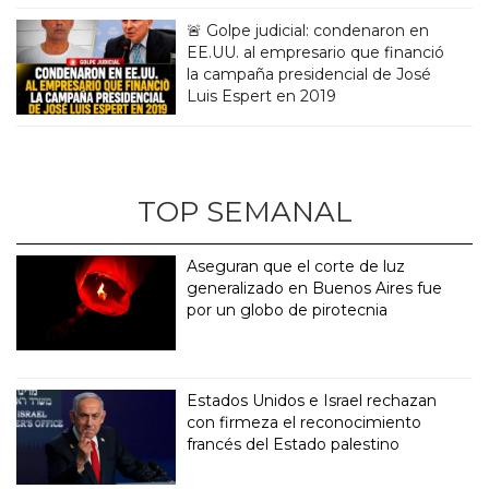
🚨 Golpe judicial: condenaron en
EE.UU. al empresario que financió
la campaña presidencial de José
Luis Espert en 2019
TOP SEMANAL
Aseguran que el corte de luz
generalizado en Buenos Aires fue
por un globo de pirotecnia
Estados Unidos e Israel rechazan
con firmeza el reconocimiento
francés del Estado palestino