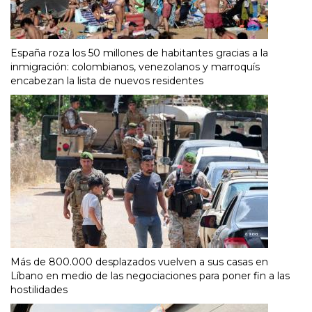
España roza los 50 millones de habitantes gracias a la
inmigración: colombianos, venezolanos y marroquís
encabezan la lista de nuevos residentes
Más de 800.000 desplazados vuelven a sus casas en
Líbano en medio de las negociaciones para poner fin a las
hostilidades