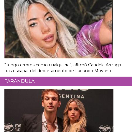
“Tengo errores como cualquiera”, afirmó Candela Arizaga
tras escapar del departamento de Facundo Moyano
FARÁNDULA