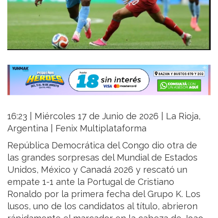
16:23 | Miércoles 17 de Junio de 2026 | La Rioja,
Argentina | Fenix Multiplataforma
República Democrática del Congo dio otra de
las grandes sorpresas del Mundial de Estados
Unidos, México y Canadá 2026 y rescató un
empate 1-1 ante la Portugal de Cristiano
Ronaldo por la primera fecha del Grupo K. Los
lusos, uno de los candidatos al título, abrieron