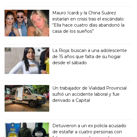
Mauro Icardi y la China Suárez
estarían en crisis tras el escándalo:
“Ella hace cuatro días abandonó la
casa de los sueños”
La Rioja: buscan a una adolescente
de 15 años que falta de su hogar
desde el sábado
Un trabajador de Vialidad Provincial
sufrió un accidente laboral y fue
derivado a Capital
Detuvieron a un ex policía acusado
de estafar a cuatro personas con