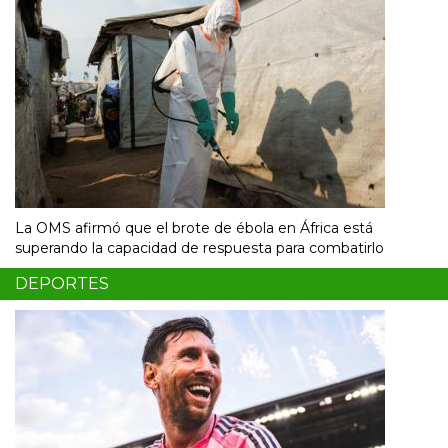
La OMS afirmó que el brote de ébola en África está
superando la capacidad de respuesta para combatirlo
DEPORTES