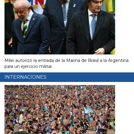
Milei autorizó la entrada de la Marina de Brasil a la Argentina
para un ejercicio militar
INTERNACIONES