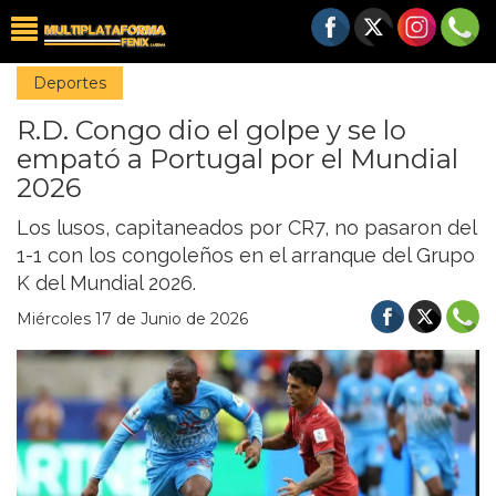
Deportes
R.D. Congo dio el golpe y se lo
empató a Portugal por el Mundial
2026
Los lusos, capitaneados por CR7, no pasaron del
1-1 con los congoleños en el arranque del Grupo
K del Mundial 2026.
Miércoles 17 de Junio de 2026