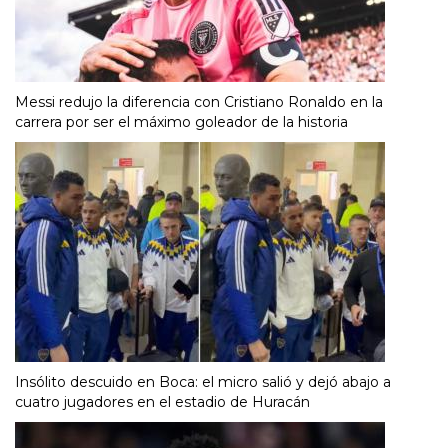
Messi redujo la diferencia con Cristiano Ronaldo en la
carrera por ser el máximo goleador de la historia
Insólito descuido en Boca: el micro salió y dejó abajo a
cuatro jugadores en el estadio de Huracán