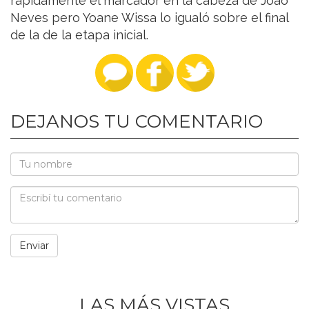
rápidamente el marcador en la cabeza de Joao
Neves pero Yoane Wissa lo igualó sobre el final
de la de la etapa inicial.
DEJANOS TU COMENTARIO
LAS MÁS VISTAS