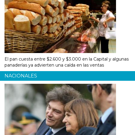
El pan cuesta entre $2.600 y $3.000 en la Capital y algunas
panaderías ya advierten una caída en las ventas
NACIONALES