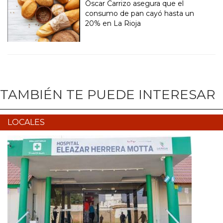
Óscar Carrizo asegura que el
consumo de pan cayó hasta un
20% en La Rioja
TAMBIÉN TE PUEDE INTERESAR
LOCALES