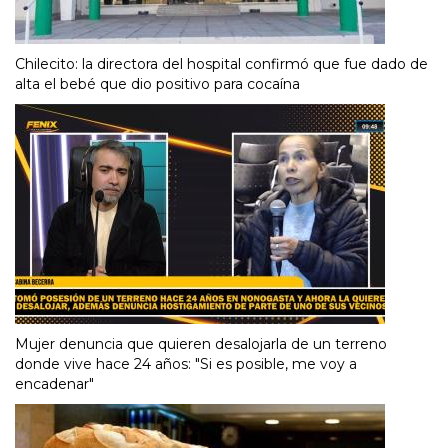
Chilecito: la directora del hospital confirmó que fue dado de
alta el bebé que dio positivo para cocaína
Mujer denuncia que quieren desalojarla de un terreno
donde vive hace 24 años: "Si es posible, me voy a
encadenar"