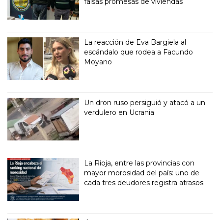
falsas promesas de viviendas
La reacción de Eva Bargiela al
escándalo que rodea a Facundo
Moyano
Un dron ruso persiguió y atacó a un
verdulero en Ucrania
La Rioja, entre las provincias con
mayor morosidad del país: uno de
cada tres deudores registra atrasos