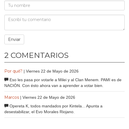
2 COMENTARIOS
Por qué?
| Viernes 22 de Mayo de 2026
Eso les pasa por votarle a Milei y al Clan Menem. PAMI es de
NACIÓN. Con ésto ahora van a aprender a votar bien.
Marcos
| Viernes 22 de Mayo de 2026
Opereta K, todos mandados por Kintela... Apunta a
desestabilizar, el Evo Morales Riojano.