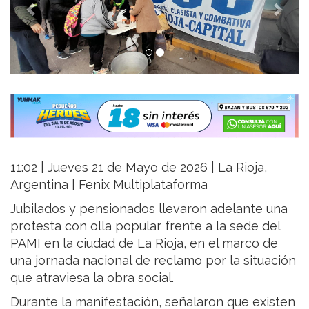
11:02 | Jueves 21 de Mayo de 2026 | La Rioja,
Argentina | Fenix Multiplataforma
Jubilados y pensionados llevaron adelante una
protesta con olla popular frente a la sede del
PAMI en la ciudad de La Rioja, en el marco de
una jornada nacional de reclamo por la situación
que atraviesa la obra social.
Durante la manifestación, señalaron que existen