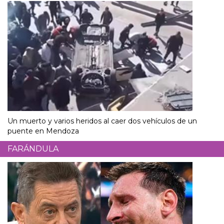
Un muerto y varios heridos al caer dos vehículos de un
puente en Mendoza
FARÁNDULA