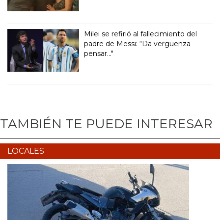
Milei se refirió al fallecimiento del
padre de Messi: “Da vergüenza
pensar..."
TAMBIÉN TE PUEDE INTERESAR
LOCALES