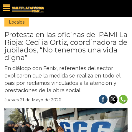
Locales
Protesta en las oficinas del PAMI La
Rioja: Cecilia Ortiz, coordinadora de
jubilados, “No tenemos una vida
digna”
En diálogo con Fénix, referentes del sector
explicaron que la medida se realiza en todo el
país por reclamos vinculados a la atención y
prestaciones de la obra social.
Jueves 21 de Mayo de 2026
Previous
Nex