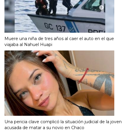
Muere una niña de tres años al caer el auto en el que
viajaba al Nahuel Huapi
Una pericia clave complicó la situación judicial de la joven
acusada de matar a su novio en Chaco