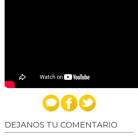
DEJANOS TU COMENTARIO