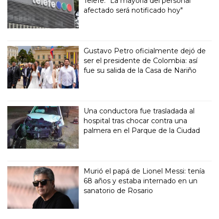
Telefe: "La mayoría del personal
afectado será notificado hoy"
Gustavo Petro oficialmente dejó de
ser el presidente de Colombia: así
fue su salida de la Casa de Nariño
Una conductora fue trasladada al
hospital tras chocar contra una
palmera en el Parque de la Ciudad
Murió el papá de Lionel Messi: tenía
68 años y estaba internado en un
sanatorio de Rosario