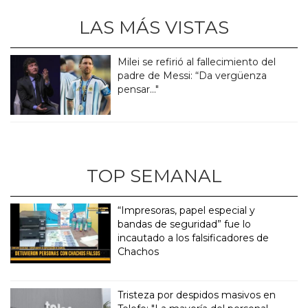
LAS MÁS VISTAS
Milei se refirió al fallecimiento del
padre de Messi: “Da vergüenza
pensar..."
TOP SEMANAL
“Impresoras, papel especial y
bandas de seguridad” fue lo
incautado a los falsificadores de
Chachos
Tristeza por despidos masivos en