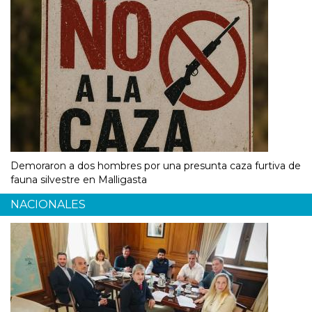
Demoraron a dos hombres por una presunta caza furtiva de
fauna silvestre en Malligasta
NACIONALES