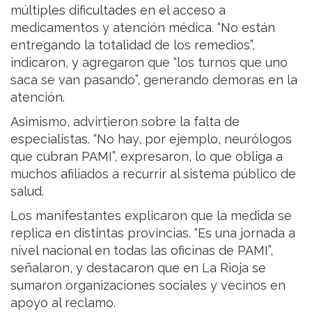
múltiples dificultades en el acceso a
medicamentos y atención médica. “No están
entregando la totalidad de los remedios”,
indicaron, y agregaron que “los turnos que uno
saca se van pasando”, generando demoras en la
atención.
Asimismo, advirtieron sobre la falta de
especialistas. “No hay, por ejemplo, neurólogos
que cubran PAMI”, expresaron, lo que obliga a
muchos afiliados a recurrir al sistema público de
salud.
Los manifestantes explicaron que la medida se
replica en distintas provincias. “Es una jornada a
nivel nacional en todas las oficinas de PAMI”,
señalaron, y destacaron que en La Rioja se
sumaron organizaciones sociales y vecinos en
apoyo al reclamo.