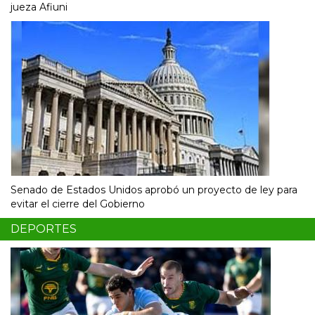
jueza Afiuni
Senado de Estados Unidos aprobó un proyecto de ley para
evitar el cierre del Gobierno
DEPORTES