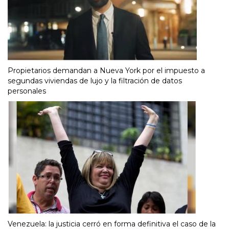
Propietarios demandan a Nueva York por el impuesto a
segundas viviendas de lujo y la filtración de datos
personales
Venezuela: la justicia cerró en forma definitiva el caso de la