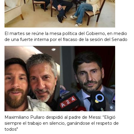
El martes se reúne la mesa política del Gobierno, en medio
de una fuerte interna por el fracaso de la sesión del Senado
Maximiliano Pullaro despidió al padre de Messi: “Eligió
siempre el trabajo en silencio, ganándose el respeto de
todos"