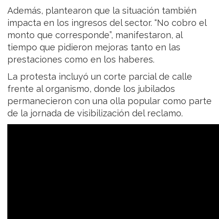
Además, plantearon que la situación también
impacta en los ingresos del sector. “No cobro el
monto que corresponde”, manifestaron, al
tiempo que pidieron mejoras tanto en las
prestaciones como en los haberes.
La protesta incluyó un corte parcial de calle
frente al organismo, donde los jubilados
permanecieron con una olla popular como parte
de la jornada de visibilización del reclamo.