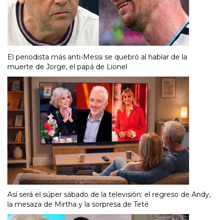
El periodista más anti-Messi se quebró al hablar de la
muerte de Jorge, el papá de Lionel
Así será el súper sábado de la televisión: el regreso de Andy,
la mesaza de Mirtha y la sorpresa de Teté