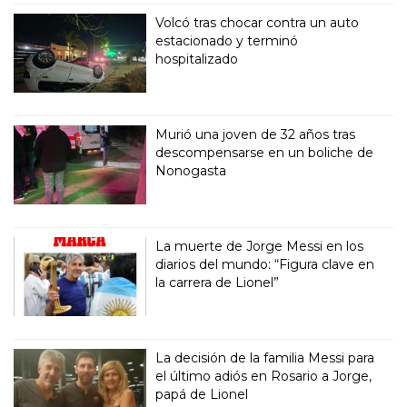
Volcó tras chocar contra un auto
estacionado y terminó
hospitalizado
Murió una joven de 32 años tras
descompensarse en un boliche de
Nonogasta
La muerte de Jorge Messi en los
diarios del mundo: “Figura clave en
la carrera de Lionel”
La decisión de la familia Messi para
el último adiós en Rosario a Jorge,
papá de Lionel