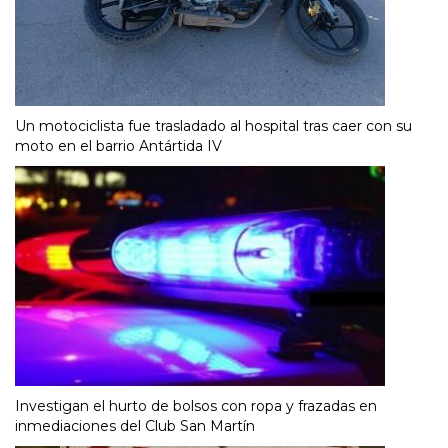
Un motociclista fue trasladado al hospital tras caer con su
moto en el barrio Antártida IV
Investigan el hurto de bolsos con ropa y frazadas en
inmediaciones del Club San Martín