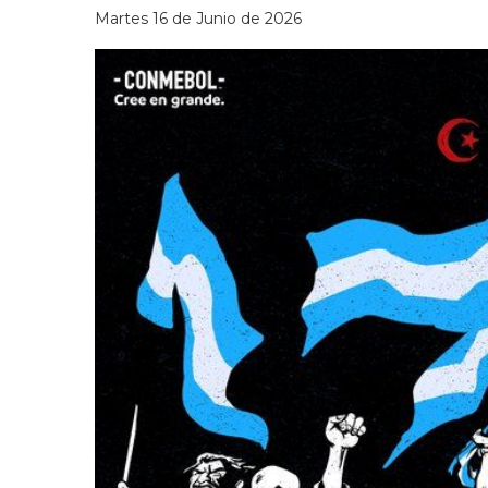
Martes 16 de Junio de 2026