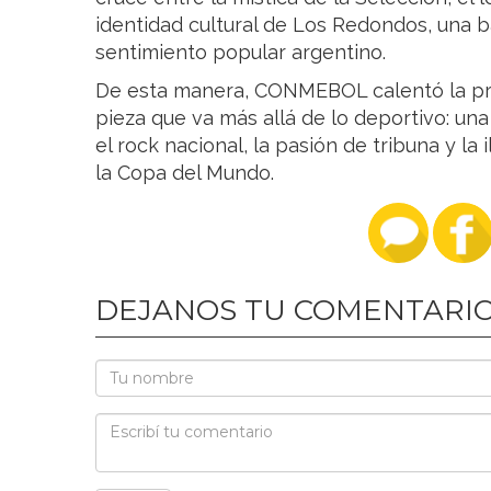
identidad cultural de Los Redondos, una
sentimiento popular argentino.
De esta manera, CONMEBOL calentó la pre
pieza que va más allá de lo deportivo: un
el rock nacional, la pasión de tribuna y la
la Copa del Mundo.
DEJANOS TU COMENTARI