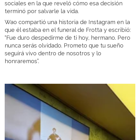
sociales en la que reveló cómo esa decisión
terminó por salvarle la vida.
Wao compartió una historia de Instagram en la
que él estaba en el funeral de Frotta y escribió:
“Fue duro despedirme de ti hoy, hermano. Pero
nunca serás olvidado. Prometo que tu sueño
seguirá vivo dentro de nosotros y lo
honraremos”.