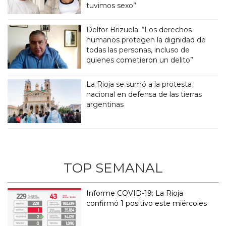
tuvimos sexo”
Delfor Brizuela: “Los derechos
humanos protegen la dignidad de
todas las personas, incluso de
quienes cometieron un delito”
La Rioja se sumó a la protesta
nacional en defensa de las tierras
argentinas
TOP SEMANAL
Informe COVID-19: La Rioja
confirmó 1 positivo este miércoles