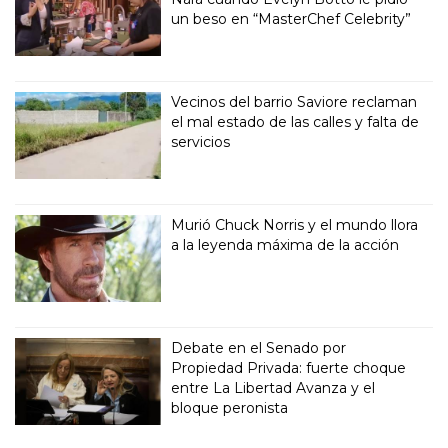
un beso en “MasterChef Celebrity”
Vecinos del barrio Saviore reclaman
el mal estado de las calles y falta de
servicios
Murió Chuck Norris y el mundo llora
a la leyenda máxima de la acción
Debate en el Senado por
Propiedad Privada: fuerte choque
entre La Libertad Avanza y el
bloque peronista