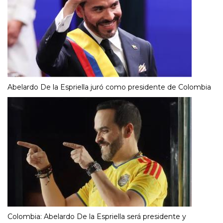
Abelardo De la Espriella juró como presidente de Colombia
Colombia: Abelardo De la Espriella será presidente y