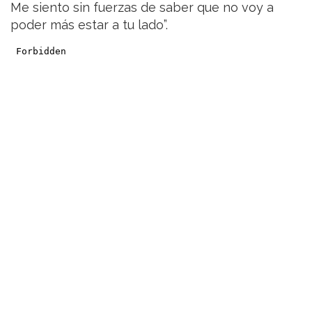
Me siento sin fuerzas de saber que no voy a
poder más estar a tu lado”.