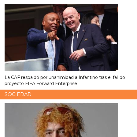
La CAF respaldó por unanimidad a Infantino tras el fallido
proyecto FIFA Forward Enterprise
SOCIEDAD