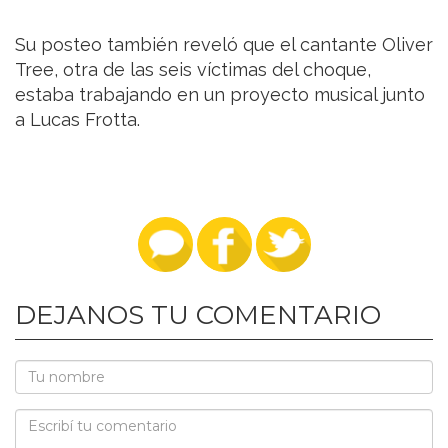
Su posteo también reveló que el cantante Oliver
Tree, otra de las seis víctimas del choque,
estaba trabajando en un proyecto musical junto
a Lucas Frotta.
DEJANOS TU COMENTARIO