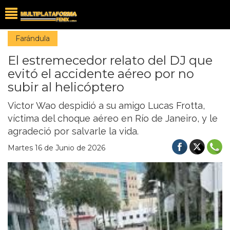
Farándula
El estremecedor relato del DJ que
evitó el accidente aéreo por no
subir al helicóptero
Victor Wao despidió a su amigo Lucas Frotta,
víctima del choque aéreo en Río de Janeiro, y le
agradeció por salvarle la vida.
Martes 16 de Junio de 2026