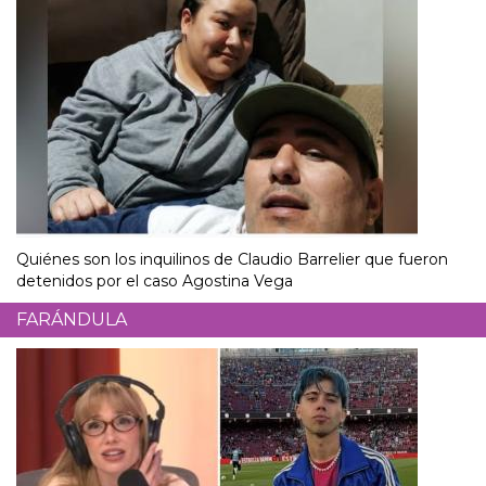
Quiénes son los inquilinos de Claudio Barrelier que fueron
detenidos por el caso Agostina Vega
FARÁNDULA