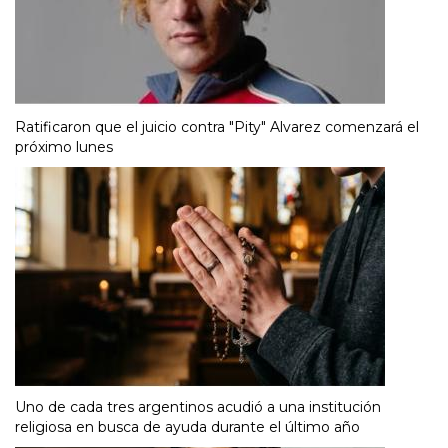
Ratificaron que el juicio contra "Pity" Alvarez comenzará el
próximo lunes
Uno de cada tres argentinos acudió a una institución
religiosa en busca de ayuda durante el último año