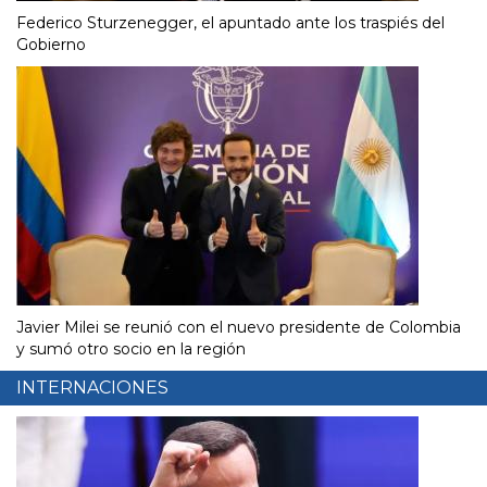
Federico Sturzenegger, el apuntado ante los traspiés del
Gobierno
Javier Milei se reunió con el nuevo presidente de Colombia
y sumó otro socio en la región
INTERNACIONES