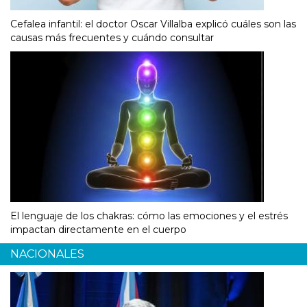
Cefalea infantil: el doctor Oscar Villalba explicó cuáles son las
causas más frecuentes y cuándo consultar
El lenguaje de los chakras: cómo las emociones y el estrés
impactan directamente en el cuerpo
NACIONALES