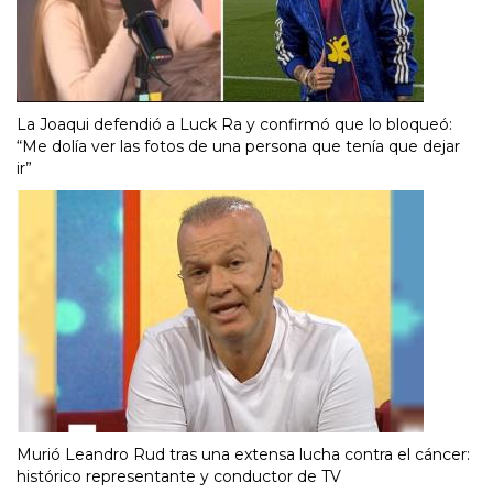
La Joaqui defendió a Luck Ra y confirmó que lo bloqueó:
“Me dolía ver las fotos de una persona que tenía que dejar
ir”
Murió Leandro Rud tras una extensa lucha contra el cáncer:
histórico representante y conductor de TV