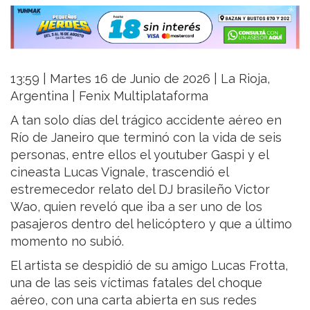
13:59 | Martes 16 de Junio de 2026 | La Rioja,
Argentina | Fenix Multiplataforma
A tan solo días del trágico accidente aéreo en
Río de Janeiro que terminó con la vida de seis
personas, entre ellos el youtuber Gaspi y el
cineasta Lucas Vignale, trascendió el
estremecedor relato del DJ brasileño Victor
Wao, quien reveló que iba a ser uno de los
pasajeros dentro del helicóptero y que a último
momento no subió.
El artista se despidió de su amigo Lucas Frotta,
una de las seis víctimas fatales del choque
aéreo, con una carta abierta en sus redes