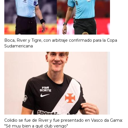
Boca, River y Tigre, con arbitraje confirmado para la Copa
Sudamericana
Colidio se fue de River y fue presentado en Vasco da Gama:
"Sé muy bien a qué club vengo"