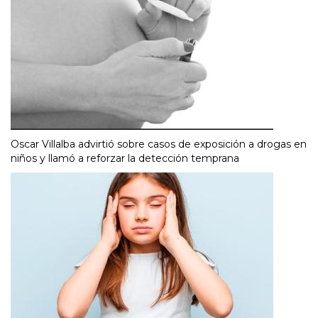
Oscar Villalba advirtió sobre casos de exposición a drogas en
niños y llamó a reforzar la detección temprana