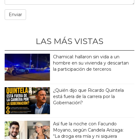
LAS MÁS VISTAS
Chamical: hallaron sin vida a un
hombre en su vivienda y descartan
la participación de terceros
¿Quién dijo que Ricardo Quintela
está fuera de la carrera por la
Gobernación?
Así fue la noche con Facundo
Moyano, según Candela Arizaga:
“La droga era mía y ni siquiera