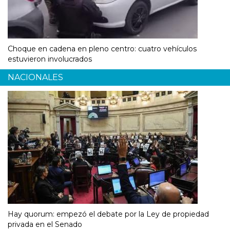
Choque en cadena en pleno centro: cuatro vehículos
estuvieron involucrados
NACIONALES
Hay quorum: empezó el debate por la Ley de propiedad
privada en el Senado