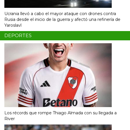
Ucrania llevó a cabo el mayor ataque con drones contra
Rusia desde el inicio de la guerra y afectó una refinería de
Yaroslavl
DEPORTES
Los récords que rompe Thiago Almada con su llegada a
River