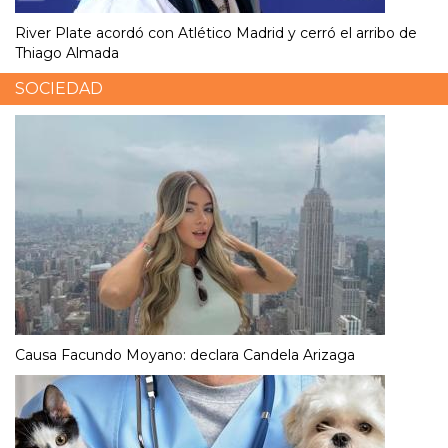
River Plate acordó con Atlético Madrid y cerró el arribo de
Thiago Almada
SOCIEDAD
Causa Facundo Moyano: declara Candela Arizaga