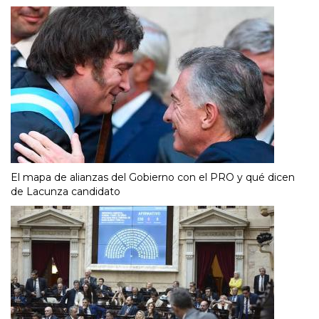
El mapa de alianzas del Gobierno con el PRO y qué dicen
de Lacunza candidato