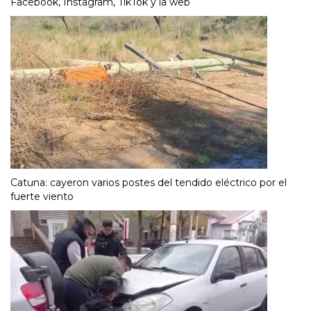
Facebook, Instagram, TikTok y la web
Catuna: cayeron varios postes del tendido eléctrico por el
fuerte viento