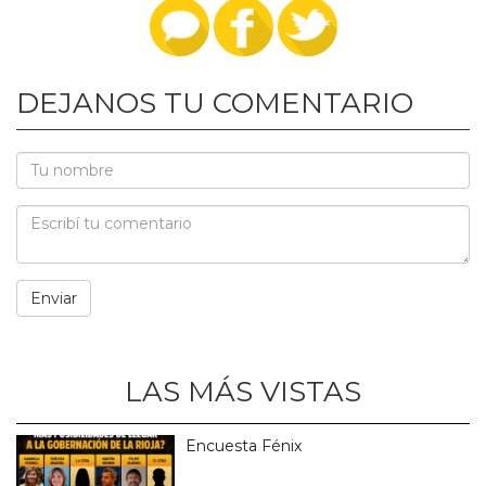
DEJANOS TU COMENTARIO
LAS MÁS VISTAS
Encuesta Fénix