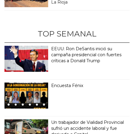
La Rioja
TOP SEMANAL
EEUU: Ron DeSantis inició su
campaña presidencial con fuertes
críticas a Donald Trump
Encuesta Fénix
Un trabajador de Vialidad Provincial
sufrió un accidente laboral y fue