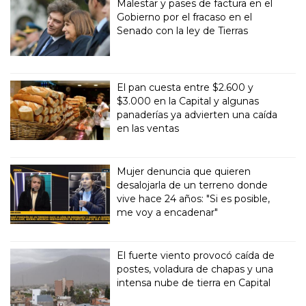
Malestar y pases de factura en el
Gobierno por el fracaso en el
Senado con la ley de Tierras
El pan cuesta entre $2.600 y
$3.000 en la Capital y algunas
panaderías ya advierten una caída
en las ventas
Mujer denuncia que quieren
desalojarla de un terreno donde
vive hace 24 años: "Si es posible,
me voy a encadenar"
El fuerte viento provocó caída de
postes, voladura de chapas y una
intensa nube de tierra en Capital