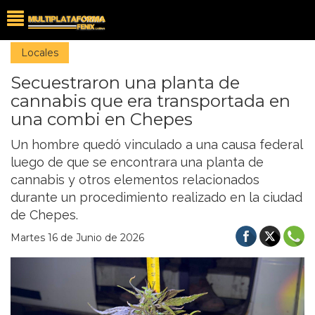
Locales
Secuestraron una planta de
cannabis que era transportada en
una combi en Chepes
Un hombre quedó vinculado a una causa federal
luego de que se encontrara una planta de
cannabis y otros elementos relacionados
durante un procedimiento realizado en la ciudad
de Chepes.
Martes 16 de Junio de 2026
Previous
Nex