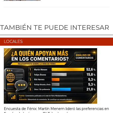
TAMBIÉN TE PUEDE INTERESAR
LOCALES
Encuesta de Fénix: Martín Menem lideró las preferencias en