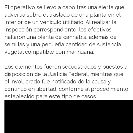
El operativo se llevó a cabo tras una alerta que
advertía sobre el traslado de una planta en el
interior de un vehículo utilitario. Al realizar la
inspección correspondiente, los efectivos
hallaron una planta de cannabis, además de
semillas y una pequeña cantidad de sustancia
vegetal compatible con marihuana.
Los elementos fueron secuestrados y puestos a
disposición de la Justicia Federal, mientras que
el involucrado fue notificado de la causa y
continuó en libertad, conforme al procedimiento
establecido para este tipo de casos.