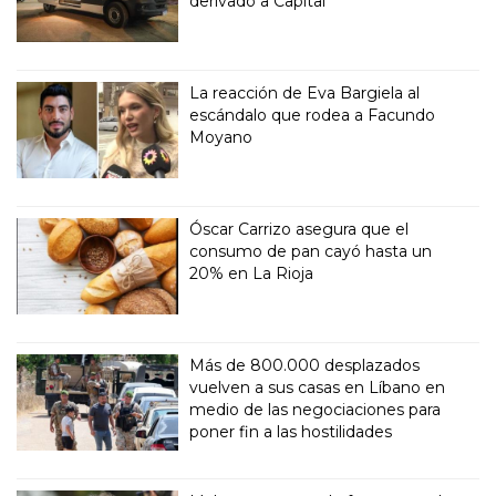
derivado a Capital
La reacción de Eva Bargiela al
escándalo que rodea a Facundo
Moyano
Óscar Carrizo asegura que el
consumo de pan cayó hasta un
20% en La Rioja
Más de 800.000 desplazados
vuelven a sus casas en Líbano en
medio de las negociaciones para
poner fin a las hostilidades