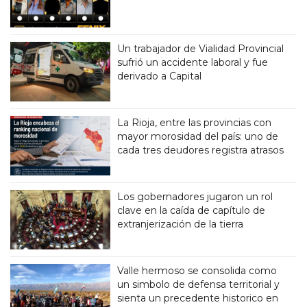
Un trabajador de Vialidad Provincial
sufrió un accidente laboral y fue
derivado a Capital
La Rioja, entre las provincias con
mayor morosidad del país: uno de
cada tres deudores registra atrasos
Los gobernadores jugaron un rol
clave en la caída de capítulo de
extranjerización de la tierra
Valle hermoso se consolida como
un simbolo de defensa territorial y
sienta un precedente historico en