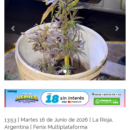
13:53 | Martes 16 de Junio de 2026 | La Rioja,
Argentina | Fenix Multiplataforma