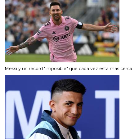
Messi y un récord "imposible" que cada vez está más cerca