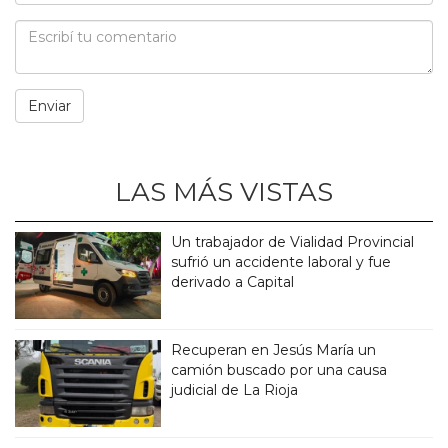
LAS MÁS VISTAS
Un trabajador de Vialidad Provincial
sufrió un accidente laboral y fue
derivado a Capital
Recuperan en Jesús María un
camión buscado por una causa
judicial de La Rioja