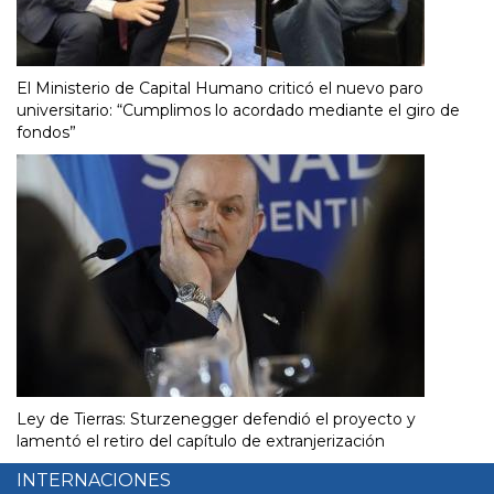
El Ministerio de Capital Humano criticó el nuevo paro
universitario: “Cumplimos lo acordado mediante el giro de
fondos”
Ley de Tierras: Sturzenegger defendió el proyecto y
lamentó el retiro del capítulo de extranjerización
INTERNACIONES