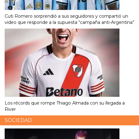
Cuti Romero sorprendió a sus seguidores y compartió un
video que responde a la supuesta “campaña anti-Argentina”
Los récords que rompe Thiago Almada con su llegada a
River
SOCIEDAD