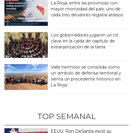
La Rioja, entre las provincias con
mayor morosidad del país: uno de
cada tres deudores registra atrasos
Los gobernadores jugaron un rol
clave en la caída de capítulo de
extranjerización de la tierra
Valle hermoso se consolida como
un simbolo de defensa territorial y
sienta un precedente historico en
La Rioja
TOP SEMANAL
EEUU: Ron DeSantis inició su