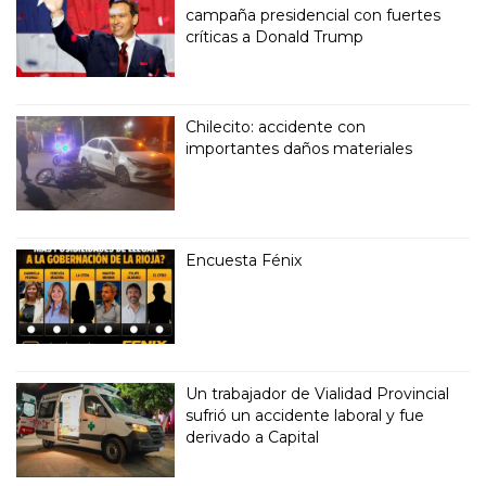
campaña presidencial con fuertes
críticas a Donald Trump
Chilecito: accidente con
importantes daños materiales
Encuesta Fénix
Un trabajador de Vialidad Provincial
sufrió un accidente laboral y fue
derivado a Capital