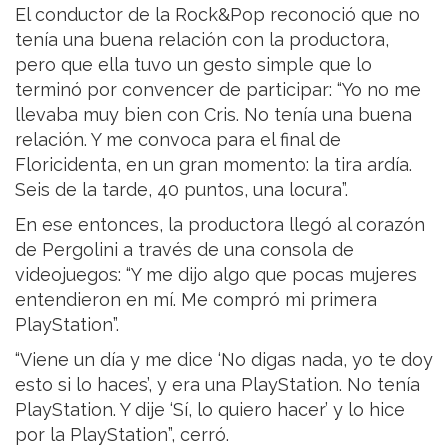
El conductor de la Rock&Pop reconoció que no
tenía una buena relación con la productora,
pero que ella tuvo un gesto simple que lo
terminó por convencer de participar: “Yo no me
llevaba muy bien con Cris. No tenía una buena
relación. Y me convoca para el final de
Floricidenta, en un gran momento: la tira ardía.
Seis de la tarde, 40 puntos, una locura”.
En ese entonces, la productora llegó al corazón
de Pergolini a través de una consola de
videojuegos: “Y me dijo algo que pocas mujeres
entendieron en mí. Me compró mi primera
PlayStation”.
“Viene un día y me dice ‘No digas nada, yo te doy
esto si lo haces’, y era una PlayStation. No tenía
PlayStation. Y dije ‘Sí, lo quiero hacer’ y lo hice
por la PlayStation”, cerró.