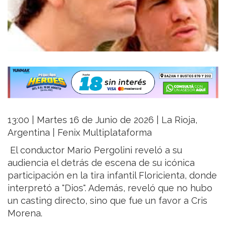
13:00 | Martes 16 de Junio de 2026 | La Rioja,
Argentina | Fenix Multiplataforma
El conductor Mario Pergolini reveló a su
audiencia el detrás de escena de su icónica
participación en la tira infantil Floricienta, donde
interpretó a "Dios". Además, reveló que no hubo
un casting directo, sino que fue un favor a Cris
Morena.