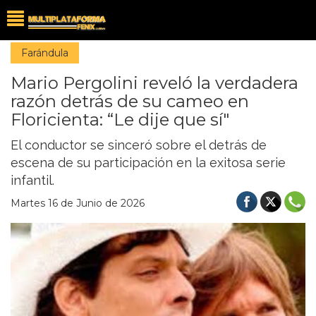
Farándula
Mario Pergolini reveló la verdadera
razón detrás de su cameo en
Floricienta: “Le dije que sí"
El conductor se sinceró sobre el detrás de
escena de su participación en la exitosa serie
infantil.
Martes 16 de Junio de 2026