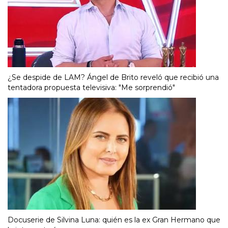
¿Se despide de LAM? Ángel de Brito reveló que recibió una
tentadora propuesta televisiva: "Me sorprendió"
Docuserie de Silvina Luna: quién es la ex Gran Hermano que