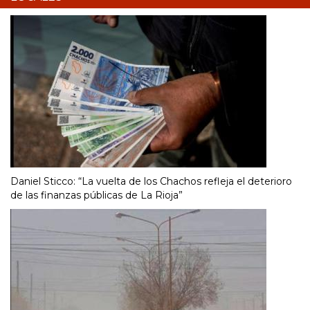
Daniel Sticco: “La vuelta de los Chachos refleja el deterioro
de las finanzas públicas de La Rioja”