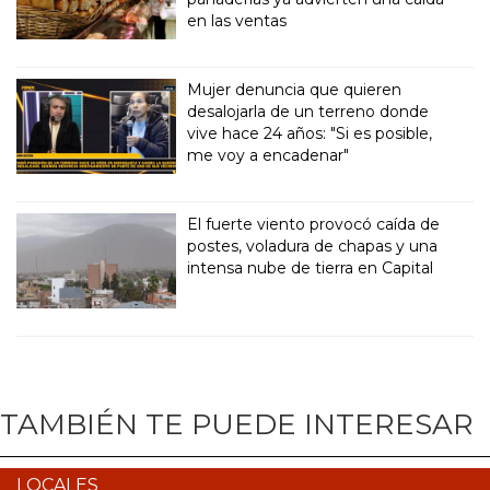
en las ventas
Mujer denuncia que quieren
desalojarla de un terreno donde
vive hace 24 años: "Si es posible,
me voy a encadenar"
El fuerte viento provocó caída de
postes, voladura de chapas y una
intensa nube de tierra en Capital
TAMBIÉN TE PUEDE INTERESAR
LOCALES