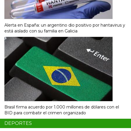
Alerta en España: un argentino dio positivo por hantavirus y
está aislado con su familia en Galicia
Brasil firma acuerdo por 1.000 millones de dólares con el
BID para combatir el crimen organizado
DEPORTES