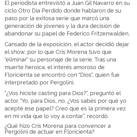
El periodista entrevistó a Juan Gil Navarro en su
ciclo Otro Día Perdido donde hablaron de su
paso por la exitosa serie que marcó una
generación de jóvenes y la dura decisión de
abandonar su papel de Federico Fritzenwalden.
Cansado de la exposición, el actor decidió dejar
el show, por lo que Cris Morena tuvo que
"eliminar" su personaje de la serie. Tras una
muerte heroica, el interés amoroso de
Floricienta se encontró con "Dios", quien fue
interpretado por Pergolini.
“¿Vos hiciste casting para Dios?”, preguntó el
actor. “Yo, para Dios, no. ¿Vos sabés por qué yo
acepté ese papel? Creo que es la primera vez
en mi vida que lo voy a contar”, recordó.
¿Qué hizo Cris Morena para convencer a
Pergolini de actuar en Floricienta?