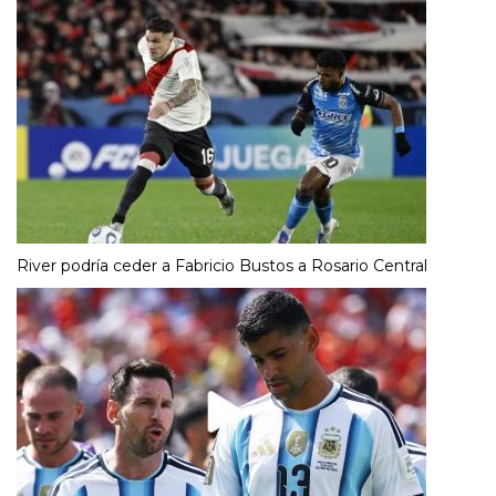
River podría ceder a Fabricio Bustos a Rosario Central