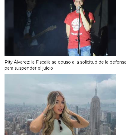
Pity Álvarez: la Fiscalía se opuso a la solicitud de la defensa
para suspender el juicio