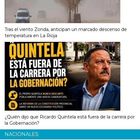
Tras el viento Zonda, anticipan un marcado descenso de
temperatura en La Rioja
¿Quién dijo que Ricardo Quintela está fuera de la carrera por
la Gobernación?
NACIONALES