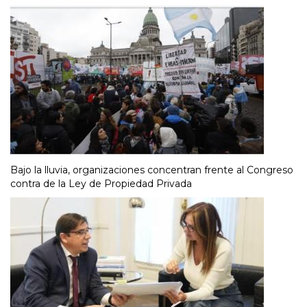
Bajo la lluvia, organizaciones concentran frente al Congreso
contra de la Ley de Propiedad Privada