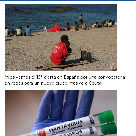
“Nos vemos el 15″: alerta en España por una convocatoria
en redes para un nuevo cruce masivo a Ceuta