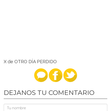
X de OTRO DÍA PERDIDO
DEJANOS TU COMENTARIO