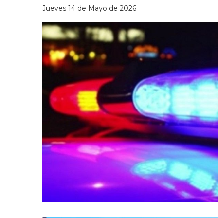
Jueves 14 de Mayo de 2026