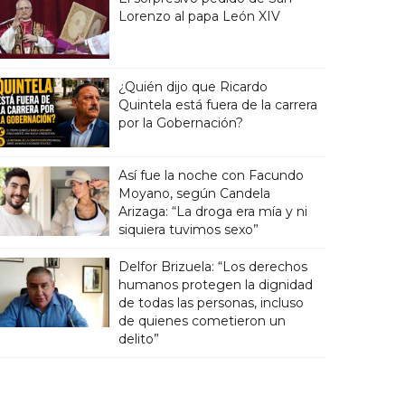
Lorenzo al papa León XIV
¿Quién dijo que Ricardo
Quintela está fuera de la carrera
por la Gobernación?
Así fue la noche con Facundo
Moyano, según Candela
Arizaga: “La droga era mía y ni
siquiera tuvimos sexo”
Delfor Brizuela: “Los derechos
humanos protegen la dignidad
de todas las personas, incluso
de quienes cometieron un
delito”