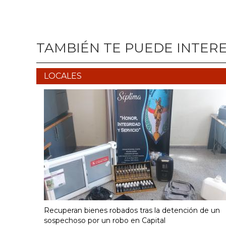
TAMBIÉN TE PUEDE INTER
LOCALES
Recuperan bienes robados tras la detención de un
sospechoso por un robo en Capital