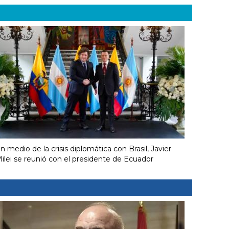
n medio de la crisis diplomática con Brasil, Javier
ilei se reunió con el presidente de Ecuador