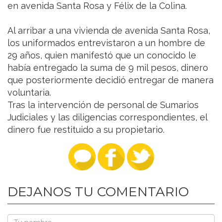
en avenida Santa Rosa y Félix de la Colina.
Al arribar a una vivienda de avenida Santa Rosa,
los uniformados entrevistaron a un hombre de
29 años, quien manifestó que un conocido le
había entregado la suma de 9 mil pesos, dinero
que posteriormente decidió entregar de manera
voluntaria.
Tras la intervención de personal de Sumarios
Judiciales y las diligencias correspondientes, el
dinero fue restituido a su propietario.
DEJANOS TU COMENTARIO