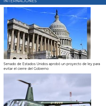
INTERNACIONES
Senado de Estados Unidos aprobó un proyecto de ley para
evitar el cierre del Gobierno