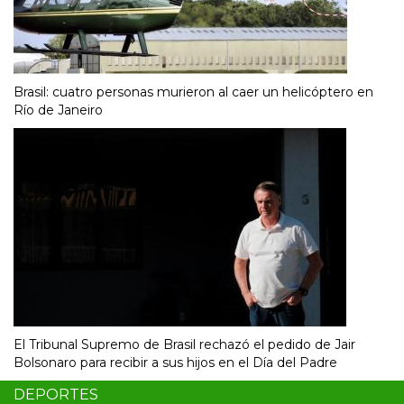
Brasil: cuatro personas murieron al caer un helicóptero en
Río de Janeiro
El Tribunal Supremo de Brasil rechazó el pedido de Jair
Bolsonaro para recibir a sus hijos en el Día del Padre
DEPORTES