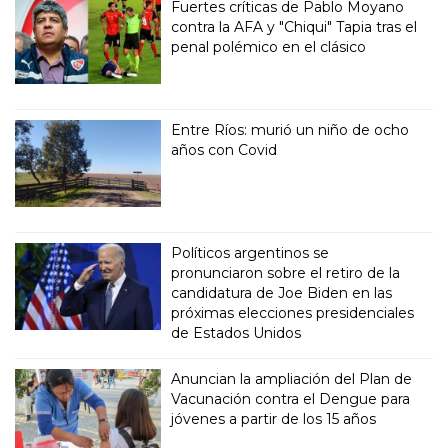
Fuertes críticas de Pablo Moyano
contra la AFA y "Chiqui" Tapia tras el
penal polémico en el clásico
Entre Ríos: murió un niño de ocho
años con Covid
Políticos argentinos se
pronunciaron sobre el retiro de la
candidatura de Joe Biden en las
próximas elecciones presidenciales
de Estados Unidos
Anuncian la ampliación del Plan de
Vacunación contra el Dengue para
jóvenes a partir de los 15 años