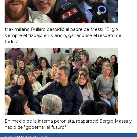
Maximiliano Pullaro despidió al padre de Messi: “Eligió
siempre el trabajo en silencio, ganándose el respeto de
todos"
En medio de la interna peronista, reapareció Sergio Massa y
habló de "gobernar el futuro"