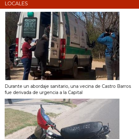
LOCALES
Durante un abordaje sanitario, una vecina de Castro Barros
fue derivada de urgencia a la Capital