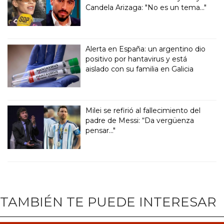
Candela Arizaga: "No es un tema..."
Alerta en España: un argentino dio
positivo por hantavirus y está
aislado con su familia en Galicia
Milei se refirió al fallecimiento del
padre de Messi: “Da vergüenza
pensar..."
TAMBIÉN TE PUEDE INTERESAR