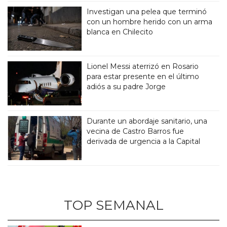
Investigan una pelea que terminó
con un hombre herido con un arma
blanca en Chilecito
Lionel Messi aterrizó en Rosario
para estar presente en el último
adiós a su padre Jorge
Durante un abordaje sanitario, una
vecina de Castro Barros fue
derivada de urgencia a la Capital
TOP SEMANAL