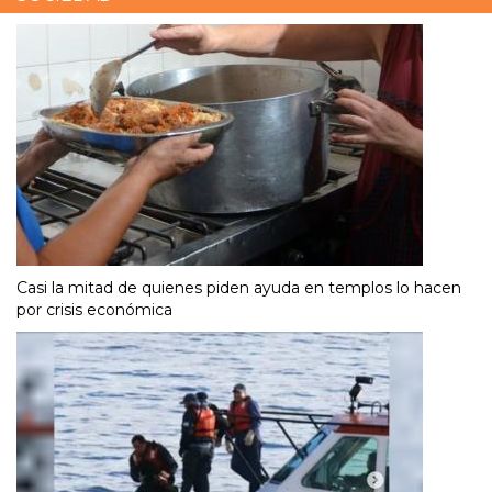
Casi la mitad de quienes piden ayuda en templos lo hacen
por crisis económica