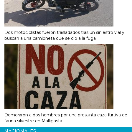
Dos motociclistas fueron trasladados tras un siniestro vial y
buscan a una camioneta que se dio a la fuga
Demoraron a dos hombres por una presunta caza furtiva de
fauna silvestre en Malligasta
NACIONALES