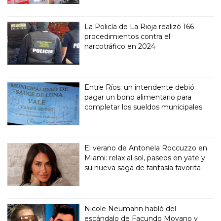
La Policía de La Rioja realizó 166
procedimientos contra el
narcotráfico en 2024
Entre Ríos: un intendente debió
pagar un bono alimentario para
completar los sueldos municipales
El verano de Antonela Roccuzzo en
Miami: relax al sol, paseos en yate y
su nueva saga de fantasía favorita
Nicole Neumann habló del
escándalo de Facundo Moyano y