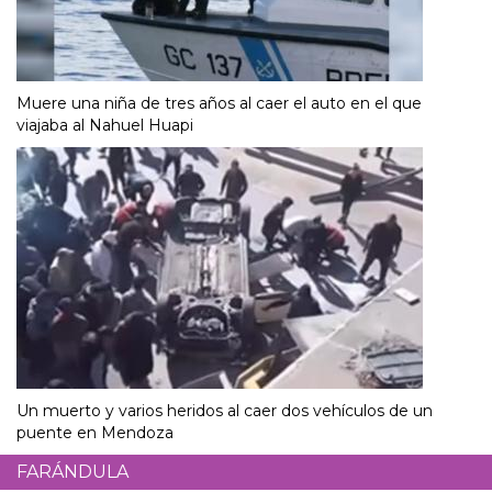
Muere una niña de tres años al caer el auto en el que
viajaba al Nahuel Huapi
Un muerto y varios heridos al caer dos vehículos de un
puente en Mendoza
FARÁNDULA