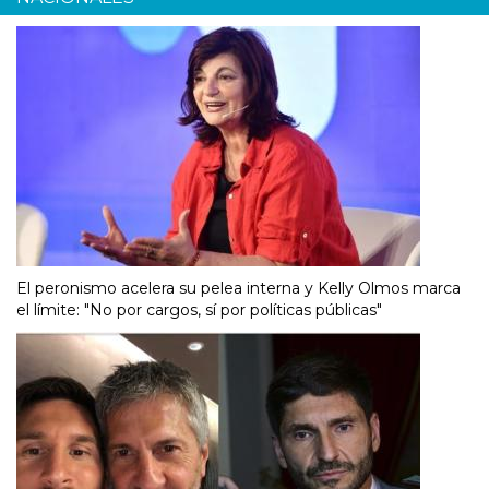
El peronismo acelera su pelea interna y Kelly Olmos marca
el límite: "No por cargos, sí por políticas públicas"