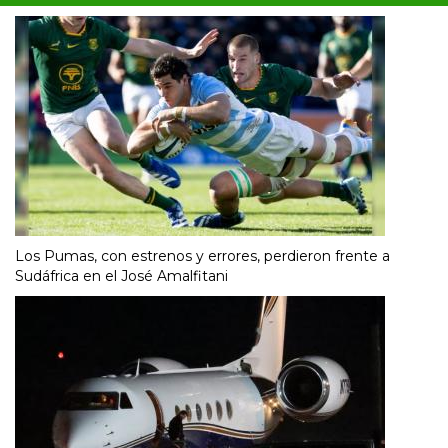
Los Pumas, con estrenos y errores, perdieron frente a
Sudáfrica en el José Amalfitani