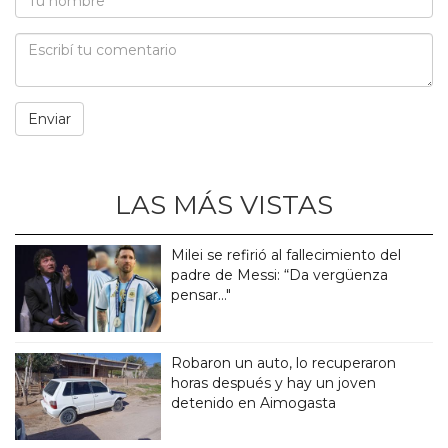
LAS MÁS VISTAS
Milei se refirió al fallecimiento del
padre de Messi: “Da vergüenza
pensar..."
Robaron un auto, lo recuperaron
horas después y hay un joven
detenido en Aimogasta