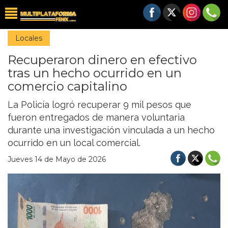
Locales
Recuperaron dinero en efectivo
tras un hecho ocurrido en un
comercio capitalino
La Policía logró recuperar 9 mil pesos que
fueron entregados de manera voluntaria
durante una investigación vinculada a un hecho
ocurrido en un local comercial.
Jueves 14 de Mayo de 2026