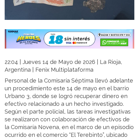
22:04 | Jueves 14 de Mayo de 2026 | La Rioja,
Argentina | Fenix Multiplataforma
Personal de la Comisaría Séptima llevó adelante
un procedimiento este 14 de mayo en el barrio
Urbano 3, donde se logró recuperar dinero en
efectivo relacionado a un hecho investigado.
Según el parte policial, las tareas investigativas
se realizaron con colaboración de efectivos de
la Comisaría Novena, en el marco de un episodio
ocurrido en el comercio “El Terebinto”, ubicado