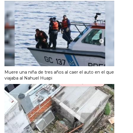
Muere una niña de tres años al caer el auto en el que
viajaba al Nahuel Huapi