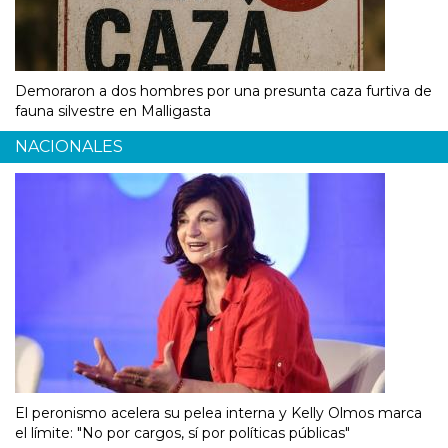
Demoraron a dos hombres por una presunta caza furtiva de
fauna silvestre en Malligasta
NACIONALES
El peronismo acelera su pelea interna y Kelly Olmos marca
el límite: "No por cargos, sí por políticas públicas"