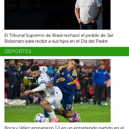
El Tribunal Supremo de Brasil rechazó el pedido de Jair
Bolsonaro para recibir a sus hijos en el Día del Padre
DEPORTES
Boca y Vélez empataron 1-1 en un entretenido partido en el