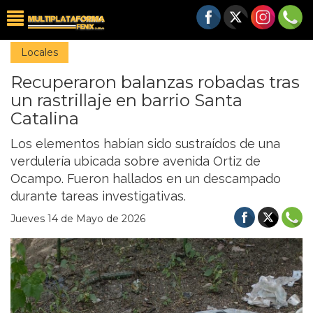
Locales
Recuperaron balanzas robadas tras
un rastrillaje en barrio Santa
Catalina
Los elementos habían sido sustraídos de una
verdulería ubicada sobre avenida Ortiz de
Ocampo. Fueron hallados en un descampado
durante tareas investigativas.
Jueves 14 de Mayo de 2026