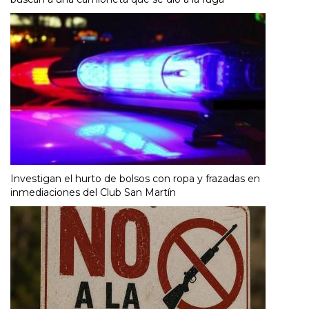
Investigan el hurto de bolsos con ropa y frazadas en
inmediaciones del Club San Martín