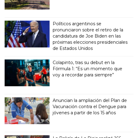
Políticos argentinos se
pronunciaron sobre el retiro de la
candidatura de Joe Biden en las
próximas elecciones presidenciales
de Estados Unidos
Colapinto, tras su debut en la
Fórmula 1: “Es un momento que
voy a recordar para siempre”
Anuncian la ampliación del Plan de
Vacunación contra el Dengue para
jóvenes a partir de los 15 años