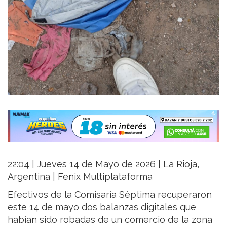
22:04 | Jueves 14 de Mayo de 2026 | La Rioja,
Argentina | Fenix Multiplataforma
Efectivos de la Comisaría Séptima recuperaron
este 14 de mayo dos balanzas digitales que
habían sido robadas de un comercio de la zona