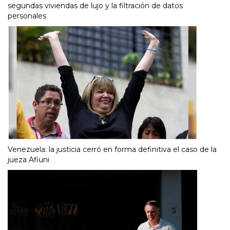
segundas viviendas de lujo y la filtración de datos
personales
Venezuela: la justicia cerró en forma definitiva el caso de la
jueza Afiuni