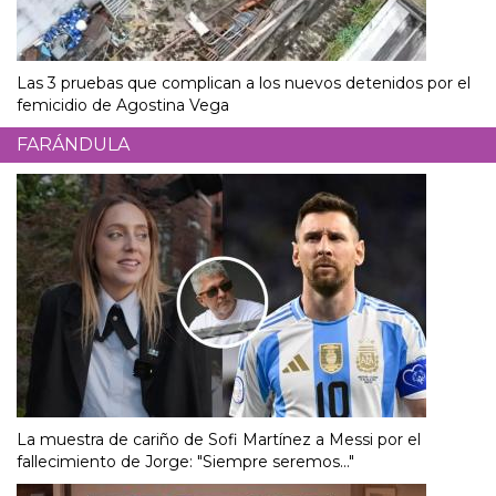
Las 3 pruebas que complican a los nuevos detenidos por el
femicidio de Agostina Vega
FARÁNDULA
La muestra de cariño de Sofi Martínez a Messi por el
fallecimiento de Jorge: "Siempre seremos..."