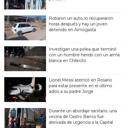
Robaron un auto, lo recuperaron
horas después y hay un joven
detenido en Aimogasta
Investigan una pelea que terminó
con un hombre herido con un arma
blanca en Chilecito
Lionel Messi aterrizó en Rosario
para estar presente en el último
adiós a su padre Jorge
Durante un abordaje sanitario, una
vecina de Castro Barros fue
derivada de urgencia a la Capital