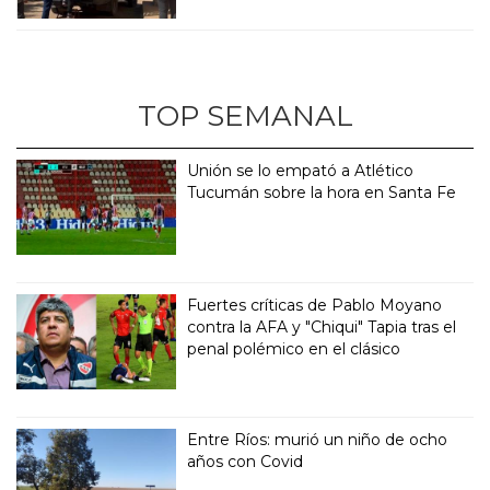
TOP SEMANAL
Unión se lo empató a Atlético
Tucumán sobre la hora en Santa Fe
Fuertes críticas de Pablo Moyano
contra la AFA y "Chiqui" Tapia tras el
penal polémico en el clásico
Entre Ríos: murió un niño de ocho
años con Covid