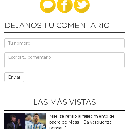
DEJANOS TU COMENTARIO
LAS MÁS VISTAS
Milei se refirió al fallecimiento del
padre de Messi: “Da vergüenza
pensar..."