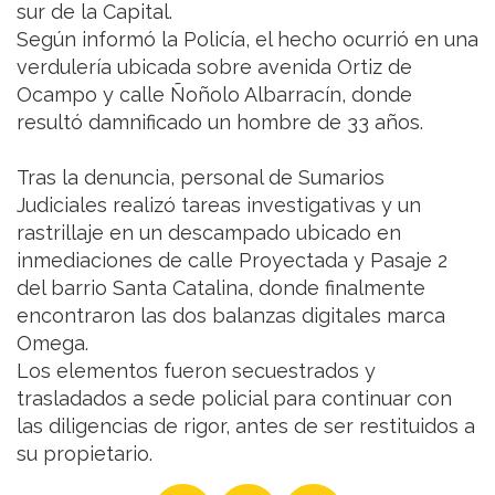
sur de la Capital.
Según informó la Policía, el hecho ocurrió en una
verdulería ubicada sobre avenida Ortiz de
Ocampo y calle Ñoñolo Albarracín, donde
resultó damnificado un hombre de 33 años.
Tras la denuncia, personal de Sumarios
Judiciales realizó tareas investigativas y un
rastrillaje en un descampado ubicado en
inmediaciones de calle Proyectada y Pasaje 2
del barrio Santa Catalina, donde finalmente
encontraron las dos balanzas digitales marca
Omega.
Los elementos fueron secuestrados y
trasladados a sede policial para continuar con
las diligencias de rigor, antes de ser restituidos a
su propietario.