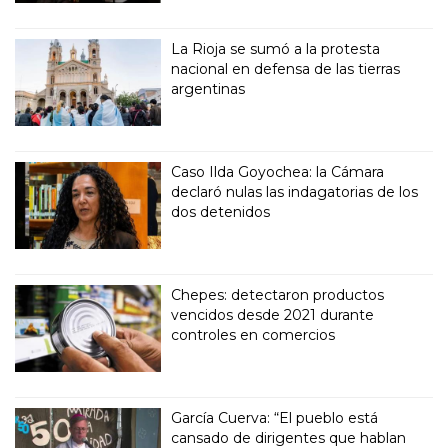
La Rioja se sumó a la protesta
nacional en defensa de las tierras
argentinas
Caso Ilda Goyochea: la Cámara
declaró nulas las indagatorias de los
dos detenidos
Chepes: detectaron productos
vencidos desde 2021 durante
controles en comercios
García Cuerva: “El pueblo está
cansado de dirigentes que hablan