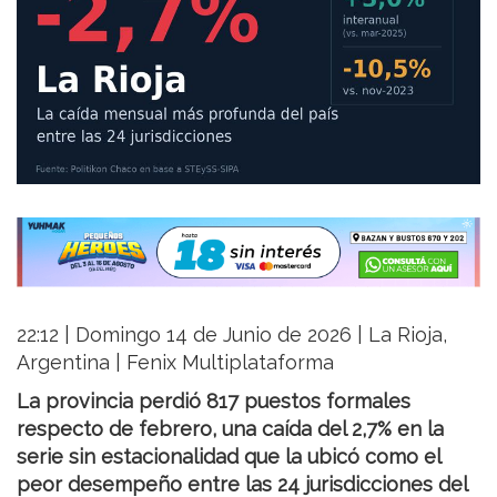
22:12 | Domingo 14 de Junio de 2026 | La Rioja,
Argentina | Fenix Multiplataforma
La provincia perdió 817 puestos formales
respecto de febrero, una caída del 2,7% en la
serie sin estacionalidad que la ubicó como el
peor desempeño entre las 24 jurisdicciones del