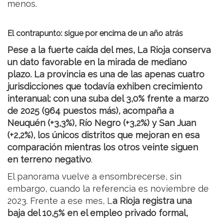
menos.
El contrapunto: sigue por encima de un año atrás
Pese a la fuerte caída del mes, La Rioja conserva
un dato favorable en la mirada de mediano
plazo. La provincia es una de las apenas cuatro
jurisdicciones que todavía exhiben crecimiento
interanual: con una suba del 3,0% frente a marzo
de 2025 (964 puestos más), acompaña a
Neuquén (+3,3%), Río Negro (+3,2%) y San Juan
(+2,2%), los únicos distritos que mejoran en esa
comparación mientras los otros veinte siguen
en terreno negativo
.
El panorama vuelve a ensombrecerse, sin
embargo, cuando la referencia es noviembre de
2023. Frente a ese mes, L
a Rioja registra una
baja del 10,5% en el empleo privado formal,