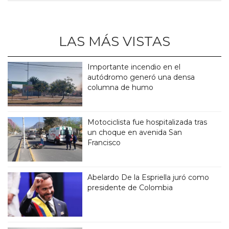
LAS MÁS VISTAS
Importante incendio en el
autódromo generó una densa
columna de humo
Motociclista fue hospitalizada tras
un choque en avenida San
Francisco
Abelardo De la Espriella juró como
presidente de Colombia