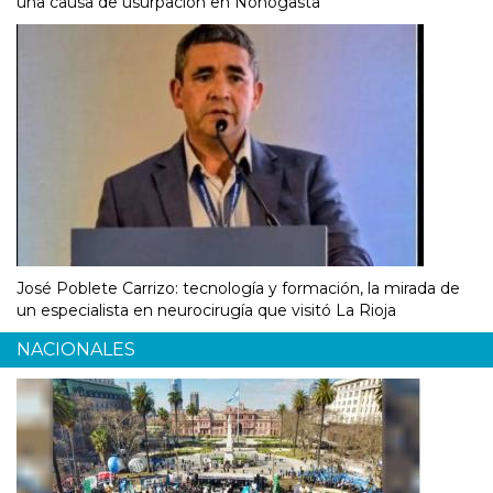
una causa de usurpación en Nonogasta
José Poblete Carrizo: tecnología y formación, la mirada de
un especialista en neurocirugía que visitó La Rioja
NACIONALES