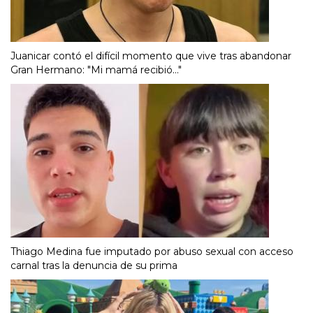
Juanicar contó el difícil momento que vive tras abandonar
Gran Hermano: "Mi mamá recibió..."
Thiago Medina fue imputado por abuso sexual con acceso
carnal tras la denuncia de su prima