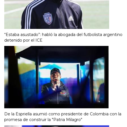
“Estaba asustado”: habló la abogada del futbolista argentino
detenido por el ICE
De la Espriella asumió como presidente de Colombia con la
promesa de construir la "Patria Milagro"