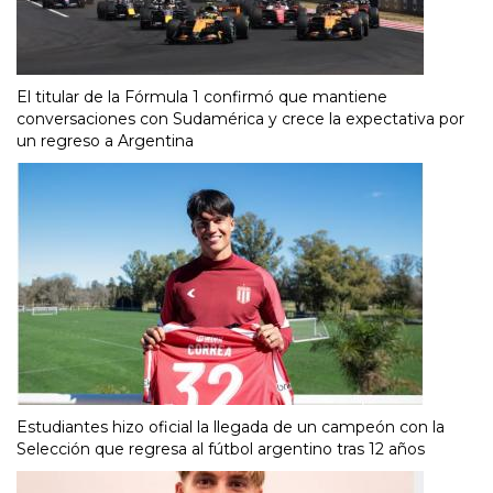
El titular de la Fórmula 1 confirmó que mantiene
conversaciones con Sudamérica y crece la expectativa por
un regreso a Argentina
Estudiantes hizo oficial la llegada de un campeón con la
Selección que regresa al fútbol argentino tras 12 años