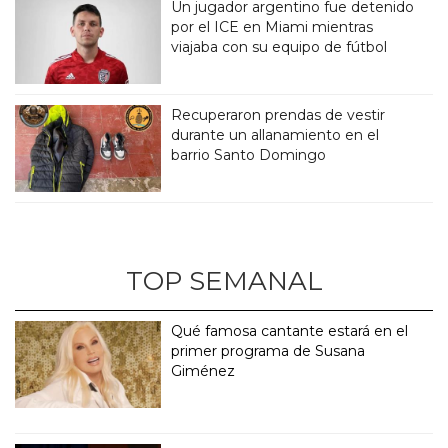
Un jugador argentino fue detenido
por el ICE en Miami mientras
viajaba con su equipo de fútbol
Recuperaron prendas de vestir
durante un allanamiento en el
barrio Santo Domingo
TOP SEMANAL
Qué famosa cantante estará en el
primer programa de Susana
Giménez