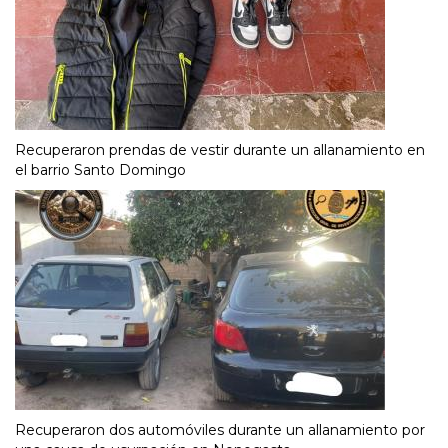
Recuperaron prendas de vestir durante un allanamiento en
el barrio Santo Domingo
Recuperaron dos automóviles durante un allanamiento por