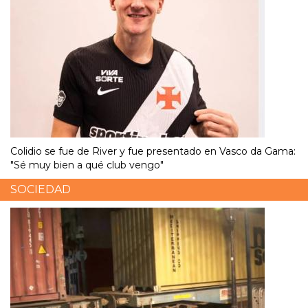
Colidio se fue de River y fue presentado en Vasco da Gama:
"Sé muy bien a qué club vengo"
SOCIEDAD