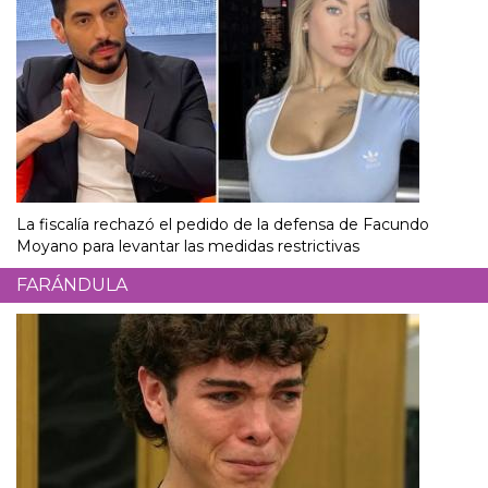
La fiscalía rechazó el pedido de la defensa de Facundo
Moyano para levantar las medidas restrictivas
FARÁNDULA