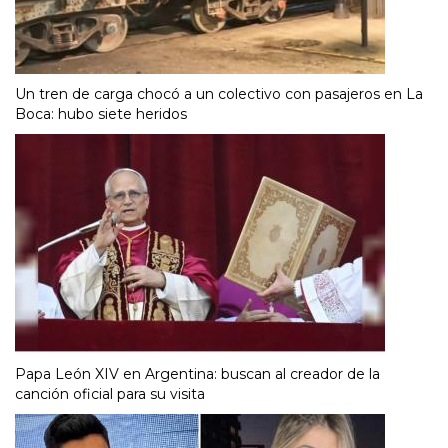
Un tren de carga chocó a un colectivo con pasajeros en La
Boca: hubo siete heridos
Papa León XIV en Argentina: buscan al creador de la
canción oficial para su visita