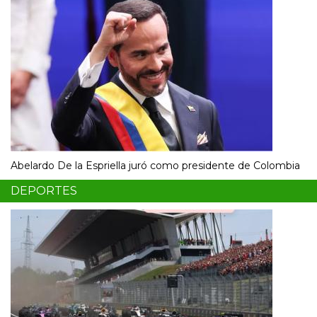
Abelardo De la Espriella juró como presidente de Colombia
DEPORTES