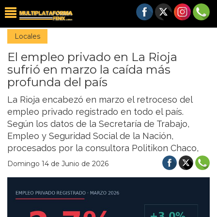
Locales
El empleo privado en La Rioja
sufrió en marzo la caída más
profunda del país
La Rioja encabezó en marzo el retroceso del
empleo privado registrado en todo el país.
Según los datos de la Secretaría de Trabajo,
Empleo y Seguridad Social de la Nación,
procesados por la consultora Politikon Chaco,
Domingo 14 de Junio de 2026