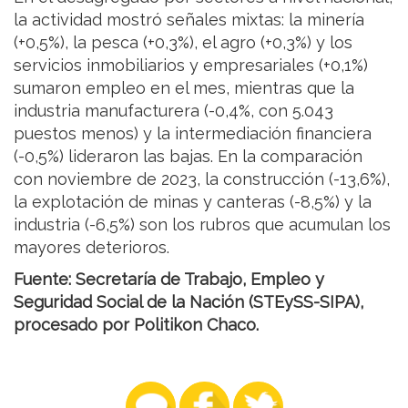
la actividad mostró señales mixtas: la minería
(+0,5%), la pesca (+0,3%), el agro (+0,3%) y los
servicios inmobiliarios y empresariales (+0,1%)
sumaron empleo en el mes, mientras que la
industria manufacturera (-0,4%, con 5.043
puestos menos) y la intermediación financiera
(-0,5%) lideraron las bajas. En la comparación
con noviembre de 2023, la construcción (-13,6%),
la explotación de minas y canteras (-8,5%) y la
industria (-6,5%) son los rubros que acumulan los
mayores deterioros.
Fuente: Secretaría de Trabajo, Empleo y
Seguridad Social de la Nación (STEySS-SIPA),
procesado por Politikon Chaco.