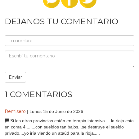
DEJANOS TU COMENTARIO
1 COMENTARIOS
Remisero
| Lunes 15 de Junio de 2026
Si las otras provincias están en terapia intensiva.....la rioja esta
en coma 4........con sueldos tan bajos...se destruye el sueldo
privado....yo iría viendo un ataúd para la rioja.....