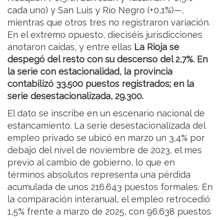
cada uno) y San Luis y Río Negro (+0,1%)—,
mientras que otros tres no registraron variación.
En el extremo opuesto, dieciséis jurisdicciones
anotaron caídas, y entre ellas
La Rioja se
despegó del resto con su descenso del 2,7%. En
la serie con estacionalidad, la provincia
contabilizó 33.500 puestos registrados; en la
serie desestacionalizada, 29.300.
El dato se inscribe en un escenario nacional de
estancamiento. La serie desestacionalizada del
empleo privado se ubicó en marzo un 3,4% por
debajo del nivel de noviembre de 2023, el mes
previo al cambio de gobierno, lo que en
términos absolutos representa una pérdida
acumulada de unos 216.643 puestos formales. En
la comparación interanual, el empleo retrocedió
1,5% frente a marzo de 2025, con 96.638 puestos