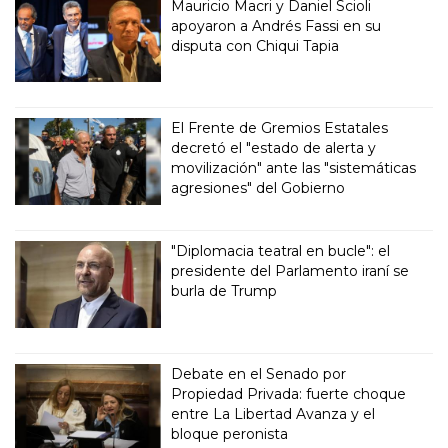
Mauricio Macri y Daniel Scioli
apoyaron a Andrés Fassi en su
disputa con Chiqui Tapia
El Frente de Gremios Estatales
decretó el "estado de alerta y
movilización" ante las "sistemáticas
agresiones" del Gobierno
"Diplomacia teatral en bucle": el
presidente del Parlamento iraní se
burla de Trump
Debate en el Senado por
Propiedad Privada: fuerte choque
entre La Libertad Avanza y el
bloque peronista