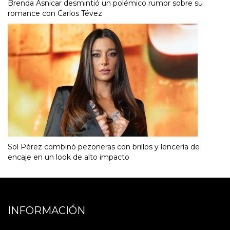
Brenda Asnicar desmintió un polémico rumor sobre su
romance con Carlos Tévez
Sol Pérez combinó pezoneras con brillos y lencería de
encaje en un look de alto impacto
INFORMACIÓN