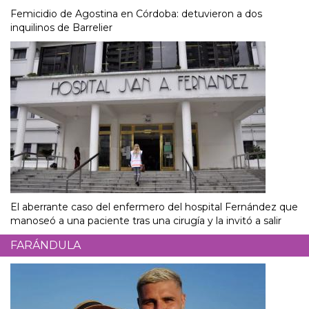
Femicidio de Agostina en Córdoba: detuvieron a dos
inquilinos de Barrelier
El aberrante caso del enfermero del hospital Fernández que
manoseó a una paciente tras una cirugía y la invitó a salir
FARÁNDULA