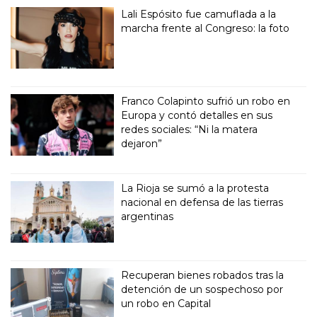
Lali Espósito fue camuflada a la
marcha frente al Congreso: la foto
Franco Colapinto sufrió un robo en
Europa y contó detalles en sus
redes sociales: “Ni la matera
dejaron”
La Rioja se sumó a la protesta
nacional en defensa de las tierras
argentinas
Recuperan bienes robados tras la
detención de un sospechoso por
un robo en Capital