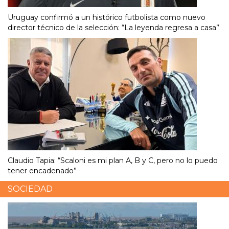
Uruguay confirmó a un histórico futbolista como nuevo
director técnico de la selección: “La leyenda regresa a casa”
Claudio Tapia: “Scaloni es mi plan A, B y C, pero no lo puedo
tener encadenado”
SOCIEDAD