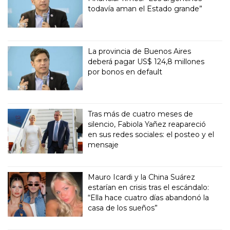
todavía aman el Estado grande”
La provincia de Buenos Aires
deberá pagar US$ 124,8 millones
por bonos en default
Tras más de cuatro meses de
silencio, Fabiola Yañez reapareció
en sus redes sociales: el posteo y el
mensaje
Mauro Icardi y la China Suárez
estarían en crisis tras el escándalo:
“Ella hace cuatro días abandonó la
casa de los sueños”