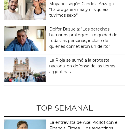
Moyano, según Candela Arizaga:
“La droga era mía y ni siquiera
tuvimos sexo”
Delfor Brizuela: “Los derechos
humanos protegen la dignidad de
todas las personas, incluso de
quienes cometieron un delito”
La Rioja se sumó a la protesta
nacional en defensa de las tierras
argentinas
TOP SEMANAL
La entrevista de Axel Kicillof con el
Financial Times: “Los argentinos