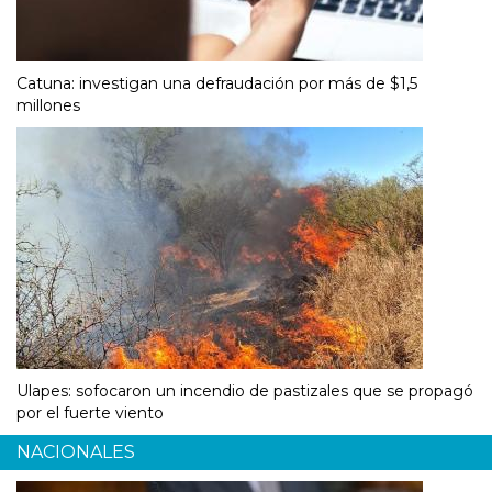
Catuna: investigan una defraudación por más de $1,5
millones
Ulapes: sofocaron un incendio de pastizales que se propagó
por el fuerte viento
NACIONALES