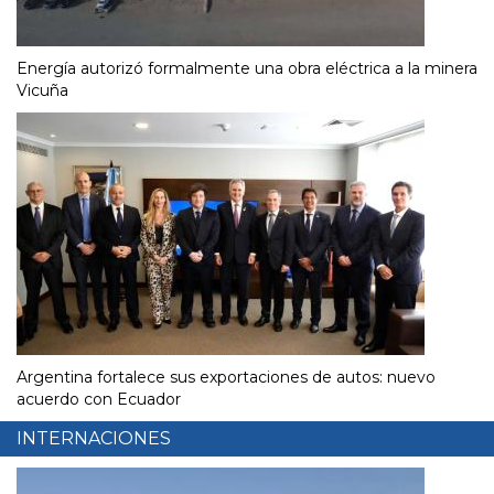
Energía autorizó formalmente una obra eléctrica a la minera
Vicuña
Argentina fortalece sus exportaciones de autos: nuevo
acuerdo con Ecuador
INTERNACIONES