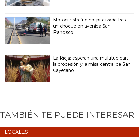
Motociclista fue hospitalizada tras
un choque en avenida San
Francisco
La Rioja: esperan una multitud para
la procesión y la misa central de San
Cayetano
TAMBIÉN TE PUEDE INTERESAR
LOCALES