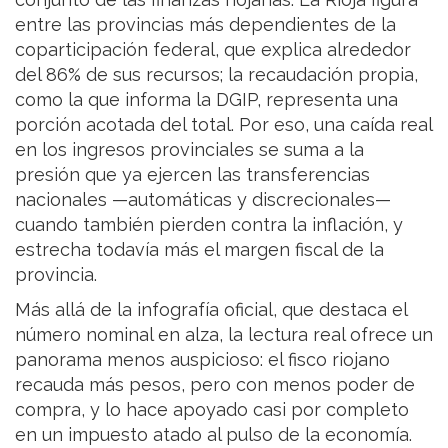
entre las provincias más dependientes de la
coparticipación federal, que explica alrededor
del 86% de sus recursos; la recaudación propia,
como la que informa la DGIP, representa una
porción acotada del total. Por eso, una caída real
en los ingresos provinciales se suma a la
presión que ya ejercen las transferencias
nacionales —automáticas y discrecionales—
cuando también pierden contra la inflación, y
estrecha todavía más el margen fiscal de la
provincia.
Más allá de la infografía oficial, que destaca el
número nominal en alza, la lectura real ofrece un
panorama menos auspicioso: el fisco riojano
recauda más pesos, pero con menos poder de
compra, y lo hace apoyado casi por completo
en un impuesto atado al pulso de la economía.