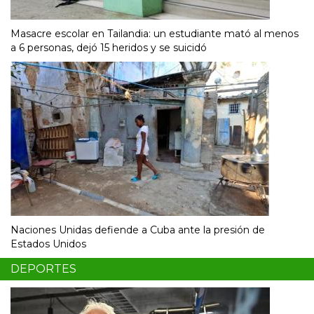
Masacre escolar en Tailandia: un estudiante mató al menos
a 6 personas, dejó 15 heridos y se suicidó
Naciones Unidas defiende a Cuba ante la presión de
Estados Unidos
DEPORTES