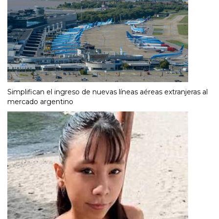
Simplifican el ingreso de nuevas líneas aéreas extranjeras al
mercado argentino