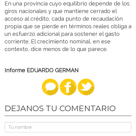
En una provincia cuyo equilibrio depende de los
giros nacionales y que mantiene cerrado el
acceso al crédito, cada punto de recaudación
propia que se pierde en términos reales obliga a
un esfuerzo adicional para sostener el gasto
corriente. El crecimiento nominal, en ese
contexto, dice menos de lo que parece.
Informe EDUARDO GERMAN
DEJANOS TU COMENTARIO