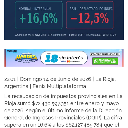
22:01 | Domingo 14 de Junio de 2026 | La Rioja,
Argentina | Fenix Multiplataforma
La recaudación de impuestos provinciales en La
Rioja sumó $72.430.597.351 entre enero y mayo
de 2026, según el último informe de la Dirección
General de Ingresos Provinciales (DGIP). La cifra
supera en un 16,6% a los $62.127.485.784 que el