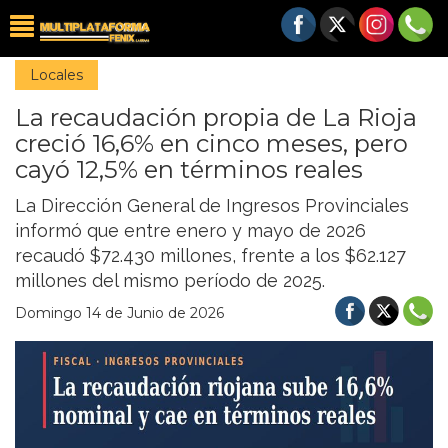
Locales
La recaudación propia de La Rioja
creció 16,6% en cinco meses, pero
cayó 12,5% en términos reales
La Dirección General de Ingresos Provinciales
informó que entre enero y mayo de 2026
recaudó $72.430 millones, frente a los $62.127
millones del mismo período de 2025.
Domingo 14 de Junio de 2026