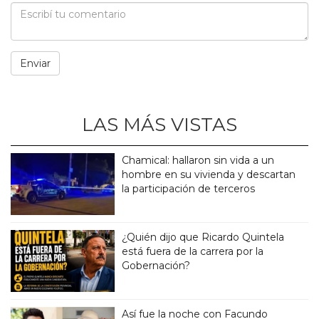
LAS MÁS VISTAS
Chamical: hallaron sin vida a un
hombre en su vivienda y descartan
la participación de terceros
¿Quién dijo que Ricardo Quintela
está fuera de la carrera por la
Gobernación?
Así fue la noche con Facundo