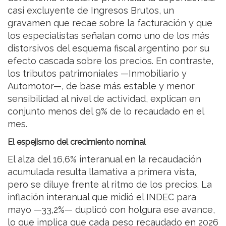
casi excluyente de Ingresos Brutos, un
gravamen que recae sobre la facturación y que
los especialistas señalan como uno de los más
distorsivos del esquema fiscal argentino por su
efecto cascada sobre los precios. En contraste,
los tributos patrimoniales —Inmobiliario y
Automotor—, de base más estable y menor
sensibilidad al nivel de actividad, explican en
conjunto menos del 9% de lo recaudado en el
mes.
El espejismo del crecimiento nominal
El alza del 16,6% interanual en la recaudación
acumulada resulta llamativa a primera vista,
pero se diluye frente al ritmo de los precios. La
inflación interanual que midió el INDEC para
mayo —33,2%— duplicó con holgura ese avance,
lo que implica que cada peso recaudado en 2026